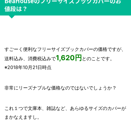
BeaHouseのフリーサイズブックカバーのお
値段は？
すごーく便利なフリーサイズブックカバーの価格ですが、
1,620円
送料込み、消費税込みで
とのことです。
※2018年10月21日時点
非常にリーズナブルな価格なのではないでしょうか？
これ１つで文庫本、雑誌など、あらゆるサイズのカバーが
まかなえますし。