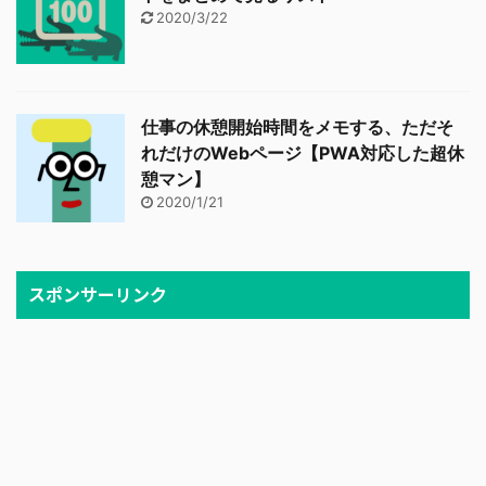
2020/3/22
仕事の休憩開始時間をメモする、ただそ
れだけのWebページ【PWA対応した超休
憩マン】
2020/1/21
スポンサーリンク