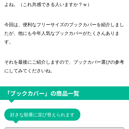
よね。（これ共感できる人いますか？ｗ）
今回は、便利なフリーサイズのブックカバーを紹介しまし
たが、他にも今年人気なブックカバーがたくさんありま
す。
それを最後にご紹介しますので、ブックカバー選びの参考
にしてみてくださいね。
「ブックカバー」
の商品一覧
好きな順番に並び替えられます