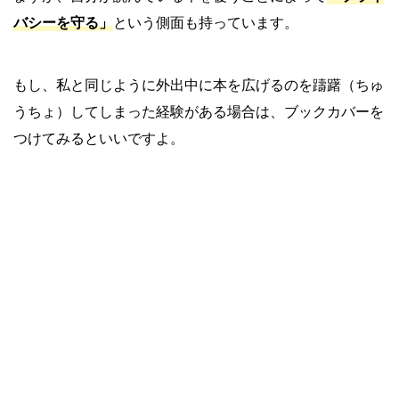
バシーを守る」
という側面も持っています。
もし、私と同じように外出中に本を広げるのを躊躇（ちゅ
うちょ）してしまった経験がある場合は、ブックカバーを
つけてみるといいですよ。