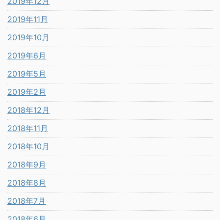
2019年12月
2019年11月
2019年10月
2019年6月
2019年5月
2019年2月
2018年12月
2018年11月
2018年10月
2018年9月
2018年8月
2018年7月
2018年6月