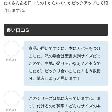
たくさんある口コミの中からいくつかピックアップして紹
介しますね。
良い口コミ
商品が届いてすぐに、本にカバーをつけ
ました。私の場合は聖書大判サイズだっ
クチコミ
たので、生地が足りるかなぁ？と不安で
したが、ピッタリ合いました！もう数冊
分、購入しようと思います！
このシリーズは気に入っていますね。ま
ず、付けるのが簡単！どんなサイズの本
クチコミ