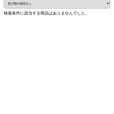
検索条件に該当する商品はありませんでした。