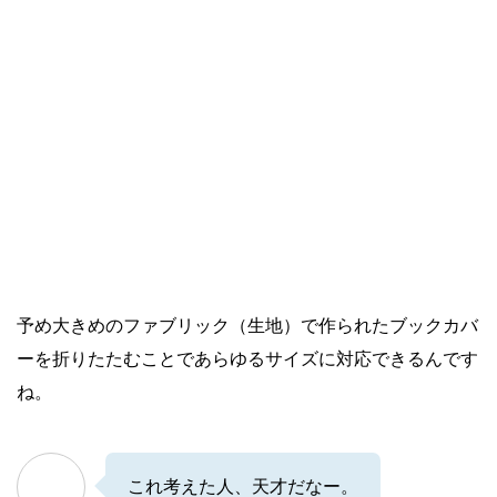
予め大きめのファブリック（生地）で作られたブックカバ
ーを折りたたむことであらゆるサイズに対応できるんです
ね。
これ考えた人、天才だなー。