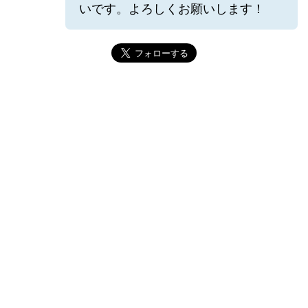
いです。よろしくお願いします！