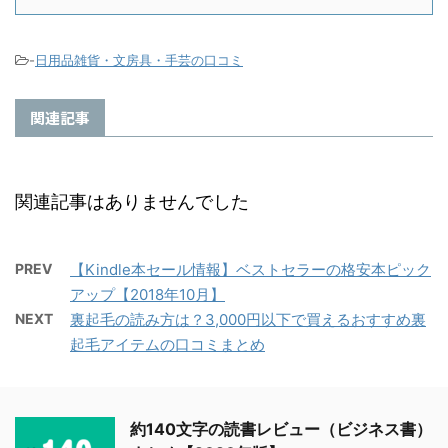
-
日用品雑貨・文房具・手芸の口コミ
関連記事
関連記事はありませんでした
PREV
【Kindle本セール情報】ベストセラーの格安本ピック
アップ【2018年10月】
NEXT
裏起毛の読み方は？3,000円以下で買えるおすすめ裏
起毛アイテムの口コミまとめ
約140文字の読書レビュー（ビジネス書）