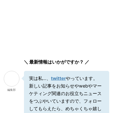
＼ 最新情報はいかがですか？ ／
実は私…、
twitter
やっています。
新しい記事をお知らせやwebやマー
編集部
ケティング関連のお役立ちニュース
をつぶやいていますので、フォロー
してもらえたら、めちゃくちゃ嬉し