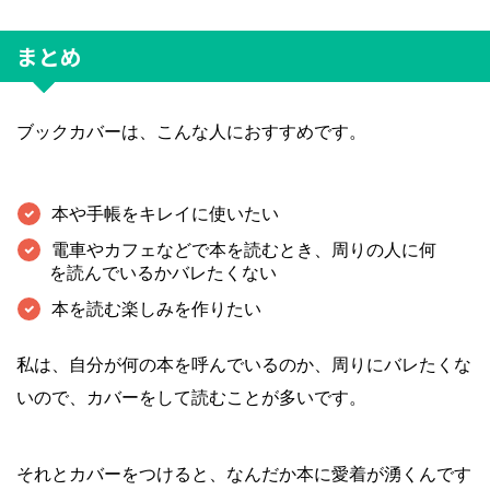
まとめ
ブックカバーは、こんな人におすすめです。
本や手帳をキレイに使いたい
電車やカフェなどで本を読むとき、周りの人に何
を読んでいるかバレたくない
本を読む楽しみを作りたい
私は、自分が何の本を呼んでいるのか、周りにバレたくな
いので、カバーをして読むことが多いです。
それとカバーをつけると、なんだか本に愛着が湧くんです