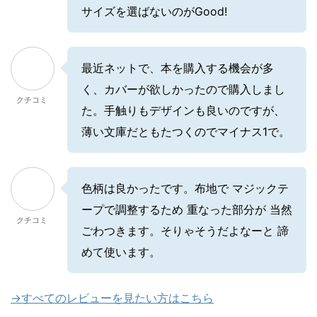
サイズを選ばないのがGood!
最近ネットで、本を購入する機会が多
く、カバーが欲しかったので購入しまし
クチコミ
た。手触りもデザインも良いのですが、
薄い文庫だともたつくのでマイナス1で。
色柄は良かったです。布地で マジックテ
ープで調整するため 重なった部分が 当然
クチコミ
ごわつきます。そりゃそうだよなーと 諦
めて使います。
→すべてのレビューを見たい方はこちら