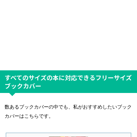
すべてのサイズの本に対応できるフリーサイズ
ブックカバー
数あるブックカバーの中でも、私がおすすめしたいブック
カバーはこちらです。