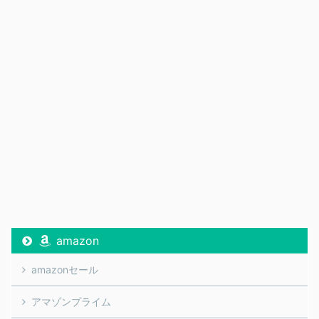
amazon
amazonセール
アマゾンプライム