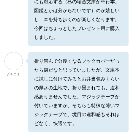
にも対応する（私の場合文庫か単行本。
図鑑とかは分からないです）のが嬉しい
し、本を持ち歩くのが楽しくなります。
今回はちょっとしたプレゼント用に購入
しました。
折り畳んで分厚くなるブックカバーだっ
たら嫌だなと思っていましたが、文庫本
クチコミ
に試しに付けてみるとお弁当包みくらい
の厚さの生地で、折り畳まれても、違和
感ありませんでした。マジックテープが
付いていますが、そちらも特殊な薄いマ
ジックテープで、境目の違和感もそれほ
どなく、快適です。