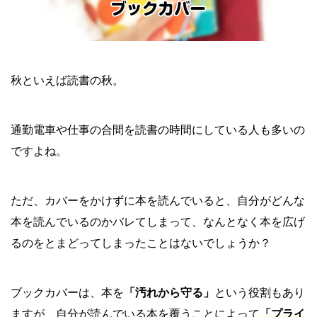
秋といえば読書の秋。
通勤電車や仕事の合間を読書の時間にしている人も多いの
ですよね。
ただ、カバーをかけずに本を読んでいると、自分がどんな
本を読んでいるのかバレてしまって、なんとなく本を広げ
るのをとまどってしまったことはないでしょうか？
ブックカバーは、本を
「汚れから守る」
という役割もあり
ますが、自分が読んでいる本を覆うことによって
「プライ