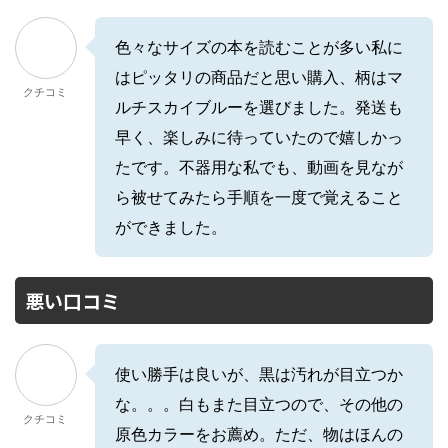
色々なサイズの本を読むことが多い私に
はピッタリの商品だと思い購入、柄はマ
クチコミ
ルチスカイブルーを選びました。発送も
早く、楽しみに待っていたので嬉しかっ
たです。不器用な私でも、動画を見なが
ら被せてみたら手順を一度で覚えること
ができました。
悪い口コミ
使い勝手は良いが、黒は汚れが目立つか
な。。。白もまた目立つので、その他の
クチコミ
原色カラーをお薦め。ただ、物はほんの