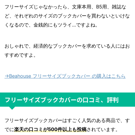
フリーサイズじゃなかったら、文庫本用、B5用、雑誌な
ど、それぞれのサイズのブックカバーを買わないといけな
くなるので、金銭的にもツライ…ですよね。
おしゃれで、経済的なブックカバーを求めている人にはお
すすめですよ。
→Beahouse フリーサイズブックカバー の購入はこちら
フリーサイズブックカバーの口コミ、評判
フリーサイズブックカバーはすごく人気のある商品で、す
でに
楽天の口コミが500件以上も投稿
されています。