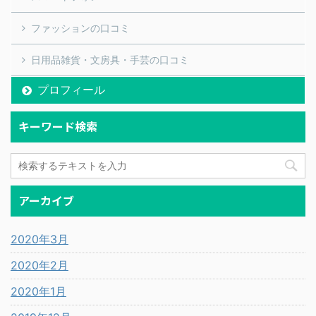
ファッションの口コミ
日用品雑貨・文房具・手芸の口コミ
プロフィール
キーワード検索
アーカイブ
2020年3月
2020年2月
2020年1月