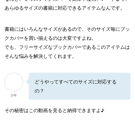
あらゆるサイズの書籍に対応できるアイテムなんです。
書籍にはいろんなサイズがあるので、そのサイズ毎にブッ
クカバーを買い揃えるのは大変ですよね。
でも、フリーサイズなブックカバーであるこのアイテムは
そんな悩みを解決してくれます。
どうやってすべてのサイズに対応する
の？
少年
その秘密はこの動画を見ると納得できますよ♪