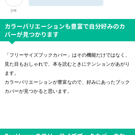
少年
カラーバリエーションも豊富で自分好みのカ
バーが見つかります
「フリーサイズブックカバー」はその機能だけではなく、
見た目もおしゃれで、本を読むときにテンションがあがり
ます。
カラーバリエーションが豊富なので、好みにあったブック
カバーが見つかると思います。