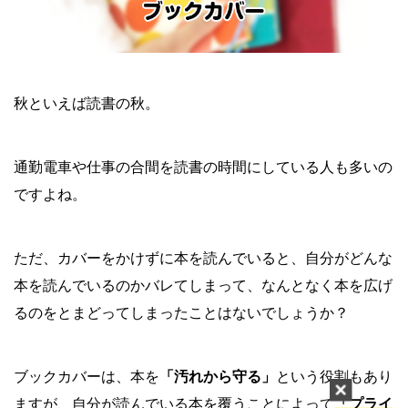
秋といえば読書の秋。
通勤電車や仕事の合間を読書の時間にしている人も多いの
ですよね。
ただ、カバーをかけずに本を読んでいると、自分がどんな
本を読んでいるのかバレてしまって、なんとなく本を広げ
るのをとまどってしまったことはないでしょうか？
ブックカバーは、本を
「汚れから守る」
という役割もあり
ますが、自分が読んでいる本を覆うことによって
「プライ