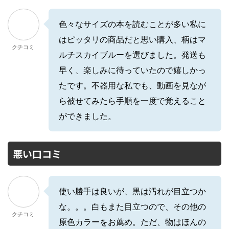
色々なサイズの本を読むことが多い私に
はピッタリの商品だと思い購入、柄はマ
クチコミ
ルチスカイブルーを選びました。発送も
早く、楽しみに待っていたので嬉しかっ
たです。不器用な私でも、動画を見なが
ら被せてみたら手順を一度で覚えること
ができました。
悪い口コミ
使い勝手は良いが、黒は汚れが目立つか
な。。。白もまた目立つので、その他の
クチコミ
原色カラーをお薦め。ただ、物はほんの