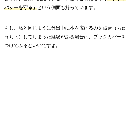
バシーを守る」
という側面も持っています。
もし、私と同じように外出中に本を広げるのを躊躇（ちゅ
うちょ）してしまった経験がある場合は、ブックカバーを
つけてみるといいですよ。