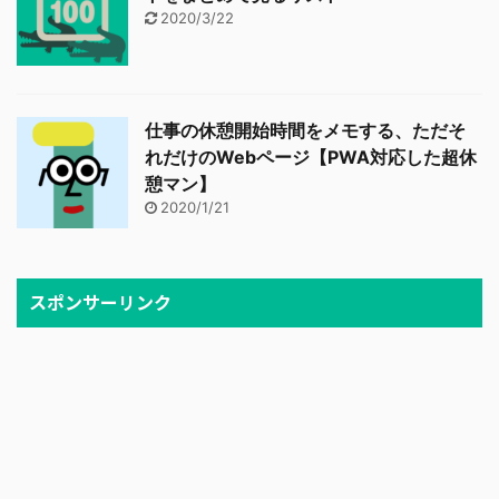
2020/3/22
仕事の休憩開始時間をメモする、ただそ
れだけのWebページ【PWA対応した超休
憩マン】
2020/1/21
スポンサーリンク