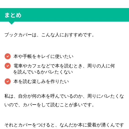
まとめ
ブックカバーは、こんな人におすすめです。
本や手帳をキレイに使いたい
電車やカフェなどで本を読むとき、周りの人に何
を読んでいるかバレたくない
本を読む楽しみを作りたい
私は、自分が何の本を呼んでいるのか、周りにバレたくな
いので、カバーをして読むことが多いです。
それとカバーをつけると、なんだか本に愛着が湧くんです