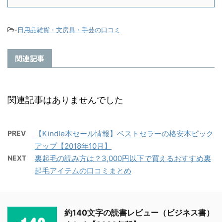
-
日用品雑貨・文房具・手芸の口コミ
関連記事
関連記事はありませんでした
PREV
【Kindle本セール情報】ベストセラーの格安本ピック
アップ【2018年10月】
NEXT
裏起毛の読み方は？3,000円以下で買えるおすすめ裏
起毛アイテムの口コミまとめ
約140文字の読書レビュー（ビジネス書）