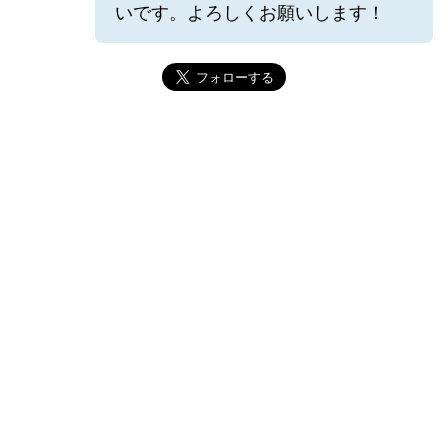
いです。よろしくお願いします！