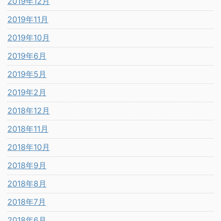
2019年12月
2019年11月
2019年10月
2019年6月
2019年5月
2019年2月
2018年12月
2018年11月
2018年10月
2018年9月
2018年8月
2018年7月
2018年6月