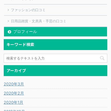
ファッションの口コミ
日用品雑貨・文房具・手芸の口コミ
プロフィール
キーワード検索
アーカイブ
2020年3月
2020年2月
2020年1月