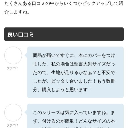
たくさんある口コミの中からいくつかピックアップして紹
介しますね。
良い口コミ
商品が届いてすぐに、本にカバーをつけ
ました。私の場合は聖書大判サイズだっ
クチコミ
たので、生地が足りるかなぁ？と不安で
したが、ピッタリ合いました！もう数冊
分、購入しようと思います！
このシリーズは気に入っていますね。ま
ず、付けるのが簡単！どんなサイズの本
クチコミ