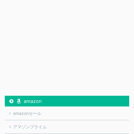
amazon
amazonセール
アマゾンプライム