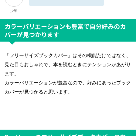
少年
カラーバリエーションも豊富で自分好みのカ
バーが見つかります
「フリーサイズブックカバー」はその機能だけではなく、
見た目もおしゃれで、本を読むときにテンションがあがり
ます。
カラーバリエーションが豊富なので、好みにあったブック
カバーが見つかると思います。