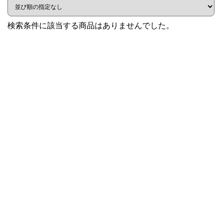
検索条件に該当する商品はありませんでした。