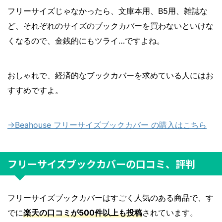
フリーサイズじゃなかったら、文庫本用、B5用、雑誌な
ど、それぞれのサイズのブックカバーを買わないといけな
くなるので、金銭的にもツライ…ですよね。
おしゃれで、経済的なブックカバーを求めている人にはお
すすめですよ。
→Beahouse フリーサイズブックカバー の購入はこちら
フリーサイズブックカバーの口コミ、評判
フリーサイズブックカバーはすごく人気のある商品で、す
でに
楽天の口コミが500件以上も投稿
されています。