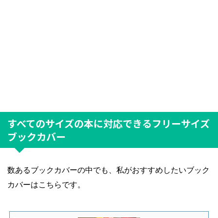
すべてのサイズの本に対応できるフリーサイズ
ブックカバー
数あるブックカバーの中でも、私がおすすめしたいブック
カバーはこちらです。