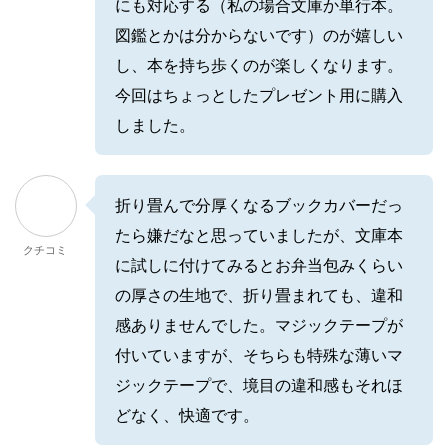
にも対応する（私の場合文庫か単行本。
図鑑とかは分からないです）のが嬉しい
し、本を持ち歩くのが楽しくなります。
今回はちょっとしたプレゼント用に購入
しました。
折り畳んで分厚くなるブックカバーだっ
たら嫌だなと思っていましたが、文庫本
クチコミ
に試しに付けてみるとお弁当包みくらい
の厚さの生地で、折り畳まれても、違和
感ありませんでした。マジックテープが
付いていますが、そちらも特殊な薄いマ
ジックテープで、境目の違和感もそれほ
どなく、快適です。