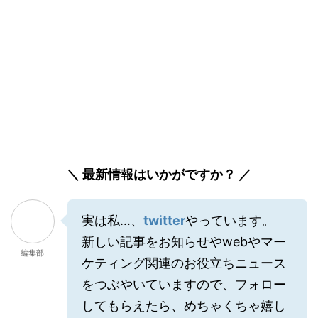
＼ 最新情報はいかがですか？ ／
実は私…、
twitter
やっています。
新しい記事をお知らせやwebやマー
編集部
ケティング関連のお役立ちニュース
をつぶやいていますので、フォロー
してもらえたら、めちゃくちゃ嬉し