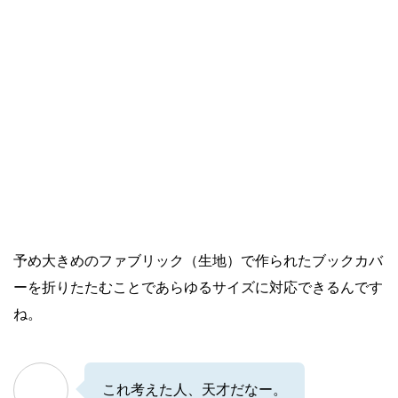
予め大きめのファブリック（生地）で作られたブックカバ
ーを折りたたむことであらゆるサイズに対応できるんです
ね。
これ考えた人、天才だなー。