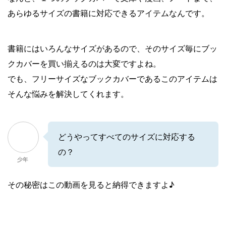
あらゆるサイズの書籍に対応できるアイテムなんです。
書籍にはいろんなサイズがあるので、そのサイズ毎にブッ
クカバーを買い揃えるのは大変ですよね。
でも、フリーサイズなブックカバーであるこのアイテムは
そんな悩みを解決してくれます。
どうやってすべてのサイズに対応する
の？
少年
その秘密はこの動画を見ると納得できますよ♪