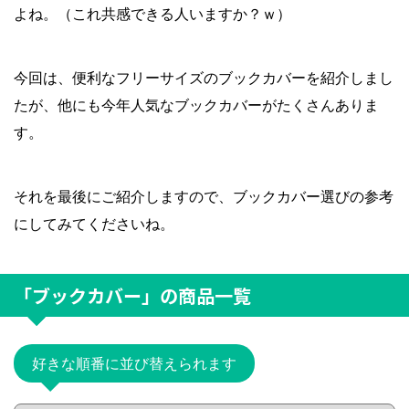
よね。（これ共感できる人いますか？ｗ）
今回は、便利なフリーサイズのブックカバーを紹介しまし
たが、他にも今年人気なブックカバーがたくさんありま
す。
それを最後にご紹介しますので、ブックカバー選びの参考
にしてみてくださいね。
「ブックカバー」
の商品一覧
好きな順番に並び替えられます