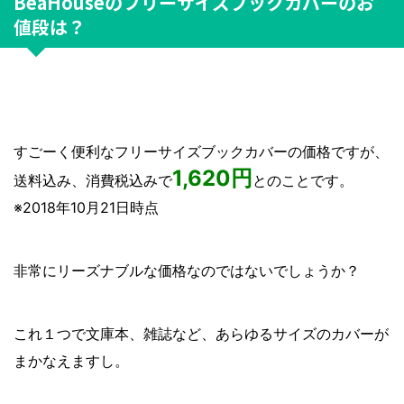
BeaHouseのフリーサイズブックカバーのお
値段は？
すごーく便利なフリーサイズブックカバーの価格ですが、
1,620円
送料込み、消費税込みで
とのことです。
※2018年10月21日時点
非常にリーズナブルな価格なのではないでしょうか？
これ１つで文庫本、雑誌など、あらゆるサイズのカバーが
まかなえますし。