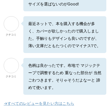
サイズを選ばないのがGood!
最近ネットで、本を購入する機会が多
く、カバーが欲しかったので購入しまし
クチコミ
た。手触りもデザインも良いのですが、
薄い文庫だともたつくのでマイナス1で。
色柄は良かったです。布地で マジックテ
ープで調整するため 重なった部分が 当然
クチコミ
ごわつきます。そりゃそうだよなーと 諦
めて使います。
→すべてのレビューを見たい方はこちら