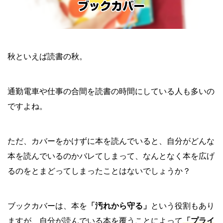
秋といえば読書の秋。
通勤電車や仕事の合間を読書の時間にしている人も多いの
ですよね。
ただ、カバーをかけずに本を読んでいると、自分がどんな
本を読んでいるのかバレてしまって、なんとなく本を広げ
るのをとまどってしまったことはないでしょうか？
ブックカバーは、本を
「汚れから守る」
という役割もあり
ますが、自分が読んでいる本を覆うことによって
「プライ