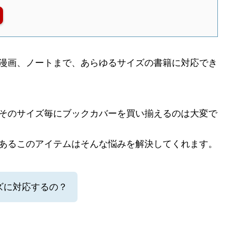
漫画、ノートまで、あらゆるサイズの書籍に対応でき
そのサイズ毎にブックカバーを買い揃えるのは大変で
あるこのアイテムはそんな悩みを解決してくれます。
ズに対応するの？