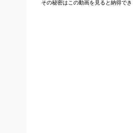
その秘密はこの動画を見ると納得でき