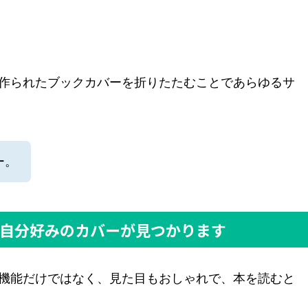
作られたブックカバーを折りたたむことであらゆるサ
ー。
自分好みのカバーが見つかります
機能だけではなく、見た目もおしゃれで、本を読むと