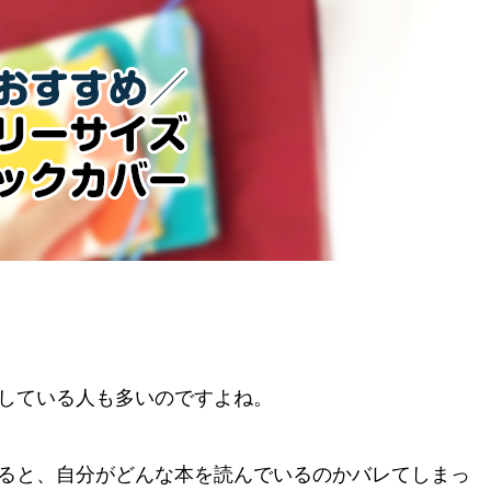
している人も多いのですよね。
ると、自分がどんな本を読んでいるのかバレてしまっ