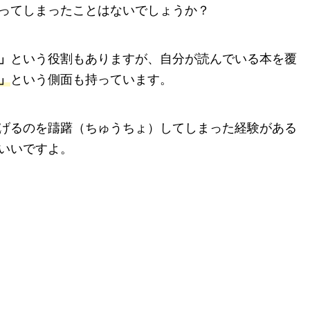
ってしまったことはないでしょうか？
」
という役割もありますが、自分が読んでいる本を覆
」
という側面も持っています。
げるのを躊躇（ちゅうちょ）してしまった経験がある
いいですよ。