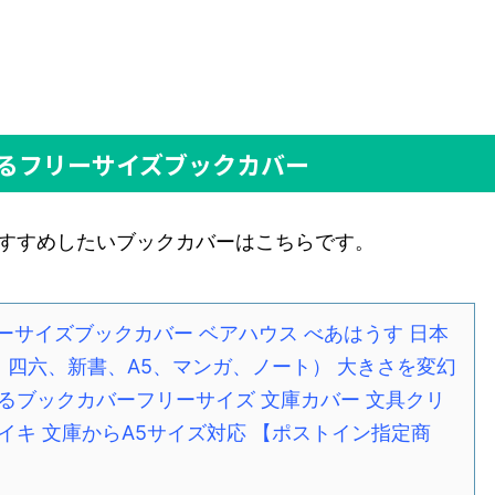
るフリーサイズブックカバー
すすめしたいブックカバーはこちらです。
 フリーサイズブックカバー ベアハウス べあはうす 日本
6、四六、新書、A5、マンガ、ノート） 大きさを変幻
るブックカバーフリーサイズ 文庫カバー 文具クリ
イキ 文庫からA5サイズ対応 【ポストイン指定商