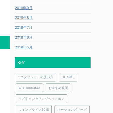
2018年9月
2018年8月
2018年7月
2018年6月
2018年5月
タグ
fireタブレットの使い方
HUAWEI
WH-1000XM3
おすすめ映画
イズキャンセリングヘッドホン
ウィンブルドン2018
ネーションズリーグ