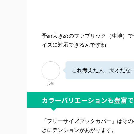
予め大きめのファブリック（生地）で
イズに対応できるんですね。
これ考えた人、天才だな
少年
カラーバリエーションも豊富で
「フリーサイズブックカバー」はその
きにテンションがあがります。