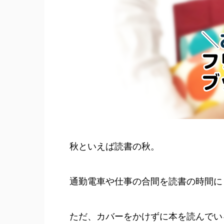
秋といえば読書の秋。
通勤電車や仕事の合間を読書の時間に
ただ、カバーをかけずに本を読んでい