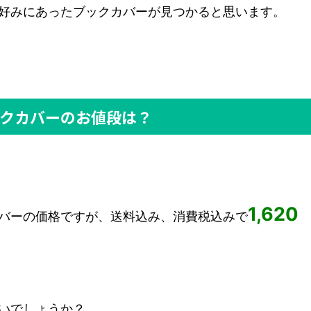
好みにあったブックカバーが見つかると思います。
ブックカバーのお値段は？
1,620
バーの価格ですが、送料込み、消費税込みで
いでしょうか？