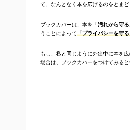
て、なんとなく本を広げるのをとまど
ブックカバーは、本を
「汚れから守る
うことによって
「プライバシーを守る
もし、私と同じように外出中に本を広
場合は、ブックカバーをつけてみると