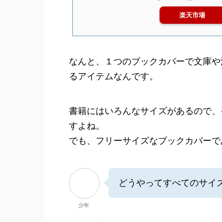
楽天市場
なんと、１つのブックカバーで文庫や
るアイテムなんです。
書籍にはいろんなサイズがあるので、
すよね。
でも、フリーサイズなブックカバーで
どうやってすべてのサイ
少年