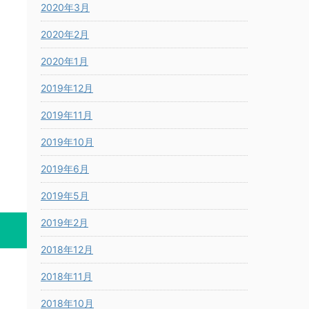
2020年3月
2020年2月
2020年1月
2019年12月
2019年11月
2019年10月
2019年6月
2019年5月
2019年2月
2018年12月
2018年11月
2018年10月