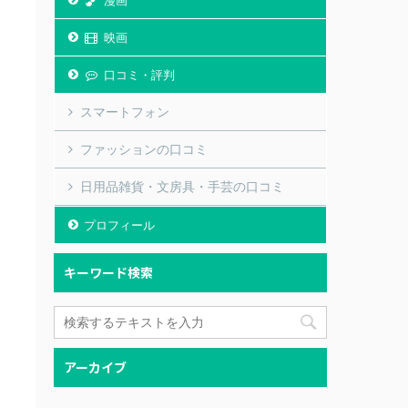
漫画
映画
口コミ・評判
スマートフォン
ファッションの口コミ
日用品雑貨・文房具・手芸の口コミ
プロフィール
キーワード検索
アーカイブ