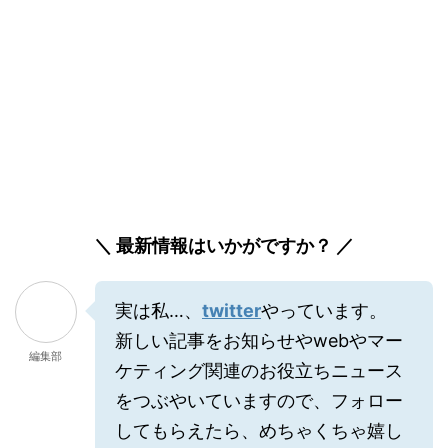
＼ 最新情報はいかがですか？ ／
実は私…、
twitter
やっています。
新しい記事をお知らせやwebやマー
編集部
ケティング関連のお役立ちニュース
をつぶやいていますので、フォロー
してもらえたら、めちゃくちゃ嬉し