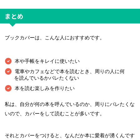
まとめ
ブックカバーは、こんな人におすすめです。
本や手帳をキレイに使いたい
電車やカフェなどで本を読むとき、周りの人に何
を読んでいるかバレたくない
本を読む楽しみを作りたい
私は、自分が何の本を呼んでいるのか、周りにバレたくな
いので、カバーをして読むことが多いです。
それとカバーをつけると、なんだか本に愛着が湧くんです