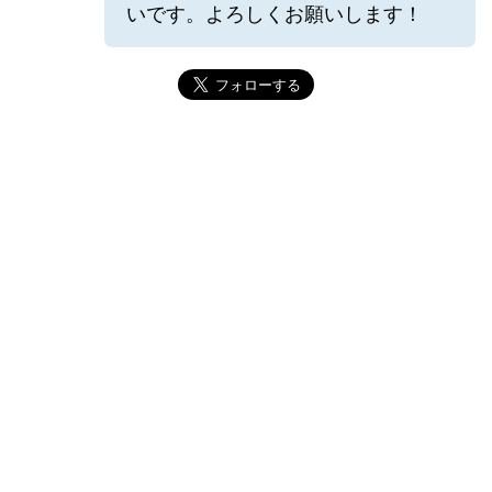
いです。よろしくお願いします！