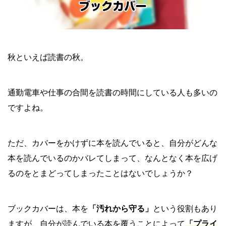
秋といえば読書の秋。
通勤電車や仕事の合間を読書の時間にしている人も多いの
ですよね。
ただ、カバーをかけずに本を読んでいると、自分がどんな
本を読んでいるのかバレてしまって、なんとなく本を広げ
るのをとまどってしまったことはないでしょうか？
ブックカバーは、本を
「汚れから守る」
という役割もあり
ますが、自分が読んでいる本を覆うことによって
「プライ