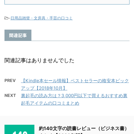
-
日用品雑貨・文房具・手芸の口コミ
関連記事
関連記事はありませんでした
PREV
【Kindle本セール情報】ベストセラーの格安本ピック
アップ【2018年10月】
NEXT
裏起毛の読み方は？3,000円以下で買えるおすすめ裏
起毛アイテムの口コミまとめ
約140文字の読書レビュー（ビジネス書）