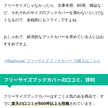
フリーサイズじゃなかったら、文庫本用、B5用、雑誌な
ど、それぞれのサイズのブックカバーを買わないといけな
くなるので、金銭的にもツライ…ですよね。
おしゃれで、経済的なブックカバーを求めている人にはお
すすめですよ。
→Beahouse フリーサイズブックカバー の購入はこちら
フリーサイズブックカバーの口コミ、評判
フリーサイズブックカバーはすごく人気のある商品で、す
でに
楽天の口コミが500件以上も投稿
されています。