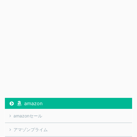
amazon
amazonセール
アマゾンプライム