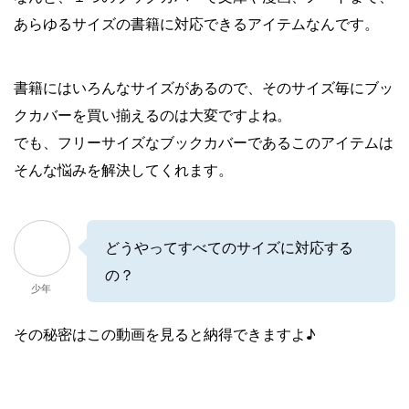
あらゆるサイズの書籍に対応できるアイテムなんです。
書籍にはいろんなサイズがあるので、そのサイズ毎にブッ
クカバーを買い揃えるのは大変ですよね。
でも、フリーサイズなブックカバーであるこのアイテムは
そんな悩みを解決してくれます。
どうやってすべてのサイズに対応する
の？
少年
その秘密はこの動画を見ると納得できますよ♪