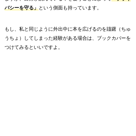
バシーを守る」
という側面も持っています。
もし、私と同じように外出中に本を広げるのを躊躇（ちゅ
うちょ）してしまった経験がある場合は、ブックカバーを
つけてみるといいですよ。