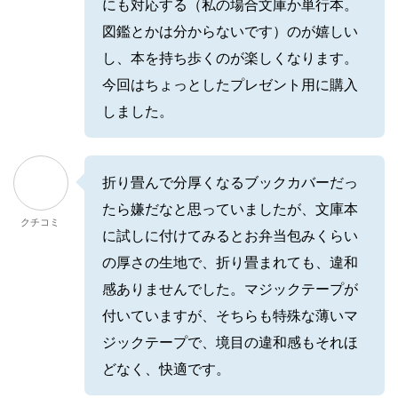
にも対応する（私の場合文庫か単行本。
図鑑とかは分からないです）のが嬉しい
し、本を持ち歩くのが楽しくなります。
今回はちょっとしたプレゼント用に購入
しました。
折り畳んで分厚くなるブックカバーだっ
たら嫌だなと思っていましたが、文庫本
クチコミ
に試しに付けてみるとお弁当包みくらい
の厚さの生地で、折り畳まれても、違和
感ありませんでした。マジックテープが
付いていますが、そちらも特殊な薄いマ
ジックテープで、境目の違和感もそれほ
どなく、快適です。