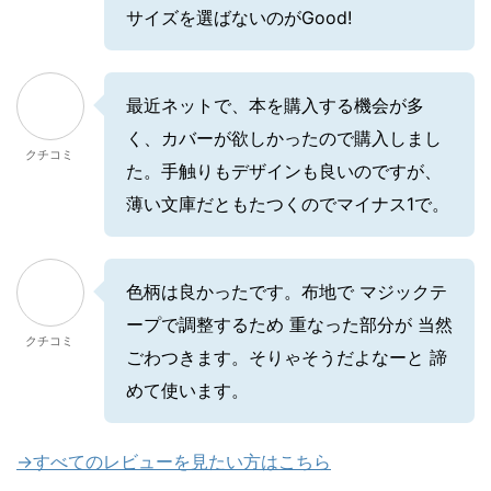
サイズを選ばないのがGood!
最近ネットで、本を購入する機会が多
く、カバーが欲しかったので購入しまし
クチコミ
た。手触りもデザインも良いのですが、
薄い文庫だともたつくのでマイナス1で。
色柄は良かったです。布地で マジックテ
ープで調整するため 重なった部分が 当然
クチコミ
ごわつきます。そりゃそうだよなーと 諦
めて使います。
→すべてのレビューを見たい方はこちら