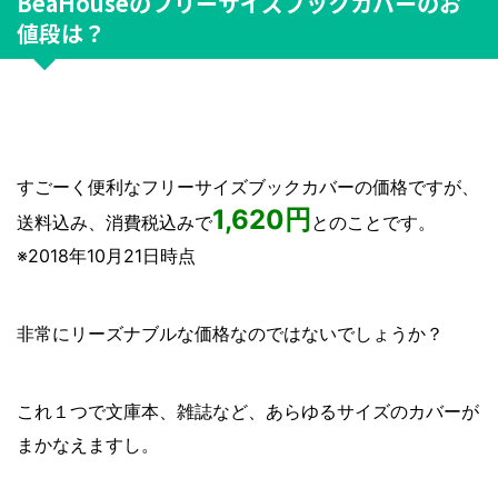
BeaHouseのフリーサイズブックカバーのお
値段は？
すごーく便利なフリーサイズブックカバーの価格ですが、
1,620円
送料込み、消費税込みで
とのことです。
※2018年10月21日時点
非常にリーズナブルな価格なのではないでしょうか？
これ１つで文庫本、雑誌など、あらゆるサイズのカバーが
まかなえますし。