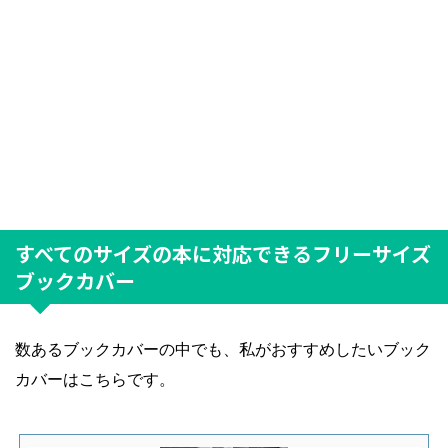
すべてのサイズの本に対応できるフリーサイズ
ブックカバー
数あるブックカバーの中でも、私がおすすめしたいブック
カバーはこちらです。