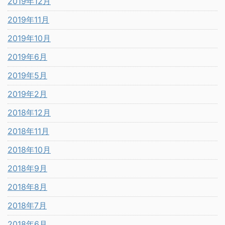
2019年12月
2019年11月
2019年10月
2019年6月
2019年5月
2019年2月
2018年12月
2018年11月
2018年10月
2018年9月
2018年8月
2018年7月
2018年6月