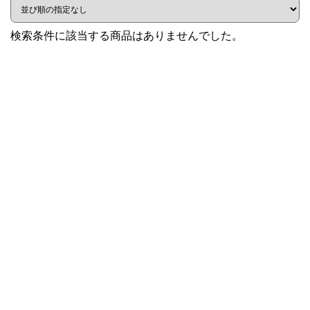
検索条件に該当する商品はありませんでした。