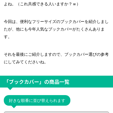
よね。（これ共感できる人いますか？ｗ）
今回は、便利なフリーサイズのブックカバーを紹介しまし
たが、他にも今年人気なブックカバーがたくさんありま
す。
それを最後にご紹介しますので、ブックカバー選びの参考
にしてみてくださいね。
「ブックカバー」
の商品一覧
好きな順番に並び替えられます