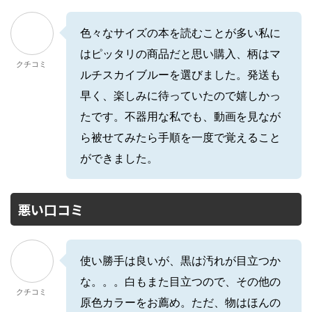
色々なサイズの本を読むことが多い私に
はピッタリの商品だと思い購入、柄はマ
クチコミ
ルチスカイブルーを選びました。発送も
早く、楽しみに待っていたので嬉しかっ
たです。不器用な私でも、動画を見なが
ら被せてみたら手順を一度で覚えること
ができました。
悪い口コミ
使い勝手は良いが、黒は汚れが目立つか
な。。。白もまた目立つので、その他の
クチコミ
原色カラーをお薦め。ただ、物はほんの