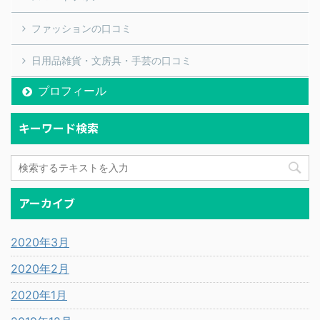
ファッションの口コミ
日用品雑貨・文房具・手芸の口コミ
プロフィール
キーワード検索
アーカイブ
2020年3月
2020年2月
2020年1月