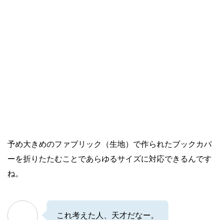
予め大きめのファブリック（生地）で作られたブックカバ
ーを折りたたむことであらゆるサイズに対応できるんです
ね。
これ考えた人、天才だなー。