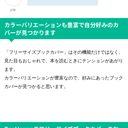
少年
カラーバリエーションも豊富で自分好みのカ
バーが見つかります
「フリーサイズブックカバー」はその機能だけではなく、
見た目もおしゃれで、本を読むときにテンションがあがり
ます。
カラーバリエーションが豊富なので、好みにあったブック
カバーが見つかると思います。