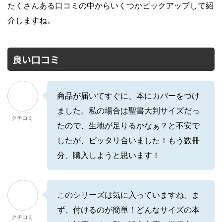
たくさんある口コミの中からいくつかピックアップして紹
介しますね。
良い口コミ
商品が届いてすぐに、本にカバーをつけ
ました。私の場合は聖書大判サイズだっ
クチコミ
たので、生地が足りるかなぁ？と不安で
したが、ピッタリ合いました！もう数冊
分、購入しようと思います！
このシリーズは気に入っていますね。ま
ず、付けるのが簡単！どんなサイズの本
クチコミ