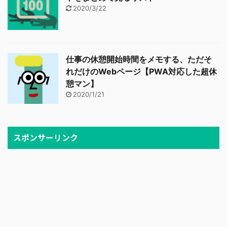
2020/3/22
仕事の休憩開始時間をメモする、ただそ
れだけのWebページ【PWA対応した超休
憩マン】
2020/1/21
スポンサーリンク