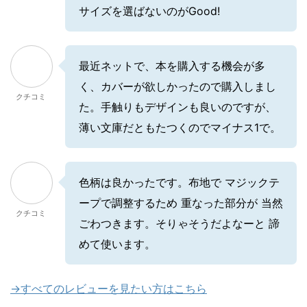
サイズを選ばないのがGood!
最近ネットで、本を購入する機会が多
く、カバーが欲しかったので購入しまし
クチコミ
た。手触りもデザインも良いのですが、
薄い文庫だともたつくのでマイナス1で。
色柄は良かったです。布地で マジックテ
ープで調整するため 重なった部分が 当然
クチコミ
ごわつきます。そりゃそうだよなーと 諦
めて使います。
→すべてのレビューを見たい方はこちら