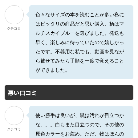
色々なサイズの本を読むことが多い私に
はピッタリの商品だと思い購入、柄はマ
クチコミ
ルチスカイブルーを選びました。発送も
早く、楽しみに待っていたので嬉しかっ
たです。不器用な私でも、動画を見なが
ら被せてみたら手順を一度で覚えること
ができました。
悪い口コミ
使い勝手は良いが、黒は汚れが目立つか
な。。。白もまた目立つので、その他の
クチコミ
原色カラーをお薦め。ただ、物はほんの