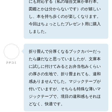
にも対応する（私の場合文庫か単行本。
図鑑とかは分からないです）のが嬉しい
し、本を持ち歩くのが楽しくなります。
今回はちょっとしたプレゼント用に購入
しました。
折り畳んで分厚くなるブックカバーだっ
たら嫌だなと思っていましたが、文庫本
クチコミ
に試しに付けてみるとお弁当包みくらい
の厚さの生地で、折り畳まれても、違和
感ありませんでした。マジックテープが
付いていますが、そちらも特殊な薄いマ
ジックテープで、境目の違和感もそれほ
どなく、快適です。