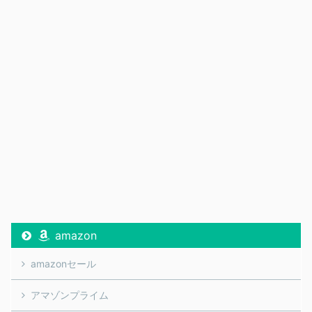
amazon
amazonセール
アマゾンプライム