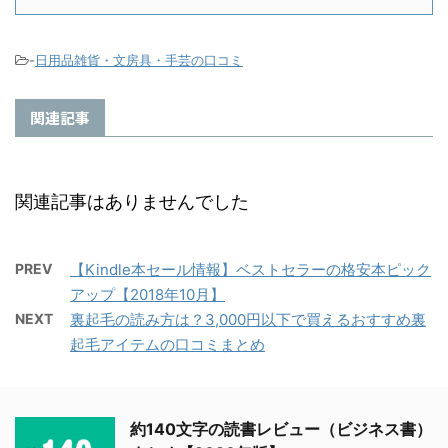
-
日用品雑貨・文房具・手芸の口コミ
関連記事
関連記事はありませんでした
PREV
【Kindle本セール情報】ベストセラーの格安本ピック
アップ【2018年10月】
NEXT
裏起毛の読み方は？3,000円以下で買えるおすすめ裏
起毛アイテムの口コミまとめ
約140文字の読書レビュー（ビジネス書）