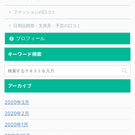
ファッションの口コミ
日用品雑貨・文房具・手芸の口コミ
プロフィール
キーワード検索
アーカイブ
2020年3月
2020年2月
2020年1月