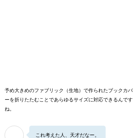
予め大きめのファブリック（生地）で作られたブックカバ
ーを折りたたむことであらゆるサイズに対応できるんです
ね。
これ考えた人、天才だなー。