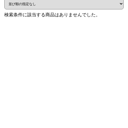
検索条件に該当する商品はありませんでした。