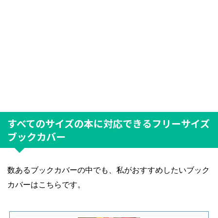
すべてのサイズの本に対応できるフリーサイズ
ブックカバー
数あるブックカバーの中でも、私がおすすめしたいブック
カバーはこちらです。