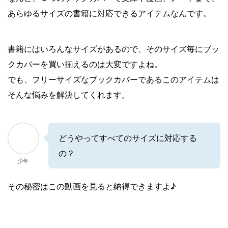
あらゆるサイズの書籍に対応できるアイテムなんです。
書籍にはいろんなサイズがあるので、そのサイズ毎にブッ
クカバーを買い揃えるのは大変ですよね。
でも、フリーサイズなブックカバーであるこのアイテムは
そんな悩みを解決してくれます。
どうやってすべてのサイズに対応する
の？
少年
その秘密はこの動画を見ると納得できますよ♪