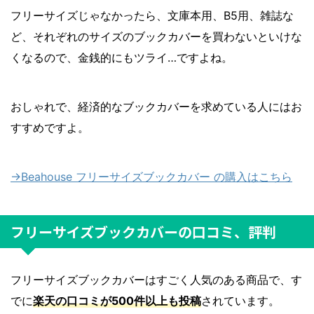
フリーサイズじゃなかったら、文庫本用、B5用、雑誌な
ど、それぞれのサイズのブックカバーを買わないといけな
くなるので、金銭的にもツライ…ですよね。
おしゃれで、経済的なブックカバーを求めている人にはお
すすめですよ。
→Beahouse フリーサイズブックカバー の購入はこちら
フリーサイズブックカバーの口コミ、評判
フリーサイズブックカバーはすごく人気のある商品で、す
でに
楽天の口コミが500件以上も投稿
されています。