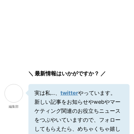
＼ 最新情報はいかがですか？ ／
実は私…、
twitter
やっています。
新しい記事をお知らせやwebやマー
編集部
ケティング関連のお役立ちニュース
をつぶやいていますので、フォロー
してもらえたら、めちゃくちゃ嬉し