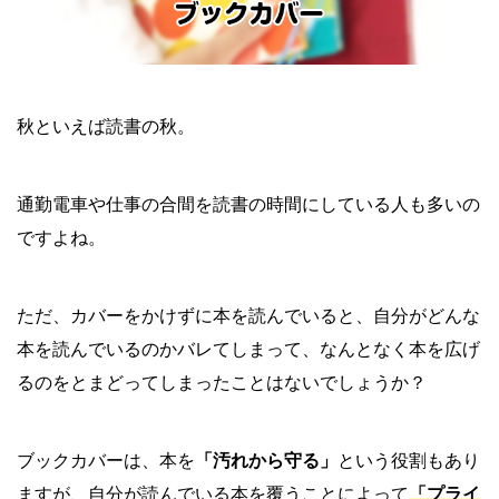
秋といえば読書の秋。
通勤電車や仕事の合間を読書の時間にしている人も多いの
ですよね。
ただ、カバーをかけずに本を読んでいると、自分がどんな
本を読んでいるのかバレてしまって、なんとなく本を広げ
るのをとまどってしまったことはないでしょうか？
ブックカバーは、本を
「汚れから守る」
という役割もあり
ますが、自分が読んでいる本を覆うことによって
「プライ