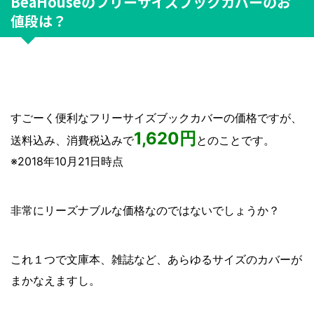
BeaHouseのフリーサイズブックカバーのお
値段は？
すごーく便利なフリーサイズブックカバーの価格ですが、
1,620円
送料込み、消費税込みで
とのことです。
※2018年10月21日時点
非常にリーズナブルな価格なのではないでしょうか？
これ１つで文庫本、雑誌など、あらゆるサイズのカバーが
まかなえますし。