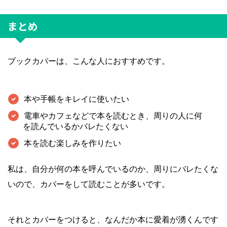
まとめ
ブックカバーは、こんな人におすすめです。
本や手帳をキレイに使いたい
電車やカフェなどで本を読むとき、周りの人に何
を読んでいるかバレたくない
本を読む楽しみを作りたい
私は、自分が何の本を呼んでいるのか、周りにバレたくな
いので、カバーをして読むことが多いです。
それとカバーをつけると、なんだか本に愛着が湧くんです