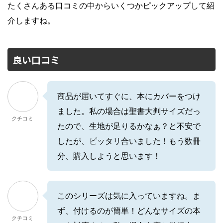
たくさんある口コミの中からいくつかピックアップして紹
介しますね。
良い口コミ
商品が届いてすぐに、本にカバーをつけ
ました。私の場合は聖書大判サイズだっ
クチコミ
たので、生地が足りるかなぁ？と不安で
したが、ピッタリ合いました！もう数冊
分、購入しようと思います！
このシリーズは気に入っていますね。ま
ず、付けるのが簡単！どんなサイズの本
クチコミ