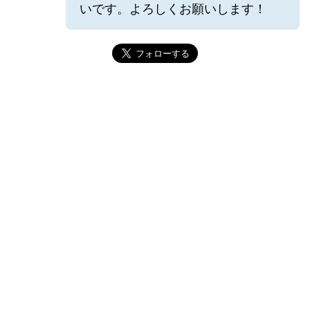
いです。よろしくお願いします！