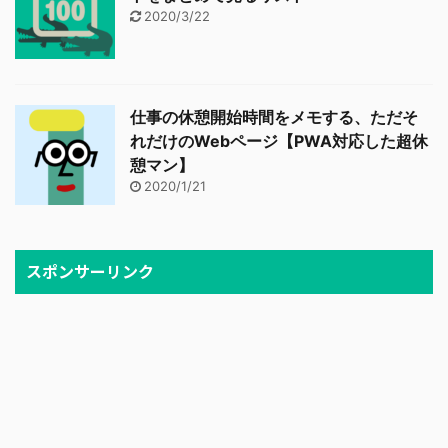
2020/3/22
仕事の休憩開始時間をメモする、ただそ
れだけのWebページ【PWA対応した超休
憩マン】
2020/1/21
スポンサーリンク