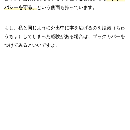
バシーを守る」
という側面も持っています。
もし、私と同じように外出中に本を広げるのを躊躇（ちゅ
うちょ）してしまった経験がある場合は、ブックカバーを
つけてみるといいですよ。