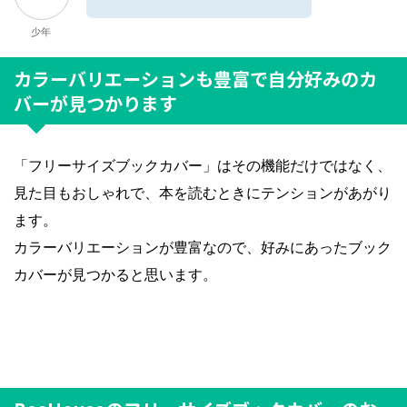
少年
カラーバリエーションも豊富で自分好みのカ
バーが見つかります
「フリーサイズブックカバー」はその機能だけではなく、
見た目もおしゃれで、本を読むときにテンションがあがり
ます。
カラーバリエーションが豊富なので、好みにあったブック
カバーが見つかると思います。