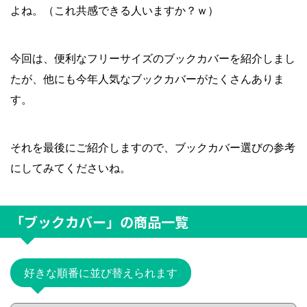
よね。（これ共感できる人いますか？ｗ）
今回は、便利なフリーサイズのブックカバーを紹介しまし
たが、他にも今年人気なブックカバーがたくさんありま
す。
それを最後にご紹介しますので、ブックカバー選びの参考
にしてみてくださいね。
「ブックカバー」
の商品一覧
好きな順番に並び替えられます