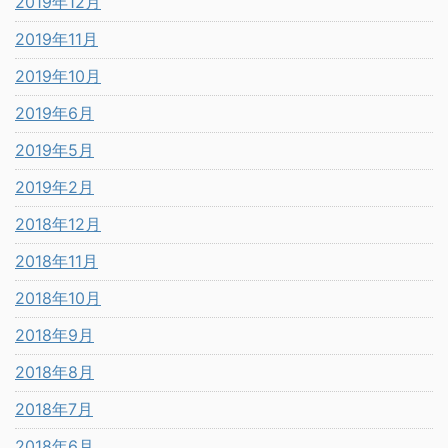
2019年12月
2019年11月
2019年10月
2019年6月
2019年5月
2019年2月
2018年12月
2018年11月
2018年10月
2018年9月
2018年8月
2018年7月
2018年6月