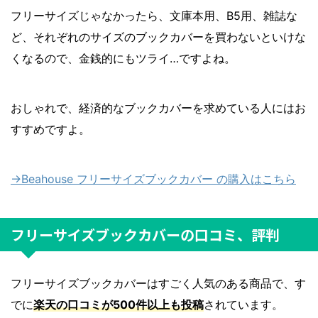
フリーサイズじゃなかったら、文庫本用、B5用、雑誌な
ど、それぞれのサイズのブックカバーを買わないといけな
くなるので、金銭的にもツライ…ですよね。
おしゃれで、経済的なブックカバーを求めている人にはお
すすめですよ。
→Beahouse フリーサイズブックカバー の購入はこちら
フリーサイズブックカバーの口コミ、評判
フリーサイズブックカバーはすごく人気のある商品で、す
でに
楽天の口コミが500件以上も投稿
されています。