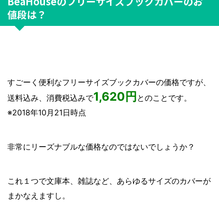
BeaHouseのフリーサイズブックカバーのお
値段は？
すごーく便利なフリーサイズブックカバーの価格ですが、
1,620円
送料込み、消費税込みで
とのことです。
※2018年10月21日時点
非常にリーズナブルな価格なのではないでしょうか？
これ１つで文庫本、雑誌など、あらゆるサイズのカバーが
まかなえますし。