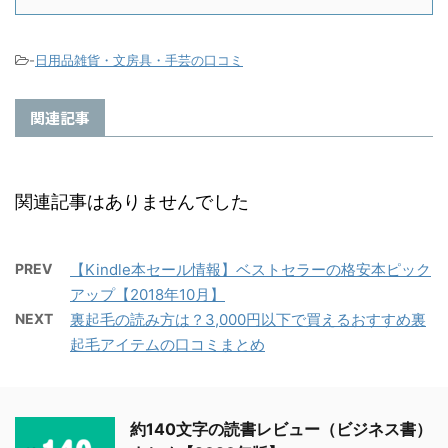
-
日用品雑貨・文房具・手芸の口コミ
関連記事
関連記事はありませんでした
PREV
【Kindle本セール情報】ベストセラーの格安本ピック
アップ【2018年10月】
NEXT
裏起毛の読み方は？3,000円以下で買えるおすすめ裏
起毛アイテムの口コミまとめ
約140文字の読書レビュー（ビジネス書）