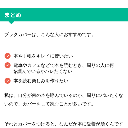
まとめ
ブックカバーは、こんな人におすすめです。
本や手帳をキレイに使いたい
電車やカフェなどで本を読むとき、周りの人に何
を読んでいるかバレたくない
本を読む楽しみを作りたい
私は、自分が何の本を呼んでいるのか、周りにバレたくな
いので、カバーをして読むことが多いです。
それとカバーをつけると、なんだか本に愛着が湧くんです