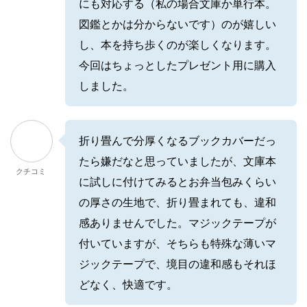
にも対応する（私の場合文庫か単行本。
図鑑とかは分からないです）のが嬉しい
し、本を持ち歩くのが楽しくなります。
今回はちょっとしたプレゼント用に購入
しました。
折り畳んで分厚くなるブックカバーだっ
たら嫌だなと思っていましたが、文庫本
クチコミ
に試しに付けてみるとお弁当包みくらい
の厚さの生地で、折り畳まれても、違和
感ありませんでした。マジックテープが
付いていますが、そちらも特殊な薄いマ
ジックテープで、境目の違和感もそれほ
どなく、快適です。