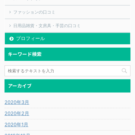
ファッションの口コミ
日用品雑貨・文房具・手芸の口コミ
プロフィール
キーワード検索
アーカイブ
2020年3月
2020年2月
2020年1月