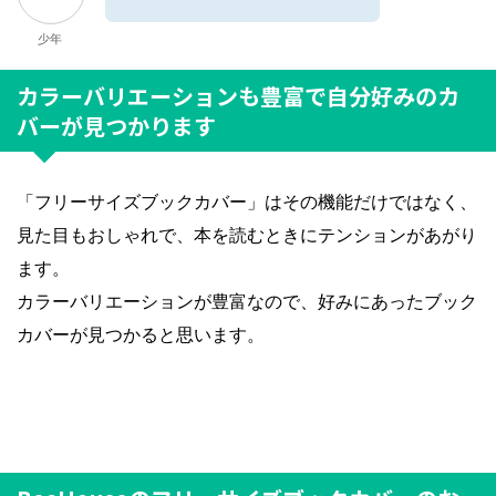
少年
カラーバリエーションも豊富で自分好みのカ
バーが見つかります
「フリーサイズブックカバー」はその機能だけではなく、
見た目もおしゃれで、本を読むときにテンションがあがり
ます。
カラーバリエーションが豊富なので、好みにあったブック
カバーが見つかると思います。