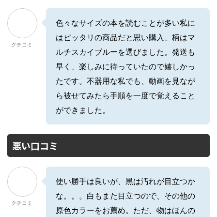
色々なサイズの本を読むことが多い私に
はピッタリの商品だと思い購入、柄はマ
クチコミ
ルチスカイブルーを選びました。発送も
早く、楽しみに待っていたので嬉しかっ
たです。不器用な私でも、動画を見なが
ら被せてみたら手順を一度で覚えること
ができました。
悪い口コミ
使い勝手は良いが、黒は汚れが目立つか
な。。。白もまた目立つので、その他の
クチコミ
原色カラーをお薦め。ただ、物はほんの