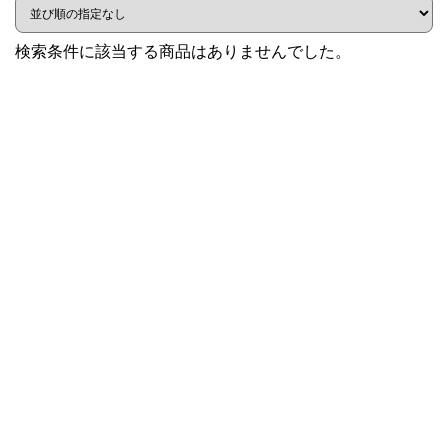
検索条件に該当する商品はありませんでした。