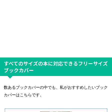
すべてのサイズの本に対応できるフリーサイズ
ブックカバー
数あるブックカバーの中でも、私がおすすめしたいブック
カバーはこちらです。