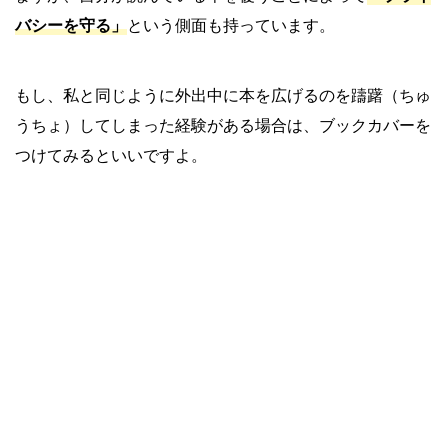
バシーを守る」
という側面も持っています。
もし、私と同じように外出中に本を広げるのを躊躇（ちゅ
うちょ）してしまった経験がある場合は、ブックカバーを
つけてみるといいですよ。