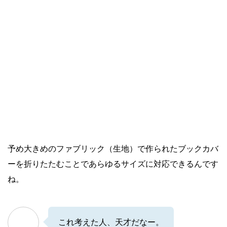
予め大きめのファブリック（生地）で作られたブックカバ
ーを折りたたむことであらゆるサイズに対応できるんです
ね。
これ考えた人、天才だなー。