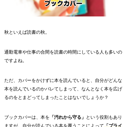
秋といえば読書の秋。
通勤電車や仕事の合間を読書の時間にしている人も多いの
ですよね。
ただ、カバーをかけずに本を読んでいると、自分がどんな
本を読んでいるのかバレてしまって、なんとなく本を広げ
るのをとまどってしまったことはないでしょうか？
ブックカバーは、本を
「汚れから守る」
という役割もあり
ますが、自分が読んでいる本を覆うことによって
「プライ