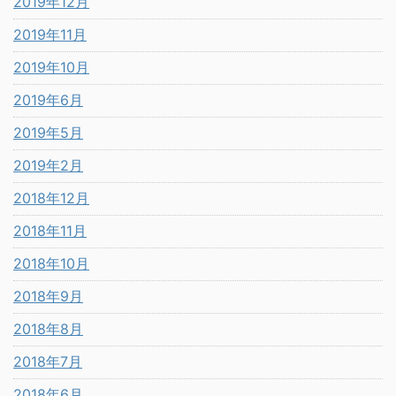
2019年12月
2019年11月
2019年10月
2019年6月
2019年5月
2019年2月
2018年12月
2018年11月
2018年10月
2018年9月
2018年8月
2018年7月
2018年6月