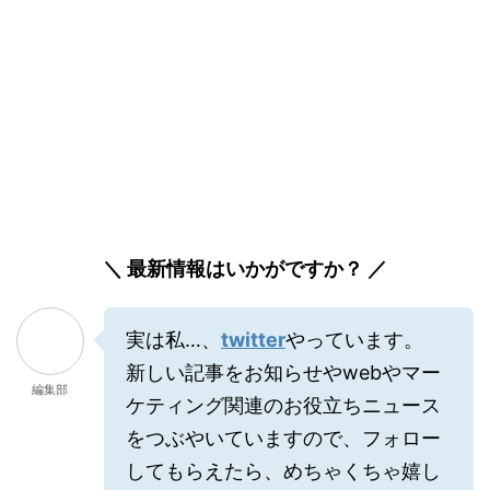
＼ 最新情報はいかがですか？ ／
実は私…、
twitter
やっています。
新しい記事をお知らせやwebやマー
編集部
ケティング関連のお役立ちニュース
をつぶやいていますので、フォロー
してもらえたら、めちゃくちゃ嬉し