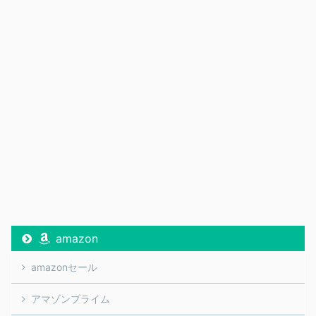
amazon
amazonセール
アマゾンプライム