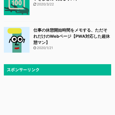
2020/3/22
仕事の休憩開始時間をメモする、ただそ
れだけのWebページ【PWA対応した超休
憩マン】
2020/1/21
スポンサーリンク