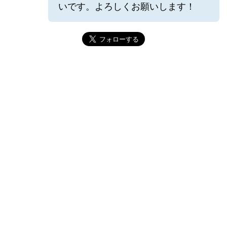
いです。よろしくお願いします！