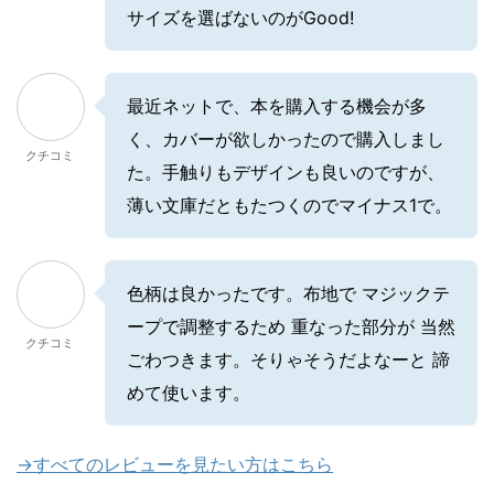
サイズを選ばないのがGood!
最近ネットで、本を購入する機会が多
く、カバーが欲しかったので購入しまし
クチコミ
た。手触りもデザインも良いのですが、
薄い文庫だともたつくのでマイナス1で。
色柄は良かったです。布地で マジックテ
ープで調整するため 重なった部分が 当然
クチコミ
ごわつきます。そりゃそうだよなーと 諦
めて使います。
→すべてのレビューを見たい方はこちら