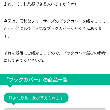
よね。（これ共感できる人いますか？ｗ）
今回は、便利なフリーサイズのブックカバーを紹介しまし
たが、他にも今年人気なブックカバーがたくさんありま
す。
それを最後にご紹介しますので、ブックカバー選びの参考
にしてみてくださいね。
「ブックカバー」
の商品一覧
好きな順番に並び替えられます