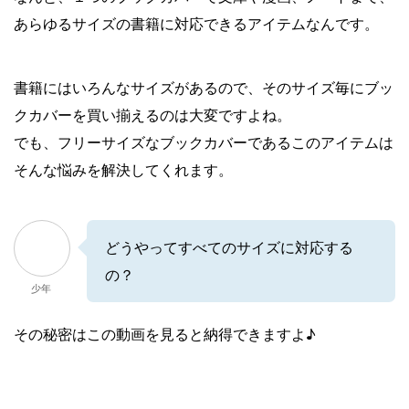
あらゆるサイズの書籍に対応できるアイテムなんです。
書籍にはいろんなサイズがあるので、そのサイズ毎にブッ
クカバーを買い揃えるのは大変ですよね。
でも、フリーサイズなブックカバーであるこのアイテムは
そんな悩みを解決してくれます。
どうやってすべてのサイズに対応する
の？
少年
その秘密はこの動画を見ると納得できますよ♪