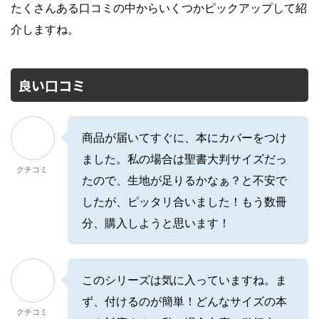
たくさんある口コミの中からいくつかピックアップして紹
介しますね。
良い口コミ
商品が届いてすぐに、本にカバーをつけ
ました。私の場合は聖書大判サイズだっ
クチコミ
たので、生地が足りるかなぁ？と不安で
したが、ピッタリ合いました！もう数冊
分、購入しようと思います！
このシリーズは気に入っていますね。ま
ず、付けるのが簡単！どんなサイズの本
クチコミ