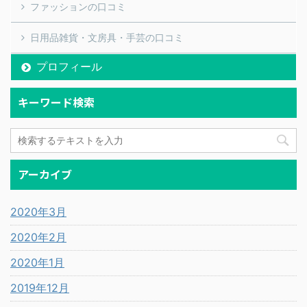
ファッションの口コミ
日用品雑貨・文房具・手芸の口コミ
プロフィール
キーワード検索
アーカイブ
2020年3月
2020年2月
2020年1月
2019年12月