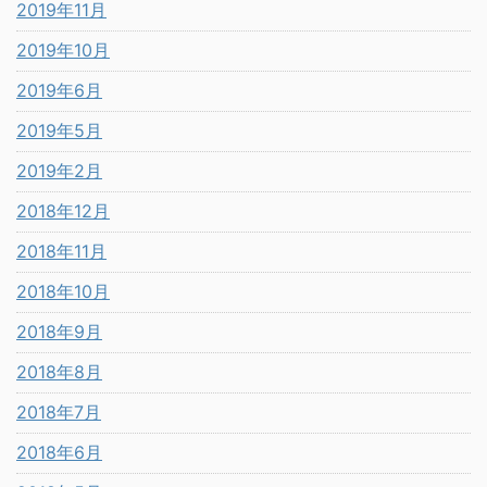
2019年11月
2019年10月
2019年6月
2019年5月
2019年2月
2018年12月
2018年11月
2018年10月
2018年9月
2018年8月
2018年7月
2018年6月