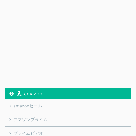
amazon
amazonセール
アマゾンプライム
プライムビデオ