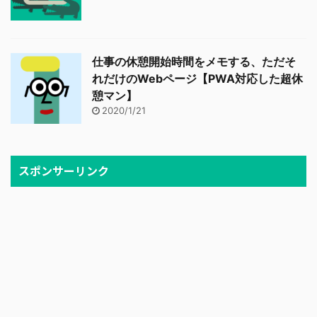
仕事の休憩開始時間をメモする、ただそ
れだけのWebページ【PWA対応した超休
憩マン】
2020/1/21
スポンサーリンク