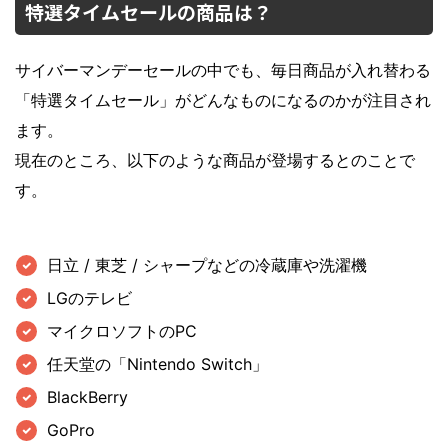
特選タイムセールの商品は？
サイバーマンデーセールの中でも、毎日商品が入れ替わる
「特選タイムセール」がどんなものになるのかが注目され
ます。
現在のところ、以下のような商品が登場するとのことで
す。
日立 / 東芝 / シャープなどの冷蔵庫や洗濯機
LGのテレビ
マイクロソフトのPC
任天堂の「Nintendo Switch」
BlackBerry
GoPro