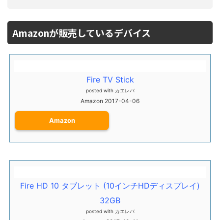
Amazonが販売しているデバイス
Fire TV Stick
posted with
カエレバ
Amazon 2017-04-06
Amazon
Fire HD 10 タブレット (10インチHDディスプレイ)
32GB
posted with
カエレバ