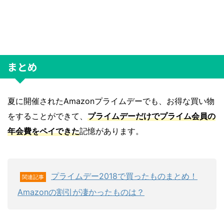
まとめ
夏に開催されたAmazonプライムデーでも、お得な買い物
をすることができて、
プライムデーだけでプライム会員の
年会費をペイできた
記憶があります。
プライムデー2018で買ったものまとめ！
関連記事
Amazonの割引が凄かったものは？