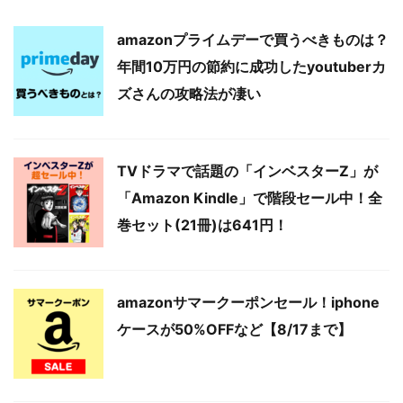
amazonプライムデーで買うべきものは？
年間10万円の節約に成功したyoutuberカ
ズさんの攻略法が凄い
TVドラマで話題の「インベスターZ」が
「Amazon Kindle」で階段セール中！全
巻セット(21冊)は641円！
amazonサマークーポンセール！iphone
ケースが50%OFFなど【8/17まで】