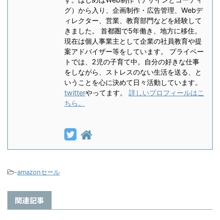
グ）から入り、企画制作・広告管理、Webデ
ィレクター、営業、教育部門などを経験して
きました。 首都圏で5年働き、地方に移住。
現在は個人事業主として企業の社員教育や提
案アドバイザー等をしています。 プライベー
トでは、2児の子育て中。自分の好きな仕事
をしながら、ストレスのない生活を送る、と
いうことを心に決めて日々活動しています。
twitter
やってます。
詳しいプロフィールはこ
ちら。
-
amazonセール
関連記事