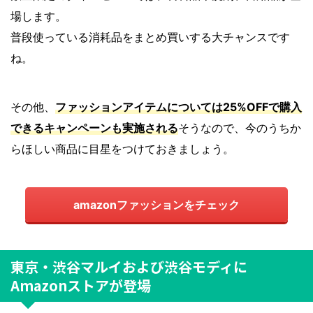
場します。
普段使っている消耗品をまとめ買いする大チャンスです
ね。
その他、
ファッションアイテムについては25%OFFで購入
できるキャンペーンも実施される
そうなので、今のうちか
らほしい商品に目星をつけておきましょう。
amazonファッションをチェック
東京・渋谷マルイおよび渋谷モディに
Amazonストアが登場