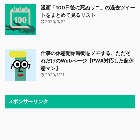
漫画「100日後に死ぬワニ」の過去ツイー
トをまとめて見るリスト
2020/3/22
仕事の休憩開始時間をメモする、ただそ
れだけのWebページ【PWA対応した超休
憩マン】
2020/1/21
スポンサーリンク