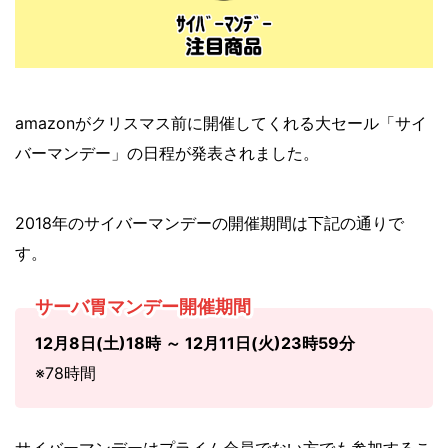
amazonがクリスマス前に開催してくれる大セール「サイ
バーマンデー」の日程が発表されました。
2018年のサイバーマンデーの開催期間は下記の通りで
す。
サーバ胃マンデー開催期間
12月8日(土)18時 ～ 12月11日(火)23時59分
※78時間
サイバーマンデーはプライム会員でない方でも参加するこ