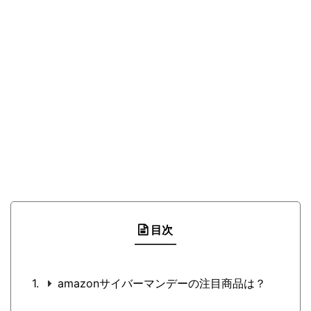
目次
amazonサイバーマンデーの注目商品は？