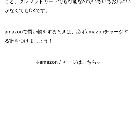
こと、クレジットカードでも可能なのでいちいちお店にい
かなくてもOKです。
amazonで買い物をするときは、必ずamazonチャージす
る癖をつけましょう！
↓amazonチャージはこちら↓