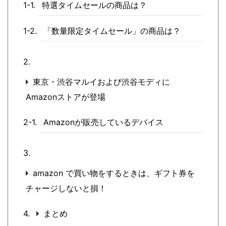
特選タイムセールの商品は？
「数量限定タイムセール」の商品は？
東京・渋谷マルイおよび渋谷モディに
Amazonストアが登場
Amazonが販売しているデバイス
amazon で買い物をするときは、ギフト券を
チャージしないと損！
まとめ