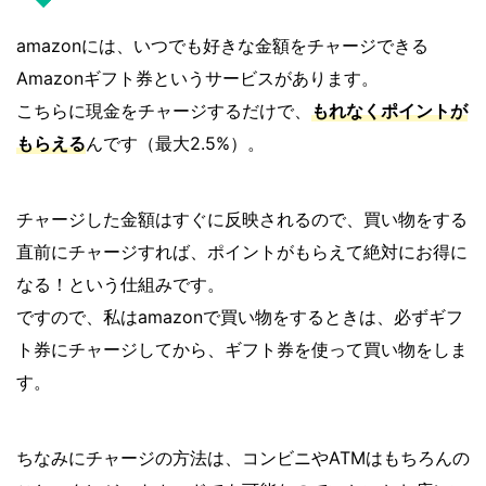
amazonには、いつでも好きな金額をチャージできる
Amazonギフト券というサービスがあります。
こちらに現金をチャージするだけで、
もれなくポイントが
もらえる
んです（最大2.5%）。
チャージした金額はすぐに反映されるので、買い物をする
直前にチャージすれば、ポイントがもらえて絶対にお得に
なる！という仕組みです。
ですので、私はamazonで買い物をするときは、必ずギフ
ト券にチャージしてから、ギフト券を使って買い物をしま
す。
ちなみにチャージの方法は、コンビニやATMはもちろんの