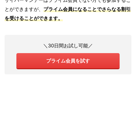
とができますが、
プライム会員になることでさらなる割引
を受けることができます。
＼30日間お試し可能／
プライム会員を試す