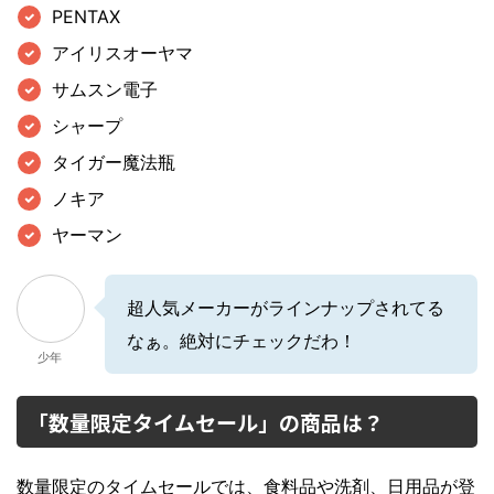
PENTAX
アイリスオーヤマ
サムスン電子
シャープ
タイガー魔法瓶
ノキア
ヤーマン
超人気メーカーがラインナップされてる
なぁ。絶対にチェックだわ！
少年
「数量限定タイムセール」の商品は？
数量限定のタイムセールでは、食料品や洗剤、日用品が登