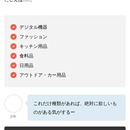
デジタル機器
ファッション
キッチン用品
食料品
日用品
アウトドア・カー用品
これだけ種類があれば、絶対に欲しいも
のがある気がするー
少年