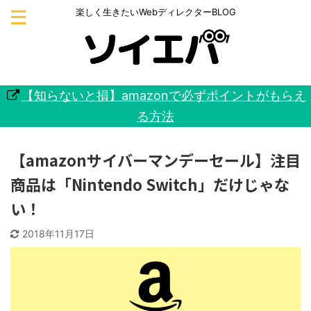
楽しく生きたいWebディレクターBLOG
【知らないと損】amazonで必ずポイントがもらえ
る方法
【amazonサイバーマンデーセール】注目
商品は「Nintendo Switch」だけじゃな
い！
2018年11月17日