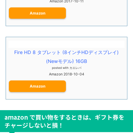
Amazon 2017-10-11
Amazon
Fire HD 8 タブレット (8インチHDディスプレイ)
(Newモデル) 16GB
posted with
カエレバ
Amazon 2018-10-04
Amazon
amazon で買い物をするときは、ギフト券を
チャージしないと損！