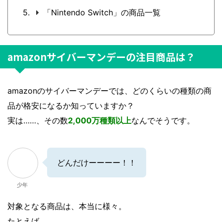
「Nintendo Switch」の商品一覧
amazonサイバーマンデーの注目商品は？
amazonのサイバーマンデーでは、どのくらいの種類の商
品が格安になるか知っていますか？
実は……、その数
2,000万種類以上
なんでそうです。
どんだけーーーー！！
少年
対象となる商品は、本当に様々。
たとえば……、