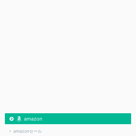
amazon
amazonセール