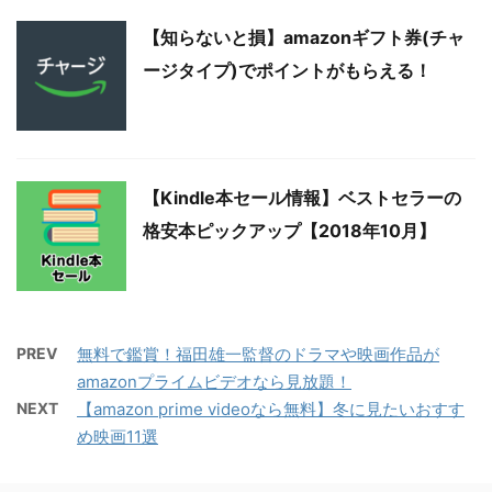
【知らないと損】amazonギフト券(チャ
ージタイプ)でポイントがもらえる！
【Kindle本セール情報】ベストセラーの
格安本ピックアップ【2018年10月】
PREV
無料で鑑賞！福田雄一監督のドラマや映画作品が
amazonプライムビデオなら見放題！
NEXT
【amazon prime videoなら無料】冬に見たいおすす
め映画11選