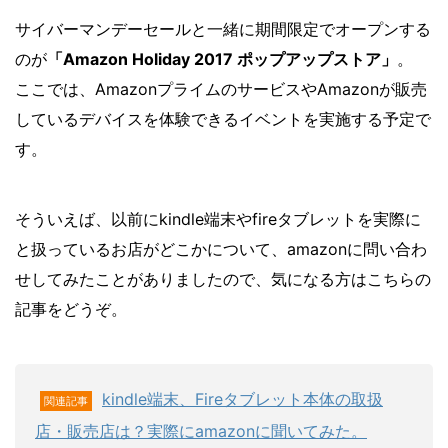
サイバーマンデーセールと一緒に期間限定でオープンする
のが
「Amazon Holiday 2017 ポップアップストア」
。
ここでは、AmazonプライムのサービスやAmazonが販売
しているデバイスを体験できるイベントを実施する予定で
す。
そういえば、以前にkindle端末やfireタブレットを実際に
と扱っているお店がどこかについて、amazonに問い合わ
せしてみたことがありましたので、気になる方はこちらの
記事をどうぞ。
kindle端末、Fireタブレット本体の取扱
関連記事
店・販売店は？実際にamazonに聞いてみた。