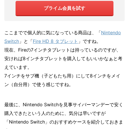
プライム会員を試す
ここまでで個人的に気になっている商品は、「
Nintendo
Switch
」と「
Fire HD 8 タブレット
」ですね。
現在、Fireの7インチタブレットは持っているのですが、
安ければ8インチタブレットを購入してもいいかなぁと考
えています。
7インチをサブ機（子どもたち用）にして8インチをメイ
ン（自分用）で使う感じですね。
最後に、Nintendo Switchを見事サイバーマンデーで安く
購入できたという人のために、気分は早いですが
「Nintendo Switch」のおすすめケースを紹介しておきま