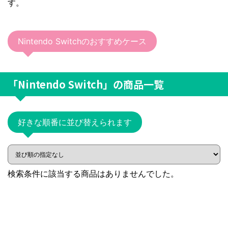
す。
Nintendo Switchのおすすめケース
「Nintendo Switch」
の商品一覧
好きな順番に並び替えられます
検索条件に該当する商品はありませんでした。