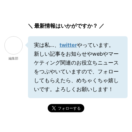
＼ 最新情報はいかがですか？ ／
実は私…、
twitter
やっています。
新しい記事をお知らせやwebやマー
編集部
ケティング関連のお役立ちニュース
をつぶやいていますので、フォロー
してもらえたら、めちゃくちゃ嬉し
いです。よろしくお願いします！