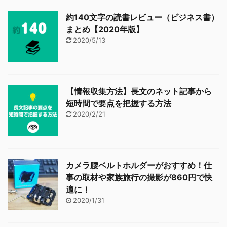
約140文字の読書レビュー（ビジネス書）
まとめ【2020年版】
2020/5/13
【情報収集方法】長文のネット記事から
短時間で要点を把握する方法
2020/2/21
カメラ腰ベルトホルダーがおすすめ！仕
事の取材や家族旅行の撮影が860円で快
適に！
2020/1/31