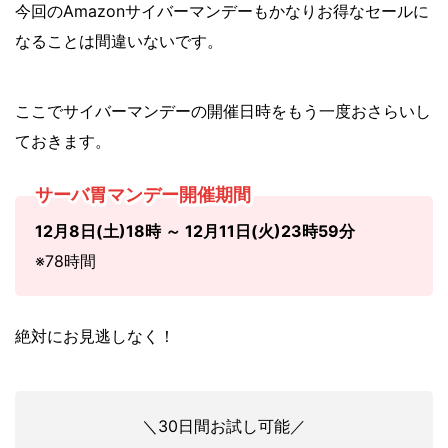
今回のAmazonサイバーマンデーもかなりお得なセールに
なることは間違いないです。
ここでサイバーマンデーの開催日時をもう一度おさらいし
ておきます。
サーバ胃マンデー開催期間
12月8日(土)18時 ～ 12月11日(火)23時59分
※78時間
絶対にお見逃しなく！
＼30日間お試し可能／