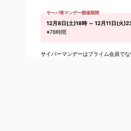
サーバ胃マンデー開催期間
12月8日(土)18時 ～ 12月11日(火)
※78時間
サイバーマンデーはプライム会員でな
なることでさらなる割引を受けること
＼