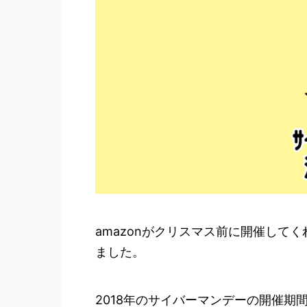
amazonがクリスマス前に開催して
ました。
2018年のサイバーマンデーの開催期