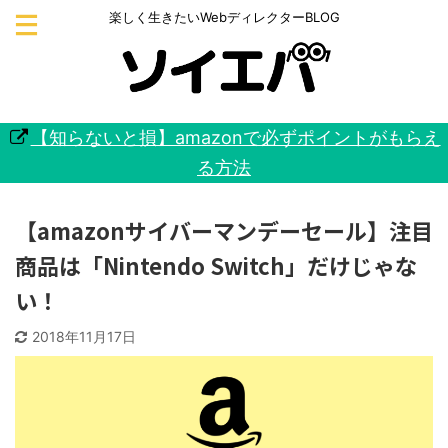
楽しく生きたいWebディレクターBLOG
【知らないと損】amazonで必ずポイントがもらえ
る方法
【amazonサイバーマンデーセール】注目
商品は「Nintendo Switch」だけじゃな
い！
2018年11月17日