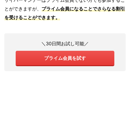
とができますが、
プライム会員になることでさらなる割引
を受けることができます。
＼30日間お試し可能／
プライム会員を試す