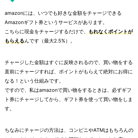
amazonには、いつでも好きな金額をチャージできる
Amazonギフト券というサービスがあります。
こちらに現金をチャージするだけで、
もれなくポイントが
もらえる
んです（最大2.5%）。
チャージした金額はすぐに反映されるので、買い物をする
直前にチャージすれば、ポイントがもらえて絶対にお得に
なる！という仕組みです。
ですので、私はamazonで買い物をするときは、必ずギフ
ト券にチャージしてから、ギフト券を使って買い物をしま
す。
ちなみにチャージの方法は、コンビニやATMはもちろんの