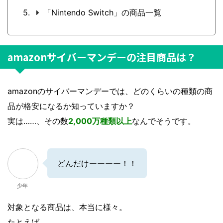
「Nintendo Switch」の商品一覧
amazonサイバーマンデーの注目商品は？
amazonのサイバーマンデーでは、どのくらいの種類の商
品が格安になるか知っていますか？
実は……、その数
2,000万種類以上
なんでそうです。
どんだけーーーー！！
少年
対象となる商品は、本当に様々。
たとえば……、