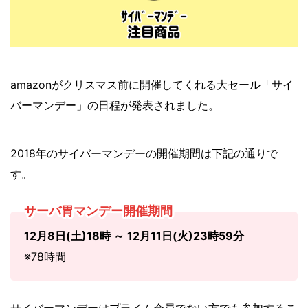
amazonがクリスマス前に開催してくれる大セール「サイ
バーマンデー」の日程が発表されました。
2018年のサイバーマンデーの開催期間は下記の通りで
す。
サーバ胃マンデー開催期間
12月8日(土)18時 ～ 12月11日(火)23時59分
※78時間
サイバーマンデーはプライム会員でない方でも参加するこ