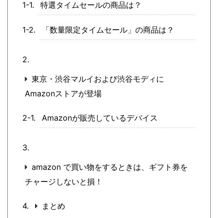
特選タイムセールの商品は？
「数量限定タイムセール」の商品は？
東京・渋谷マルイおよび渋谷モディに
Amazonストアが登場
Amazonが販売しているデバイス
amazon で買い物をするときは、ギフト券を
チャージしないと損！
まとめ