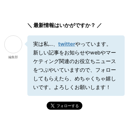
＼ 最新情報はいかがですか？ ／
実は私…、
twitter
やっています。
新しい記事をお知らせやwebやマー
編集部
ケティング関連のお役立ちニュース
をつぶやいていますので、フォロー
してもらえたら、めちゃくちゃ嬉し
いです。よろしくお願いします！