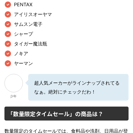
PENTAX
アイリスオーヤマ
サムスン電子
シャープ
タイガー魔法瓶
ノキア
ヤーマン
超人気メーカーがラインナップされてる
なぁ。絶対にチェックだわ！
少年
「数量限定タイムセール」の商品は？
数量限定のタイムセールでは、食料品や洗剤、日用品が登