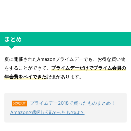
まとめ
夏に開催されたAmazonプライムデーでも、お得な買い物
をすることができて、
プライムデーだけでプライム会員の
年会費をペイできた
記憶があります。
プライムデー2018で買ったものまとめ！
関連記事
Amazonの割引が凄かったものは？