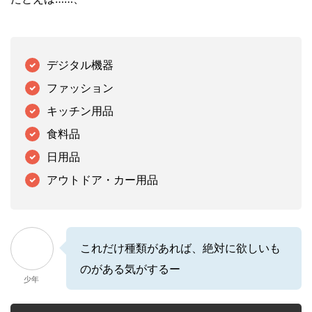
デジタル機器
ファッション
キッチン用品
食料品
日用品
アウトドア・カー用品
これだけ種類があれば、絶対に欲しいも
のがある気がするー
少年