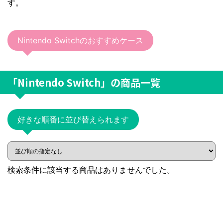
す。
Nintendo Switchのおすすめケース
「Nintendo Switch」
の商品一覧
好きな順番に並び替えられます
検索条件に該当する商品はありませんでした。