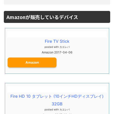
Amazonが販売しているデバイス
Fire TV Stick
posted with
カエレバ
Amazon 2017-04-06
Amazon
Fire HD 10 タブレット (10インチHDディスプレイ)
32GB
posted with
カエレバ