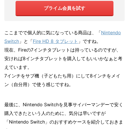
プライム会員を試す
ここまでで個人的に気になっている商品は、「
Nintendo
Switch
」と「
Fire HD 8 タブレット
」ですね。
現在、Fireの7インチタブレットは持っているのですが、
安ければ8インチタブレットを購入してもいいかなぁと考
えています。
7インチをサブ機（子どもたち用）にして8インチをメイ
ン（自分用）で使う感じですね。
最後に、Nintendo Switchを見事サイバーマンデーで安く
購入できたという人のために、気分は早いですが
「Nintendo Switch」のおすすめケースを紹介しておきま