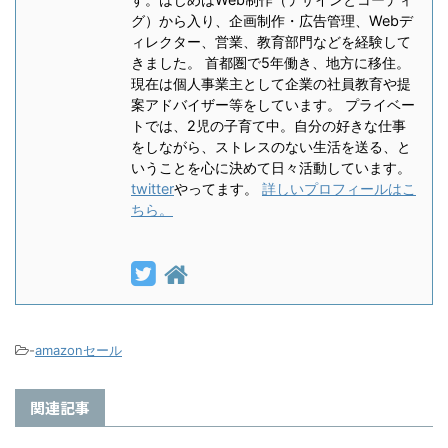
グ）から入り、企画制作・広告管理、Webデ
ィレクター、営業、教育部門などを経験して
きました。 首都圏で5年働き、地方に移住。
現在は個人事業主として企業の社員教育や提
案アドバイザー等をしています。 プライベー
トでは、2児の子育て中。自分の好きな仕事
をしながら、ストレスのない生活を送る、と
いうことを心に決めて日々活動しています。
twitter
やってます。
詳しいプロフィールはこ
ちら。
-
amazonセール
関連記事