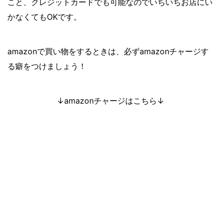
こと、クレジットカードでも可能なのでいちいちお店にい
かなくてもOKです。
amazonで買い物をするときは、必ずamazonチャージす
る癖をつけましょう！
↓amazonチャージはこちら↓