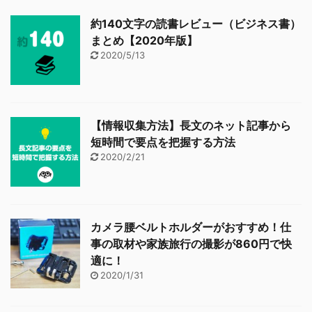
約140文字の読書レビュー（ビジネス書）
まとめ【2020年版】
2020/5/13
【情報収集方法】長文のネット記事から
短時間で要点を把握する方法
2020/2/21
カメラ腰ベルトホルダーがおすすめ！仕
事の取材や家族旅行の撮影が860円で快
適に！
2020/1/31