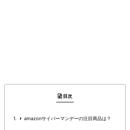
目次
amazonサイバーマンデーの注目商品は？