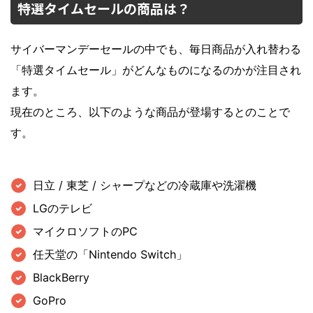
特選タイムセールの商品は？
サイバーマンデーセールの中でも、毎日商品が入れ替わる
「特選タイムセール」がどんなものになるのかが注目され
ます。
現在のところ、以下のような商品が登場するとのことで
す。
日立 / 東芝 / シャープなどの冷蔵庫や洗濯機
LGのテレビ
マイクロソフトのPC
任天堂の「Nintendo Switch」
BlackBerry
GoPro