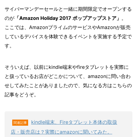
サイバーマンデーセールと一緒に期間限定でオープンする
のが
「Amazon Holiday 2017 ポップアップストア」
。
ここでは、AmazonプライムのサービスやAmazonが販売
しているデバイスを体験できるイベントを実施する予定で
す。
そういえば、以前にkindle端末やfireタブレットを実際に
と扱っているお店がどこかについて、amazonに問い合わ
せしてみたことがありましたので、気になる方はこちらの
記事をどうぞ。
kindle端末、Fireタブレット本体の取扱
関連記事
店・販売店は？実際にamazonに聞いてみた。