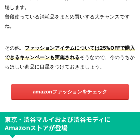
場します。
普段使っている消耗品をまとめ買いする大チャンスです
ね。
その他、
ファッションアイテムについては25%OFFで購入
できるキャンペーンも実施される
そうなので、今のうちか
らほしい商品に目星をつけておきましょう。
amazonファッションをチェック
東京・渋谷マルイおよび渋谷モディに
Amazonストアが登場