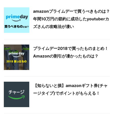
amazonプライムデーで買うべきものは？
年間10万円の節約に成功したyoutuberカ
ズさんの攻略法が凄い
プライムデー2018で買ったものまとめ！
Amazonの割引が凄かったものは？
【知らないと損】amazonギフト券(チャ
ージタイプ)でポイントがもらえる！