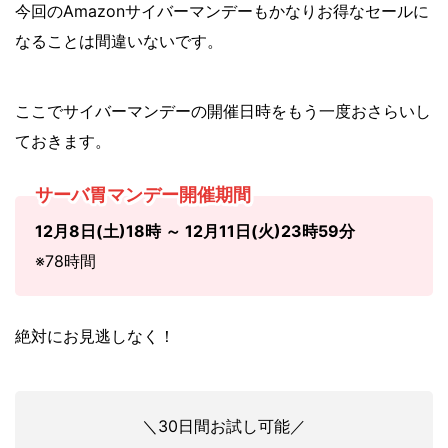
今回のAmazonサイバーマンデーもかなりお得なセールに
なることは間違いないです。
ここでサイバーマンデーの開催日時をもう一度おさらいし
ておきます。
サーバ胃マンデー開催期間
12月8日(土)18時 ～ 12月11日(火)23時59分
※78時間
絶対にお見逃しなく！
＼30日間お試し可能／