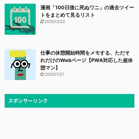
漫画「100日後に死ぬワニ」の過去ツイー
トをまとめて見るリスト
2020/3/22
仕事の休憩開始時間をメモする、ただそ
れだけのWebページ【PWA対応した超休
憩マン】
2020/1/21
スポンサーリンク