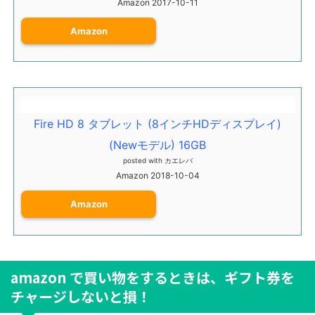
Amazon 2017-10-11
Amazon
Fire HD 8 タブレット (8インチHDディスプレイ)
(Newモデル) 16GB
posted with
カエレバ
Amazon 2018-10-04
Amazon
amazon で買い物をするときは、ギフト券を
チャージしないと損！