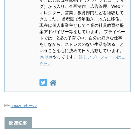
グ）から入り、企画制作・広告管理、Webデ
ィレクター、営業、教育部門などを経験して
きました。 首都圏で5年働き、地方に移住。
現在は個人事業主として企業の社員教育や提
案アドバイザー等をしています。 プライベー
トでは、2児の子育て中。自分の好きな仕事
をしながら、ストレスのない生活を送る、と
いうことを心に決めて日々活動しています。
twitter
やってます。
詳しいプロフィールはこ
ちら。
-
amazonセール
関連記事