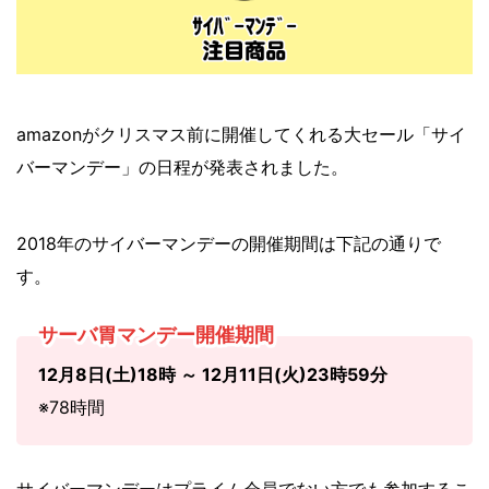
amazonがクリスマス前に開催してくれる大セール「サイ
バーマンデー」の日程が発表されました。
2018年のサイバーマンデーの開催期間は下記の通りで
す。
サーバ胃マンデー開催期間
12月8日(土)18時 ～ 12月11日(火)23時59分
※78時間
サイバーマンデーはプライム会員でない方でも参加するこ