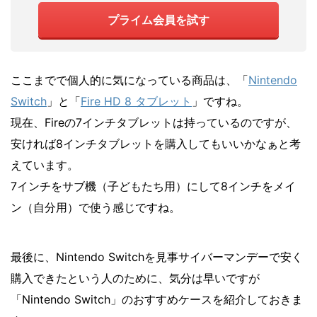
プライム会員を試す
ここまでで個人的に気になっている商品は、「
Nintendo
Switch
」と「
Fire HD 8 タブレット
」ですね。
現在、Fireの7インチタブレットは持っているのですが、
安ければ8インチタブレットを購入してもいいかなぁと考
えています。
7インチをサブ機（子どもたち用）にして8インチをメイ
ン（自分用）で使う感じですね。
最後に、Nintendo Switchを見事サイバーマンデーで安く
購入できたという人のために、気分は早いですが
「Nintendo Switch」のおすすめケースを紹介しておきま