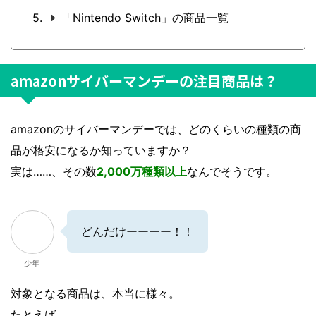
「Nintendo Switch」の商品一覧
amazonサイバーマンデーの注目商品は？
amazonのサイバーマンデーでは、どのくらいの種類の商
品が格安になるか知っていますか？
実は……、その数
2,000万種類以上
なんでそうです。
どんだけーーーー！！
少年
対象となる商品は、本当に様々。
たとえば……、