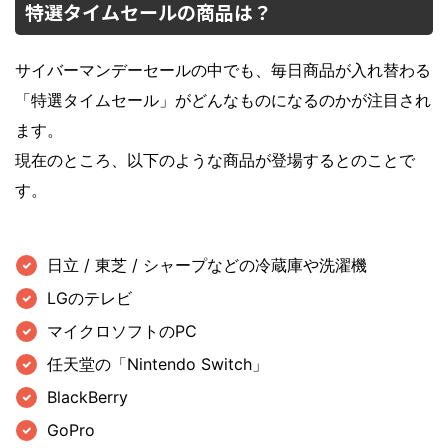
特選タイムセールの商品は？
サイバーマンデーセールの中でも、毎日商品が入れ替わる
「特選タイムセール」がどんなものになるのかが注目され
ます。
現在のところ、以下のような商品が登場するとのことで
す。
日立 / 東芝 / シャープなどの冷蔵庫や洗濯機
LGのテレビ
マイクロソフトのPC
任天堂の「Nintendo Switch」
BlackBerry
GoPro