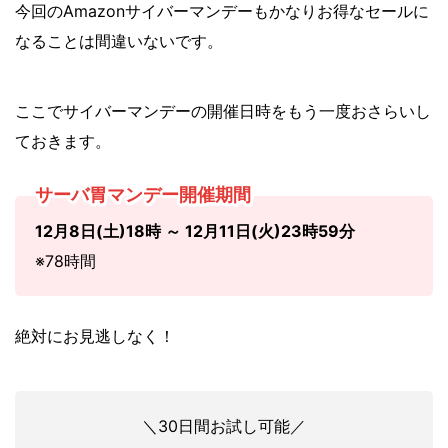
今回のAmazonサイバーマンデーもかなりお得なセールに
なることは間違いないです。
ここでサイバーマンデーの開催日時をもう一度おさらいし
ておきます。
サーバ胃マンデー開催期間
12月8日(土)18時 ～ 12月11日(火)23時59分
※78時間
絶対にお見逃しなく！
＼30日間お試し可能／