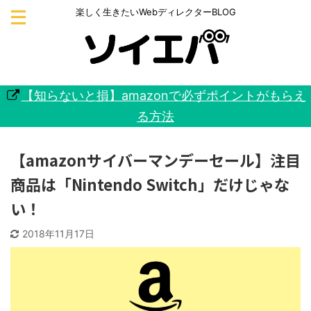
楽しく生きたいWebディレクターBLOG
【知らないと損】amazonで必ずポイントがもらえ
る方法
【amazonサイバーマンデーセール】注目
商品は「Nintendo Switch」だけじゃな
い！
2018年11月17日