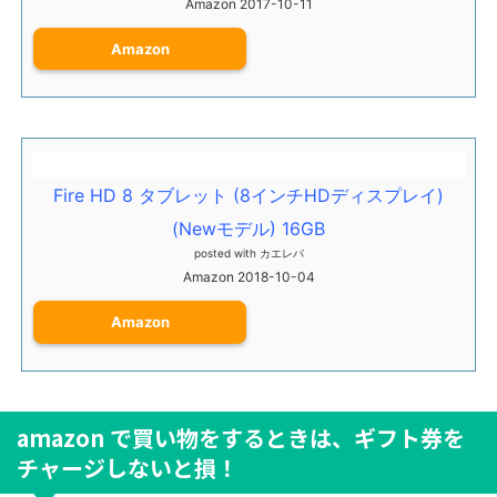
Amazon 2017-10-11
Amazon
Fire HD 8 タブレット (8インチHDディスプレイ)
(Newモデル) 16GB
posted with
カエレバ
Amazon 2018-10-04
Amazon
amazon で買い物をするときは、ギフト券を
チャージしないと損！