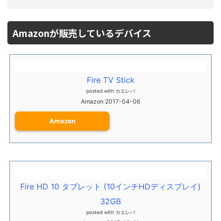
Amazonが販売しているデバイス
Fire TV Stick
posted with
カエレバ
Amazon 2017-04-06
Amazon
Fire HD 10 タブレット (10インチHDディスプレイ)
32GB
posted with
カエレバ