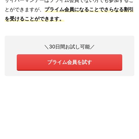
とができますが、
プライム会員になることでさらなる割引
を受けることができます。
＼30日間お試し可能／
プライム会員を試す