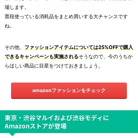
場します。
普段使っている消耗品をまとめ買いする大チャンスです
ね。
その他、
ファッションアイテムについては25%OFFで購入
できるキャンペーンも実施される
そうなので、今のうちか
らほしい商品に目星をつけておきましょう。
amazonファッションをチェック
東京・渋谷マルイおよび渋谷モディに
Amazonストアが登場