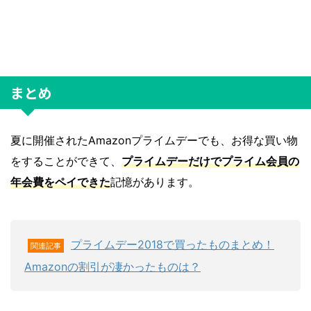
まとめ
夏に開催されたAmazonプライムデーでも、お得な買い物
をすることができて、
プライムデーだけでプライム会員の
年会費をペイできた
記憶があります。
プライムデー2018で買ったものまとめ！
関連記事
Amazonの割引が凄かったものは？