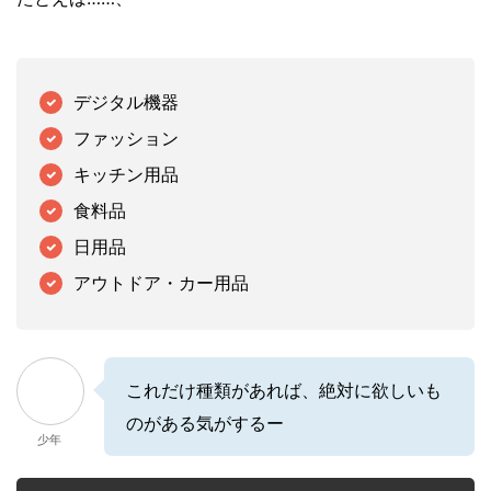
デジタル機器
ファッション
キッチン用品
食料品
日用品
アウトドア・カー用品
これだけ種類があれば、絶対に欲しいも
のがある気がするー
少年