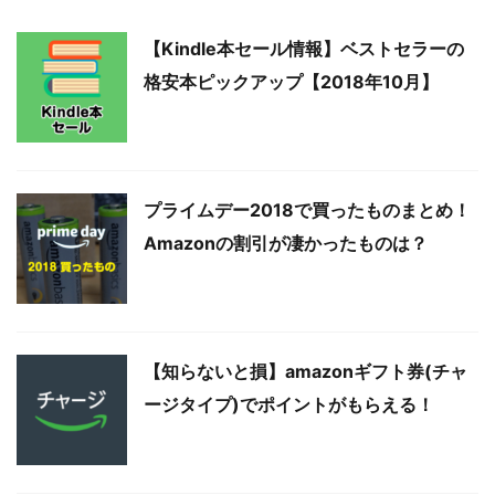
【Kindle本セール情報】ベストセラーの
格安本ピックアップ【2018年10月】
プライムデー2018で買ったものまとめ！
Amazonの割引が凄かったものは？
【知らないと損】amazonギフト券(チャ
ージタイプ)でポイントがもらえる！