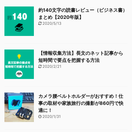
約140文字の読書レビュー（ビジネス書）
まとめ【2020年版】
2020/5/13
【情報収集方法】長文のネット記事から
短時間で要点を把握する方法
2020/2/21
カメラ腰ベルトホルダーがおすすめ！仕
事の取材や家族旅行の撮影が860円で快
適に！
2020/1/31