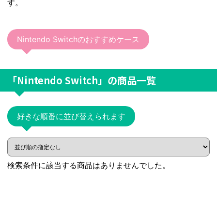
す。
Nintendo Switchのおすすめケース
「Nintendo Switch」
の商品一覧
好きな順番に並び替えられます
検索条件に該当する商品はありませんでした。