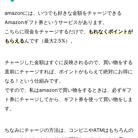
amazonには、いつでも好きな金額をチャージできる
Amazonギフト券というサービスがあります。
こちらに現金をチャージするだけで、
もれなくポイントが
もらえる
んです（最大2.5%）。
チャージした金額はすぐに反映されるので、買い物をする
直前にチャージすれば、ポイントがもらえて絶対にお得に
なる！という仕組みです。
ですので、私はamazonで買い物をするときは、必ずギフ
ト券にチャージしてから、ギフト券を使って買い物をしま
す。
ちなみにチャージの方法は、コンビニやATMはもちろんの