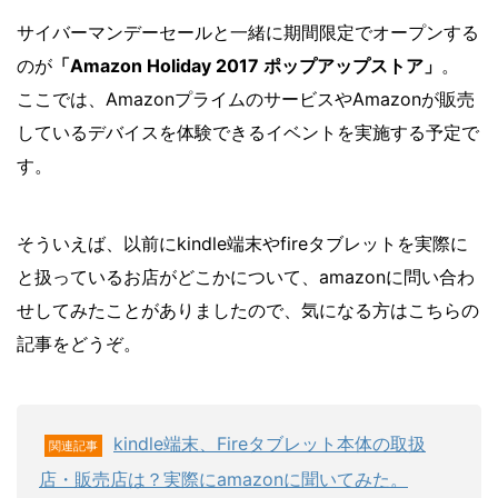
サイバーマンデーセールと一緒に期間限定でオープンする
のが
「Amazon Holiday 2017 ポップアップストア」
。
ここでは、AmazonプライムのサービスやAmazonが販売
しているデバイスを体験できるイベントを実施する予定で
す。
そういえば、以前にkindle端末やfireタブレットを実際に
と扱っているお店がどこかについて、amazonに問い合わ
せしてみたことがありましたので、気になる方はこちらの
記事をどうぞ。
kindle端末、Fireタブレット本体の取扱
関連記事
店・販売店は？実際にamazonに聞いてみた。