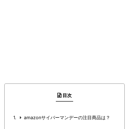
目次
amazonサイバーマンデーの注目商品は？