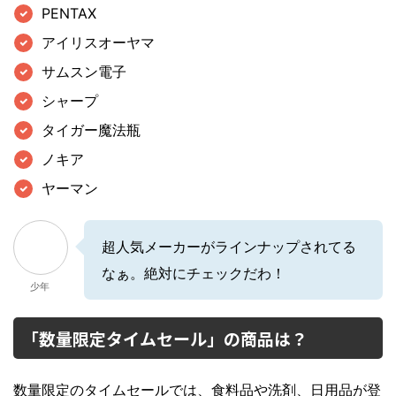
PENTAX
アイリスオーヤマ
サムスン電子
シャープ
タイガー魔法瓶
ノキア
ヤーマン
超人気メーカーがラインナップされてる
なぁ。絶対にチェックだわ！
少年
「数量限定タイムセール」の商品は？
数量限定のタイムセールでは、食料品や洗剤、日用品が登