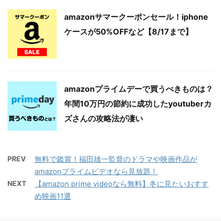
amazonサマークーポンセール！iphone
ケースが50%OFFなど【8/17まで】
amazonプライムデーで買うべきものは？
年間10万円の節約に成功したyoutuberカ
ズさんの攻略法が凄い
PREV
無料で鑑賞！福田雄一監督のドラマや映画作品が
amazonプライムビデオなら見放題！
NEXT
【amazon prime videoなら無料】冬に見たいおすす
め映画11選