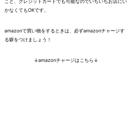
こと、クレジットカードでも可能なのでいちいちお店にい
かなくてもOKです。
amazonで買い物をするときは、必ずamazonチャージす
る癖をつけましょう！
↓amazonチャージはこちら↓