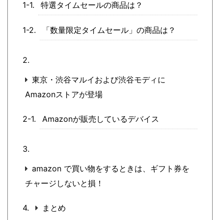
特選タイムセールの商品は？
「数量限定タイムセール」の商品は？
東京・渋谷マルイおよび渋谷モディに
Amazonストアが登場
Amazonが販売しているデバイス
amazon で買い物をするときは、ギフト券を
チャージしないと損！
まとめ