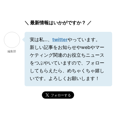
＼ 最新情報はいかがですか？ ／
実は私…、
twitter
やっています。
新しい記事をお知らせやwebやマー
編集部
ケティング関連のお役立ちニュース
をつぶやいていますので、フォロー
してもらえたら、めちゃくちゃ嬉し
いです。よろしくお願いします！