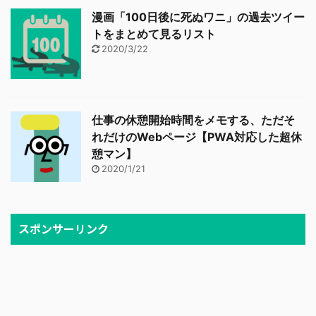
漫画「100日後に死ぬワニ」の過去ツイー
トをまとめて見るリスト
2020/3/22
仕事の休憩開始時間をメモする、ただそ
れだけのWebページ【PWA対応した超休
憩マン】
2020/1/21
スポンサーリンク