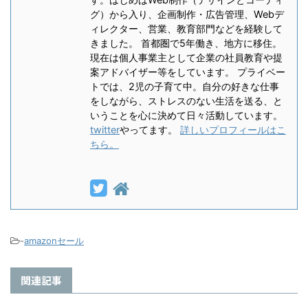
グ）から入り、企画制作・広告管理、Webデ
ィレクター、営業、教育部門などを経験して
きました。 首都圏で5年働き、地方に移住。
現在は個人事業主として企業の社員教育や提
案アドバイザー等をしています。 プライベー
トでは、2児の子育て中。自分の好きな仕事
をしながら、ストレスのない生活を送る、と
いうことを心に決めて日々活動しています。
twitter
やってます。
詳しいプロフィールはこ
ちら。
-
amazonセール
関連記事