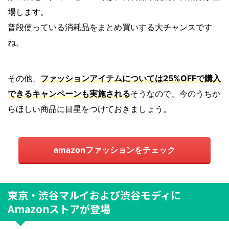
場します。
普段使っている消耗品をまとめ買いする大チャンスです
ね。
その他、
ファッションアイテムについては25%OFFで購入
できるキャンペーンも実施される
そうなので、今のうちか
らほしい商品に目星をつけておきましょう。
amazonファッションをチェック
東京・渋谷マルイおよび渋谷モディに
Amazonストアが登場