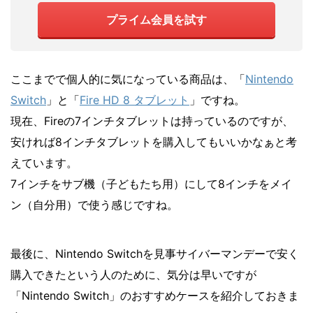
プライム会員を試す
ここまでで個人的に気になっている商品は、「
Nintendo
Switch
」と「
Fire HD 8 タブレット
」ですね。
現在、Fireの7インチタブレットは持っているのですが、
安ければ8インチタブレットを購入してもいいかなぁと考
えています。
7インチをサブ機（子どもたち用）にして8インチをメイ
ン（自分用）で使う感じですね。
最後に、Nintendo Switchを見事サイバーマンデーで安く
購入できたという人のために、気分は早いですが
「Nintendo Switch」のおすすめケースを紹介しておきま