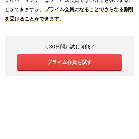
とができますが、
プライム会員になることでさらなる割引
を受けることができます。
＼30日間お試し可能／
プライム会員を試す