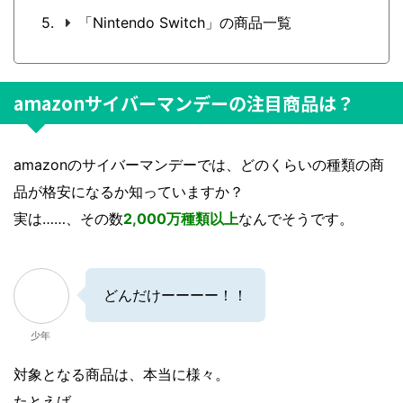
「Nintendo Switch」の商品一覧
amazonサイバーマンデーの注目商品は？
amazonのサイバーマンデーでは、どのくらいの種類の商
品が格安になるか知っていますか？
実は……、その数
2,000万種類以上
なんでそうです。
どんだけーーーー！！
少年
対象となる商品は、本当に様々。
たとえば……、