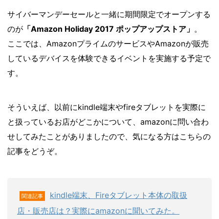
サイバーマンデーセールと一緒に期間限定でオープンする
のが
「Amazon Holiday 2017 ポップアップストア」
。
ここでは、AmazonプライムのサービスやAmazonが販売
しているデバイスを体験できるイベントを実施する予定で
す。
そういえば、以前にkindle端末やfireタブレットを実際に
と扱っているお店がどこかについて、amazonに問い合わ
せしてみたことがありましたので、気になる方はこちらの
記事をどうぞ。
kindle端末、Fireタブレット本体の取扱
関連記事
店・販売店は？実際にamazonに聞いてみた。