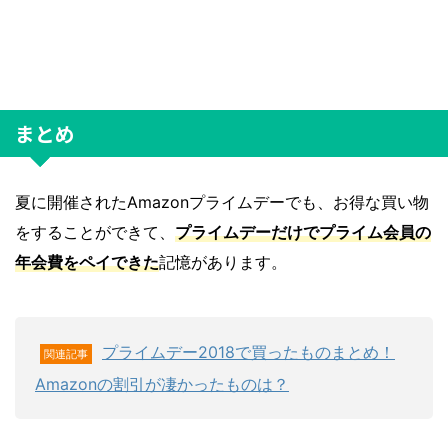
まとめ
夏に開催されたAmazonプライムデーでも、お得な買い物
をすることができて、
プライムデーだけでプライム会員の
年会費をペイできた
記憶があります。
プライムデー2018で買ったものまとめ！
関連記事
Amazonの割引が凄かったものは？