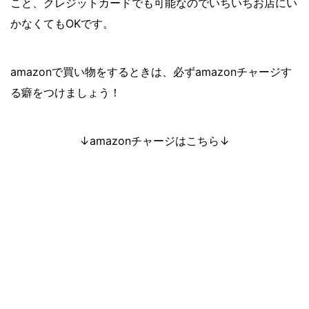
こと、クレジットカードでも可能なのでいちいちお店にい
かなくてもOKです。
amazonで買い物をするときは、必ずamazonチャージす
る癖をつけましょう！
↓amazonチャージはこちら↓