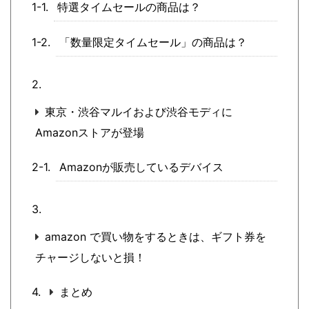
特選タイムセールの商品は？
「数量限定タイムセール」の商品は？
東京・渋谷マルイおよび渋谷モディに
Amazonストアが登場
Amazonが販売しているデバイス
amazon で買い物をするときは、ギフト券を
チャージしないと損！
まとめ