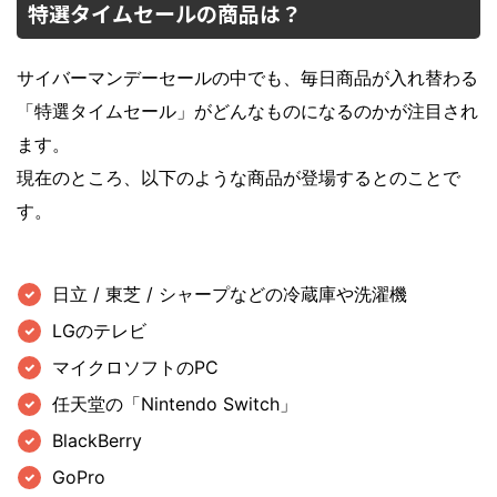
特選タイムセールの商品は？
サイバーマンデーセールの中でも、毎日商品が入れ替わる
「特選タイムセール」がどんなものになるのかが注目され
ます。
現在のところ、以下のような商品が登場するとのことで
す。
日立 / 東芝 / シャープなどの冷蔵庫や洗濯機
LGのテレビ
マイクロソフトのPC
任天堂の「Nintendo Switch」
BlackBerry
GoPro