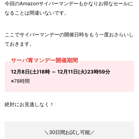
今回のAmazonサイバーマンデーもかなりお得なセールに
なることは間違いないです。
ここでサイバーマンデーの開催日時をもう一度おさらいし
ておきます。
サーバ胃マンデー開催期間
12月8日(土)18時 ～ 12月11日(火)23時59分
※78時間
絶対にお見逃しなく！
＼30日間お試し可能／