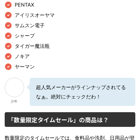
PENTAX
アイリスオーヤマ
サムスン電子
シャープ
タイガー魔法瓶
ノキア
ヤーマン
超人気メーカーがラインナップされてる
なぁ。絶対にチェックだわ！
少年
「数量限定タイムセール」の商品は？
数量限定のタイムセールでは、食料品や洗剤、日用品が登