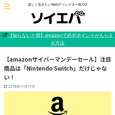
楽しく生きたいWebディレクターBLOG
【知らないと損】amazonで必ずポイントがもらえ
る方法
【amazonサイバーマンデーセール】注目
商品は「Nintendo Switch」だけじゃな
い！
2018年11月17日