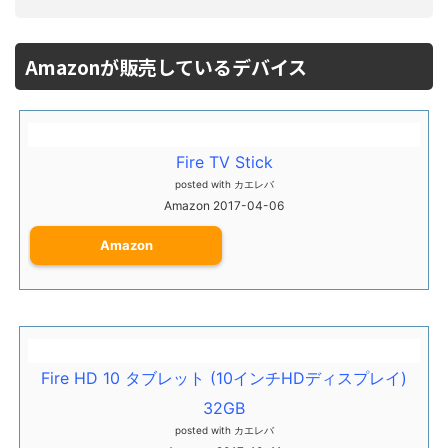
Amazonが販売しているデバイス
Fire TV Stick
posted with
カエレバ
Amazon 2017-04-06
Amazon
Fire HD 10 タブレット (10インチHDディスプレイ)
32GB
posted with
カエレバ