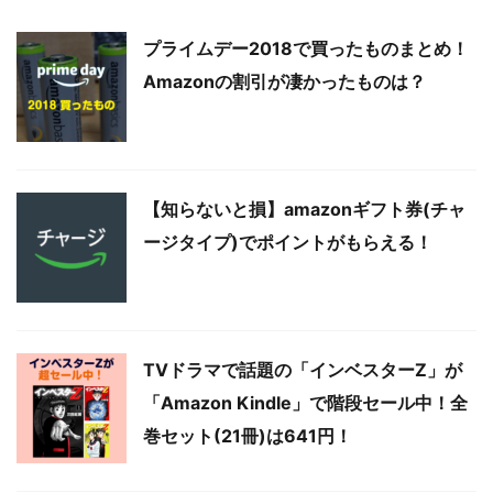
プライムデー2018で買ったものまとめ！
Amazonの割引が凄かったものは？
【知らないと損】amazonギフト券(チャ
ージタイプ)でポイントがもらえる！
TVドラマで話題の「インベスターZ」が
「Amazon Kindle」で階段セール中！全
巻セット(21冊)は641円！