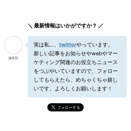
＼ 最新情報はいかがですか？ ／
実は私…、
twitter
やっています。
新しい記事をお知らせやwebやマー
編集部
ケティング関連のお役立ちニュース
をつぶやいていますので、フォロー
してもらえたら、めちゃくちゃ嬉し
いです。よろしくお願いします！