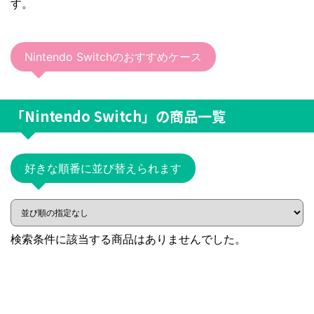
す。
Nintendo Switchのおすすめケース
「Nintendo Switch」
の商品一覧
好きな順番に並び替えられます
検索条件に該当する商品はありませんでした。