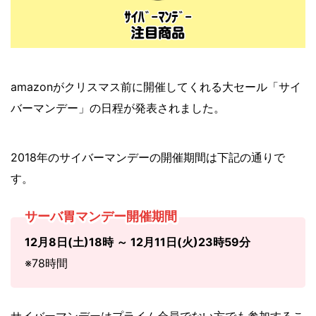
amazonがクリスマス前に開催してくれる大セール「サイ
バーマンデー」の日程が発表されました。
2018年のサイバーマンデーの開催期間は下記の通りで
す。
サーバ胃マンデー開催期間
12月8日(土)18時 ～ 12月11日(火)23時59分
※78時間
サイバーマンデーはプライム会員でない方でも参加するこ