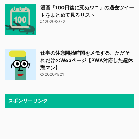
漫画「100日後に死ぬワニ」の過去ツイー
トをまとめて見るリスト
2020/3/22
仕事の休憩開始時間をメモする、ただそ
れだけのWebページ【PWA対応した超休
憩マン】
2020/1/21
スポンサーリンク