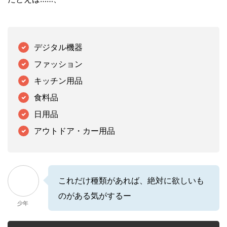
デジタル機器
ファッション
キッチン用品
食料品
日用品
アウトドア・カー用品
これだけ種類があれば、絶対に欲しいも
のがある気がするー
少年