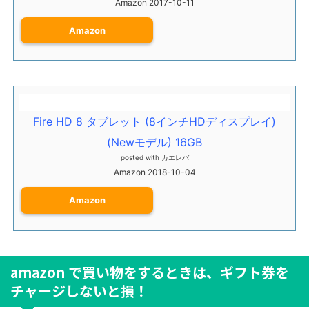
Amazon 2017-10-11
Amazon
Fire HD 8 タブレット (8インチHDディスプレイ)
(Newモデル) 16GB
posted with
カエレバ
Amazon 2018-10-04
Amazon
amazon で買い物をするときは、ギフト券を
チャージしないと損！