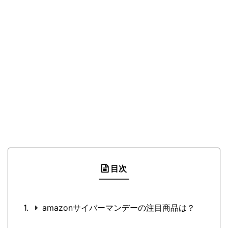
目次
amazonサイバーマンデーの注目商品は？