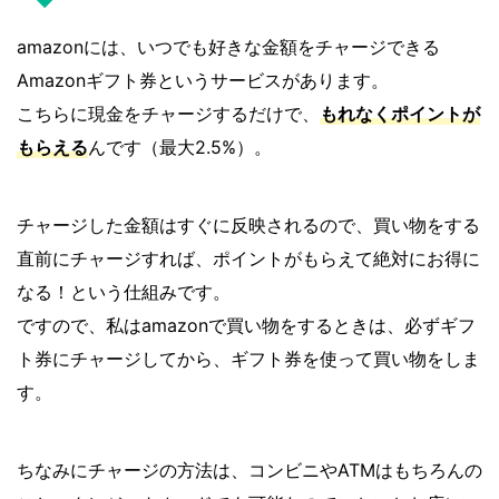
amazonには、いつでも好きな金額をチャージできる
Amazonギフト券というサービスがあります。
こちらに現金をチャージするだけで、
もれなくポイントが
もらえる
んです（最大2.5%）。
チャージした金額はすぐに反映されるので、買い物をする
直前にチャージすれば、ポイントがもらえて絶対にお得に
なる！という仕組みです。
ですので、私はamazonで買い物をするときは、必ずギフ
ト券にチャージしてから、ギフト券を使って買い物をしま
す。
ちなみにチャージの方法は、コンビニやATMはもちろんの