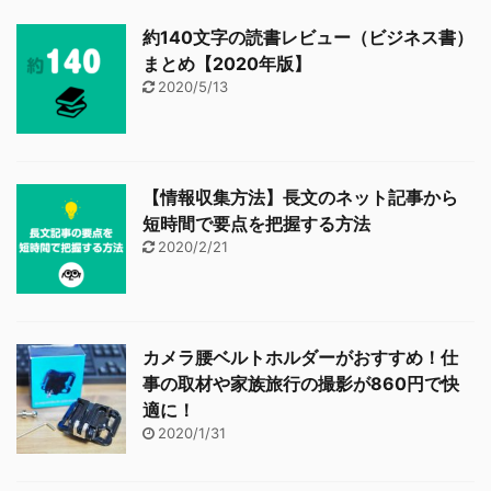
約140文字の読書レビュー（ビジネス書）
まとめ【2020年版】
2020/5/13
【情報収集方法】長文のネット記事から
短時間で要点を把握する方法
2020/2/21
カメラ腰ベルトホルダーがおすすめ！仕
事の取材や家族旅行の撮影が860円で快
適に！
2020/1/31