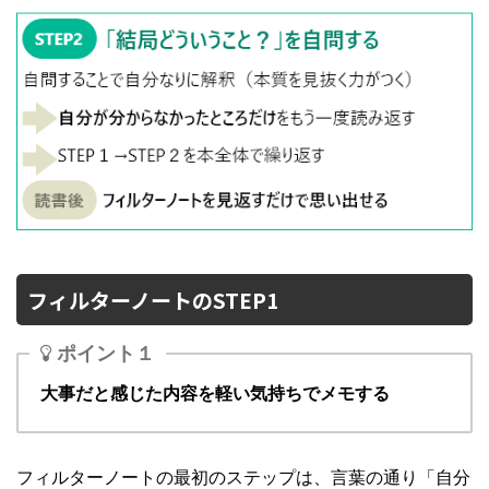
フィルターノートのSTEP1
ポイント１
大事だと感じた内容を軽い気持ちでメモする
フィルターノートの最初のステップは、言葉の通り「自分