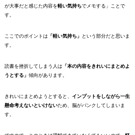
が大事だと感じた内容を
軽い気持ち
でメモする」ことで
す。
ここでのポイントは
「軽い気持ち」
という部分だと思いま
す。
読書を挫折してしまう人は
「本の内容をきれいにまとめよ
うとする」
傾向があります。
きれいにまとめようとすると、
インプットをしながら一生
懸命考えないといけない
ため、脳がパンクしてしまいま
す。