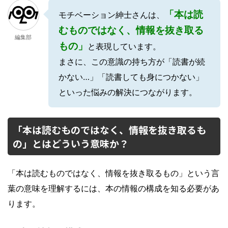
「本は読
モチベーション紳士さんは、
むものではなく、情報を抜き取る
編集部
もの」
と表現しています。
まさに、この意識の持ち方が「読書が続
かない…」「読書しても身につかない」
といった悩みの解決につながります。
「本は読むものではなく、情報を抜き取るも
の」とはどういう意味か？
「本は読むものではなく、情報を抜き取るもの」という言
葉の意味を理解するには、本の情報の構成を知る必要があ
ります。