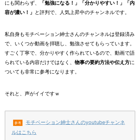
にも関わらず、
「勉強になる！」「分かりやすい！」「内
容が濃い！」
と評判で、人気上昇中のチャンネルです。
私自身もモチベーション紳士さんのチャンネルは登録済み
で、いくつか動画を拝聴し、勉強させてもらっています。
すごく丁寧で、分かりやすく作られているので、動画で語
られている内容だけではなく、
物事の要約方法や伝え方
に
ついても非常に参考になります。
それと、声がイイですｗ
モチベーション紳士さんのyoutubeチャンネ
参考
ルはこちら