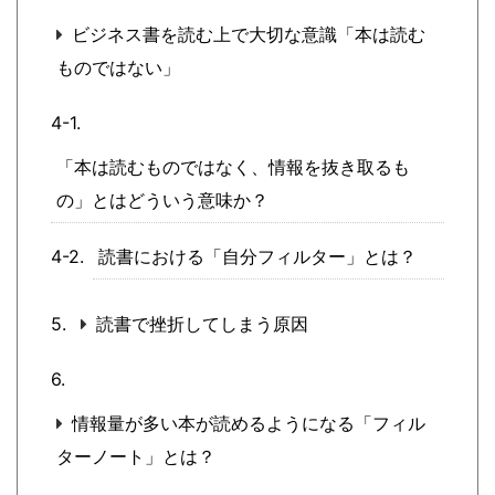
ビジネス書を読む上で大切な意識「本は読む
ものではない」
「本は読むものではなく、情報を抜き取るも
の」とはどういう意味か？
読書における「自分フィルター」とは？
読書で挫折してしまう原因
情報量が多い本が読めるようになる「フィル
ターノート」とは？