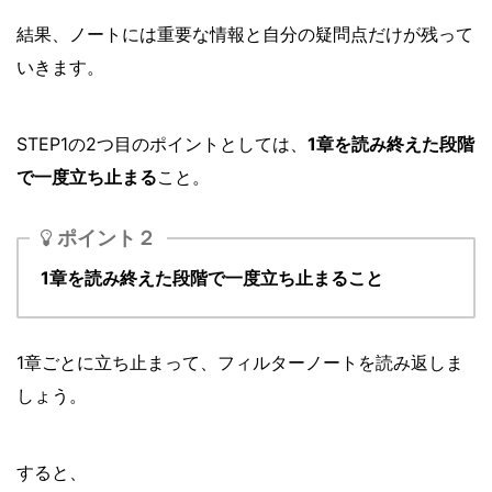
結果、ノートには重要な情報と自分の疑問点だけが残って
いきます。
STEP1の2つ目のポイントとしては、
1章を読み終えた段階
で一度立ち止まる
こと。
ポイント２
1章を読み終えた段階で一度立ち止まること
1章ごとに立ち止まって、フィルターノートを読み返しま
しょう。
すると、