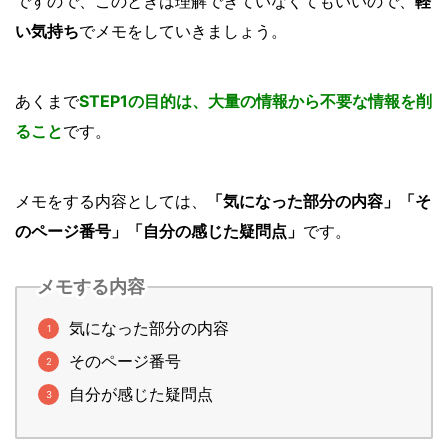
ですので、このときは理解できていなくてもいいので、
軽
い気持ち
でメモをしていきましょう。
あくまで
STEP1の目的は、大量の情報から不要な情報を削
ること
です。
メモをする内容としては、
「気になった部分の内容」「そ
のページ番号」「自分の感じた疑問点」
です。
メモする内容
気になった部分の内容
そのページ番号
自分が感じた疑問点