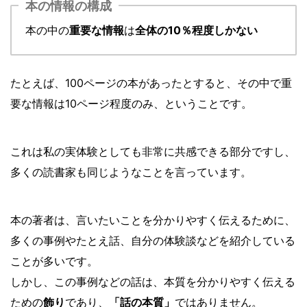
本の情報の構成
本の中の
重要な情報
は
全体の10％程度しかない
たとえば、100ページの本があったとすると、その中で重
要な情報は10ページ程度のみ、ということです。
これは私の実体験としても非常に共感できる部分ですし、
多くの読書家も同じようなことを言っています。
本の著者は、言いたいことを分かりやすく伝えるために、
多くの事例やたとえ話、自分の体験談などを紹介している
ことが多いです。
しかし、この事例などの話は、本質を分かりやすく伝える
ための
飾り
であり、
「話の本質」
ではありません。