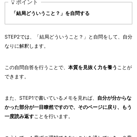
ポイント
「結局どういうこと？」を自問する
STEP2では、「結局どういうこと？」と自問をして、自分
なりに解釈します。
この自問自答を行うことで、
本質を見抜く力を養う
ことが
できます。
また、STEP1で書いているメモを見れば、
自分が分からな
かった部分が一目瞭然ですので、そのページに戻り、もう
一度読み返す
ことを行います。