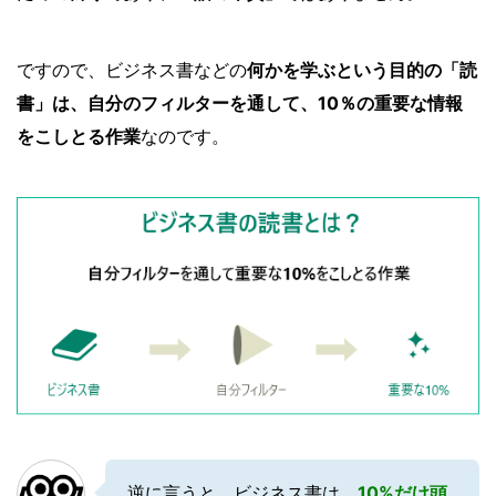
ですので、ビジネス書などの
何かを学ぶという目的の「読
書」は、自分のフィルターを通して、10％の重要な情報
をこしとる作業
なのです。
逆に言うと、ビジネス書は、
10%だけ頭