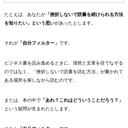
たとえば、あなたが
「挫折しないで読書を続けられる方法
を知りたい」という思い
があったとします。
それが
「自分フィルター」
です。
ビジネス書を読み進めるときに、漠然と文章を目でなぞる
のではなく、「挫折しないで読書を読む方法」が書かれて
ある場所を探しながら読むのです。
または、本の中で
「あれ？これはどういうことだろう？」
という疑問が生まれたとします。