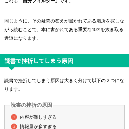
これも
「自分フィルター」
です。
同じように、その疑問の答えが書かれてある場所を探しな
がら読むことで、本に書かれてある重要な10%を抜き取る
近道になります。
読書で挫折してしまう原因
読書で挫折してしまう原因は大きく分けて以下の２つにな
ります。
読書の挫折の原因
内容が難しすぎる
情報量が多すぎる