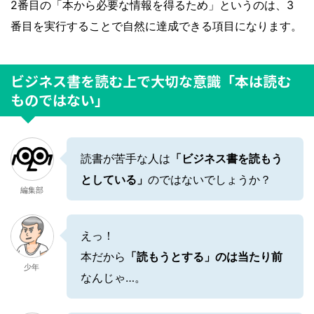
2番目の「本から必要な情報を得るため」というのは、3
番目を実行することで自然に達成できる項目になります。
ビジネス書を読む上で大切な意識「本は読む
ものではない」
読書が苦手な人は
「ビジネス書を読もう
としている」
のではないでしょうか？
編集部
えっ！
本だから
「読もうとする」のは当たり前
少年
なんじゃ…。