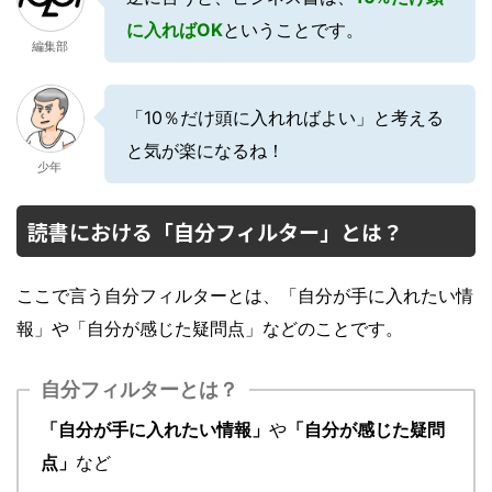
に入ればOK
ということです。
編集部
「10％だけ頭に入れればよい」と考える
と気が楽になるね！
少年
読書における「自分フィルター」とは？
ここで言う自分フィルターとは、「自分が手に入れたい情
報」や「自分が感じた疑問点」などのことです。
自分フィルターとは？
「自分が手に入れたい情報」
や
「自分が感じた疑問
点」
など