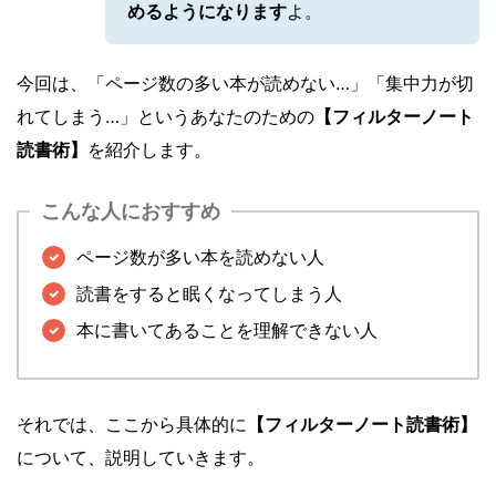
めるようになります
よ。
今回は、「ページ数の多い本が読めない…」「集中力が切
れてしまう…」というあなたのための
【フィルターノート
読書術】
を紹介します。
こんな人におすすめ
ページ数が多い本を読めない人
読書をすると眠くなってしまう人
本に書いてあることを理解できない人
それでは、ここから具体的に
【フィルターノート読書術】
について、説明していきます。