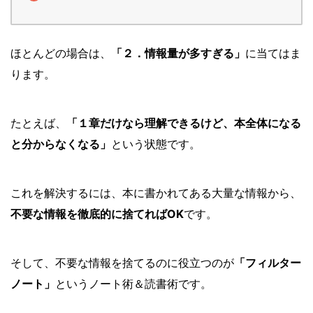
ほとんどの場合は、
「２．情報量が多すぎる」
に当てはま
ります。
たとえば、
「１章だけなら理解できるけど、本全体になる
と分からなくなる」
という状態です。
これを解決するには、本に書かれてある大量な情報から、
不要な情報を徹底的に捨てればOK
です。
そして、不要な情報を捨てるのに役立つのが
「フィルター
ノート」
というノート術＆読書術です。