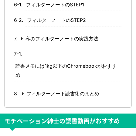
フィルターノートのSTEP1
フィルターノートのSTEP2
私のフィルターノートの実践方法
読書メモには1kg以下のChromebookがおすす
め
フィルターノート読書術のまとめ
モチベーション紳士の読書動画がおすすめ