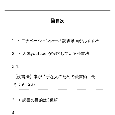
目次
モチベーション紳士の読書動画がおすすめ
人気youtuberが実践している読書法
【読書法】本が苦手な人のための読書術（長
さ：9：26）
読書の目的は3種類