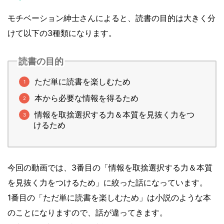
モチベーション紳士さんによると、読書の目的は大きく分
けて以下の3種類になります。
読書の目的
ただ単に読書を楽しむため
本から必要な情報を得るため
情報を取捨選択する力＆本質を見抜く力をつ
けるため
今回の動画では、3番目の「情報を取捨選択する力＆本質
を見抜く力をつけるため」に絞った話になっています。
1番目の「ただ単に読書を楽しむため」は小説のような本
のことになりますので、話が違ってきます。