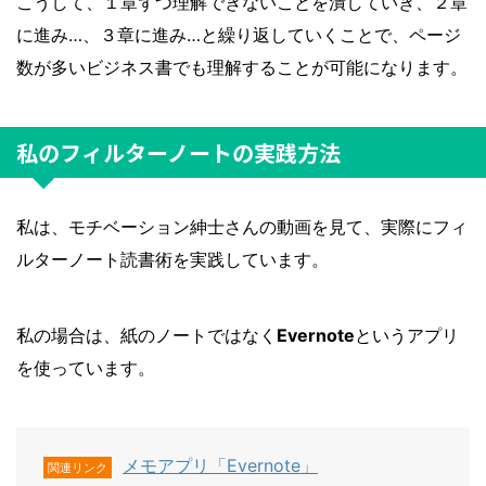
こうして、１章ずつ理解できないことを潰していき、２章
に進み…、３章に進み…と繰り返していくことで、ページ
数が多いビジネス書でも理解することが可能になります。
私のフィルターノートの実践方法
私は、モチベーション紳士さんの動画を見て、実際にフィ
ルターノート読書術を実践しています。
私の場合は、紙のノートではなく
Evernote
というアプリ
を使っています。
メモアプリ「Evernote」
関連リンク