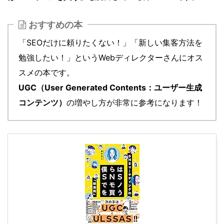
おすすめの本
「SEOだけに頼りたくない！」「新しい集客方法を
勉強したい！」というWebディレクターさんにオス
スメの本です。
UGC（User Generated Contents：ユーザー生成
コンテンツ）
の増やし方が非常に参考になります！