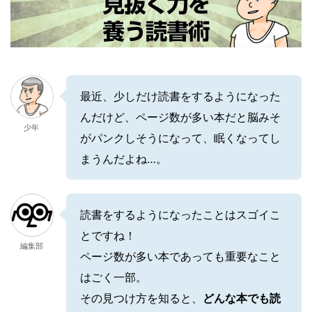
最近、少しだけ読書をするようになった
んだけど、ページ数が多い本だと脳みそ
少年
がパンクしそうになって、眠くなってし
まうんだよね…。
読書をするようになったことはスゴイこ
とですね！
編集部
ページ数が多い本であっても重要なこと
はごく一部。
その見つけ方を知ると、
どんな本でも読