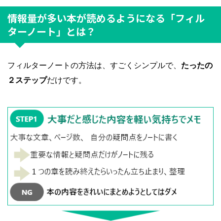
情報量が多い本が読めるようになる「フィル
ターノート」とは？
フィルターノートの方法は、すごくシンプルで、
たったの
２ステップ
だけです。