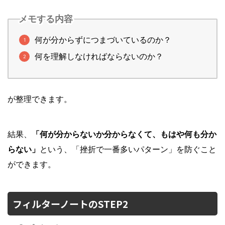
メモする内容
何が分からずにつまづいているのか？
何を理解しなければならないのか？
が整理できます。
結果、
「何が分からないか分からなくて、もはや何も分か
らない」
という、「挫折で一番多いパターン」を防ぐこと
ができます。
フィルターノートのSTEP2