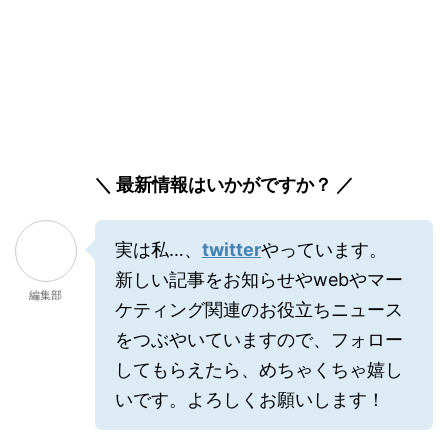
＼ 最新情報はいかがですか？ ／
実は私…、
twitter
やっています。
新しい記事をお知らせやwebやマー
編集部
ケティング関連のお役立ちニュース
をつぶやいていますので、フォロー
してもらえたら、めちゃくちゃ嬉し
いです。よろしくお願いします！