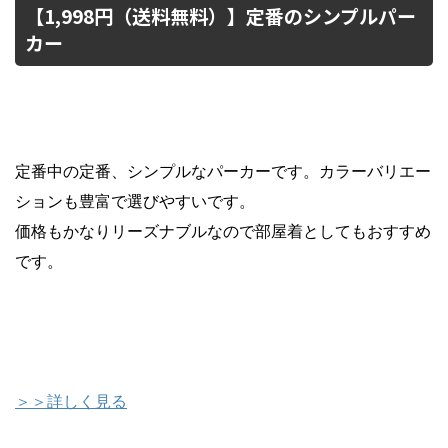
【1,998円（送料無料）】定番のシンプルパー
カー
定番中の定番、シンプルなパーカーです。カラーバリエー
ションも豊富で選びやすいです。
価格もかなりリーズナブルなので部屋着としてもおすすめ
です。
＞＞詳しく見る