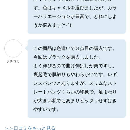
す。色はキャメルを選びましたが、カラ
ーバリエーションが豊富で、どれにしよ
うか悩みます(^-^)
この商品は色違いで３点目の購入です。
今回はブラックを購入しました。
クチコミ
よく伸びるので曲げ伸ばしが楽ですし、
裏起毛で肌触りもやわらかいです。レギ
ンスパンツとありますが、スリムなスト
レートパンツくらいの印象で、足まわり
が大きい私でもあまりピッタリせずはき
やすいです。
＞＞口コミをもっと見る