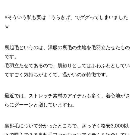
※そういう私も実は「うらきげ」でググってしまいました
ｗ
裏起毛というのは、洋服の裏毛の生地を毛羽立たせたもの
です。
毛羽立たせてあるので、肌触りとしてはふわふわとしてい
てすごく気持ちがよくて、温かいのが特徴です。
最近では、ストレッチ素材のアイテムも多く、着心地がさ
らにグーーンと増していますね。
裏起毛について分かったところで、さっそく格安3,000以
下で購入できる裏起毛ファッションアイテムを紹介してい