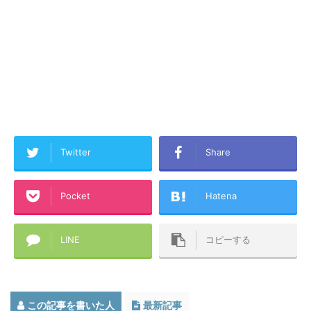
Twitter
Share
Pocket
Hatena
LINE
コピーする
この記事を書いた人
最新記事