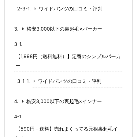
ワイドパンツの口コミ・評判
格安3,000以下の裏起毛×パーカー
【1,998円（送料無料）】定番のシンプルパーカ
ー
ワイドパンツの口コミ・評判
格安3,000以下の裏起毛×インナー
【590円＋送料】売れまくってる元祖裏起毛イ