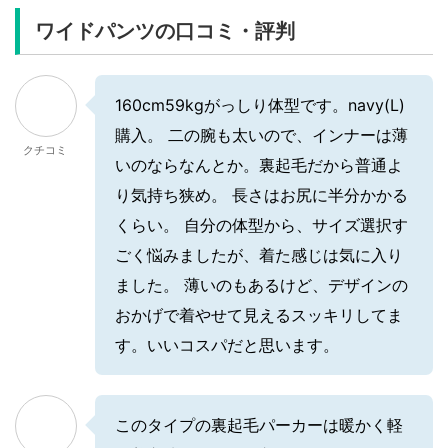
ワイドパンツの口コミ・評判
160cm59kgがっしり体型です。navy(L)
購入。 二の腕も太いので、インナーは薄
クチコミ
いのならなんとか。裏起毛だから普通よ
り気持ち狭め。 長さはお尻に半分かかる
くらい。 自分の体型から、サイズ選択す
ごく悩みましたが、着た感じは気に入り
ました。 薄いのもあるけど、デザインの
おかげで着やせて見えるスッキリしてま
す。いいコスパだと思います。
このタイプの裏起毛パーカーは暖かく軽