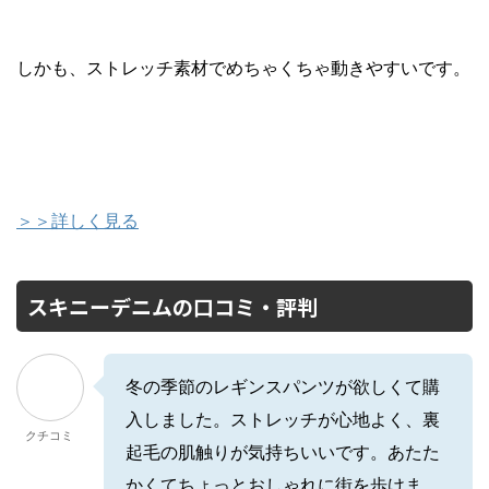
しかも、ストレッチ素材でめちゃくちゃ動きやすいです。
＞＞詳しく見る
スキニーデニムの口コミ・評判
冬の季節のレギンスパンツが欲しくて購
入しました。ストレッチが心地よく、裏
クチコミ
起毛の肌触りが気持ちいいです。あたた
かくてちょっとおしゃれに街を歩けま