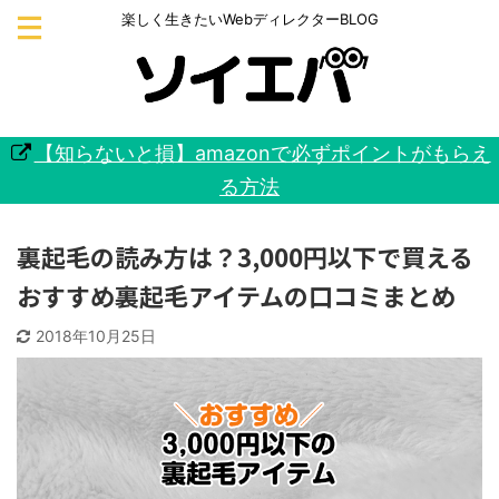
楽しく生きたいWebディレクターBLOG
【知らないと損】amazonで必ずポイントがもらえ
る方法
裏起毛の読み方は？3,000円以下で買える
おすすめ裏起毛アイテムの口コミまとめ
2018年10月25日