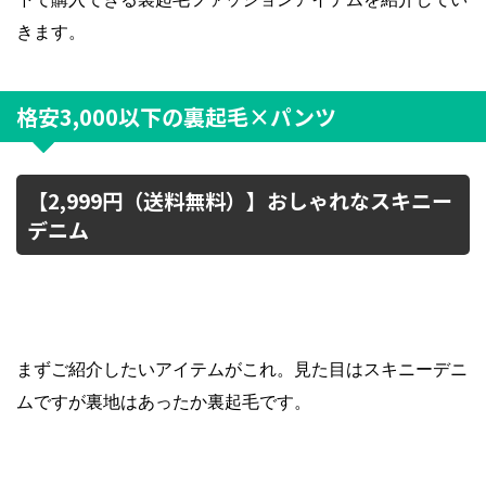
きます。
格安3,000以下の裏起毛×パンツ
【2,999円（送料無料）】おしゃれなスキニー
デニム
まずご紹介したいアイテムがこれ。見た目はスキニーデニ
ムですが裏地はあったか裏起毛です。