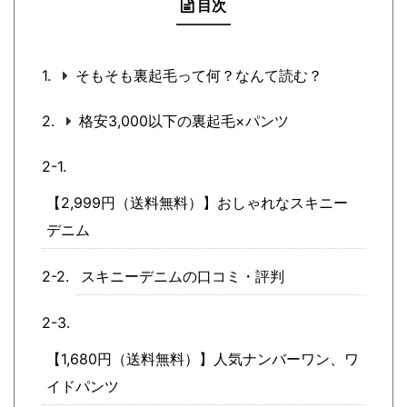
目次
そもそも裏起毛って何？なんて読む？
格安3,000以下の裏起毛×パンツ
【2,999円（送料無料）】おしゃれなスキニー
デニム
スキニーデニムの口コミ・評判
【1,680円（送料無料）】人気ナンバーワン、ワ
イドパンツ