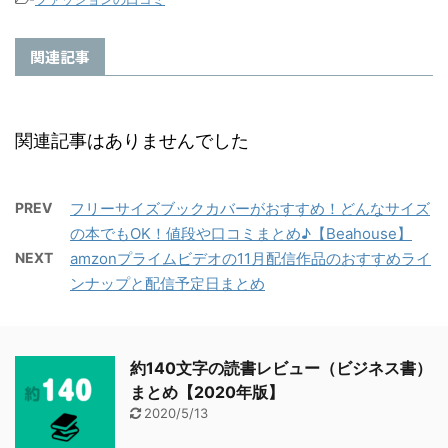
関連記事
関連記事はありませんでした
PREV
フリーサイズブックカバーがおすすめ！どんなサイズ
の本でもOK！値段や口コミまとめ♪【Beahouse】
NEXT
amzonプライムビデオの11月配信作品のおすすめライ
ンナップと配信予定日まとめ
約140文字の読書レビュー（ビジネス書）
まとめ【2020年版】
2020/5/13