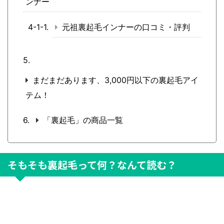
ンナー
元祖裏起毛インナーの口コミ・評判
まだまだあります、3,000円以下の裏起毛アイ
テム！
「裏起毛」の商品一覧
そもそも裏起毛って何？なんて読む？