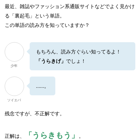
最近、雑誌やファッション系通販サイトなどでよく見かけ
る「裏起毛」という単語。
この単語の読み方を知っていますか？
もちろん、読み方ぐらい知ってるよ！
「うらきげ」
でしょ！
少年
……。
ソイエバ
残念ですが、不正解です。
「うらきもう」
正解は、
。