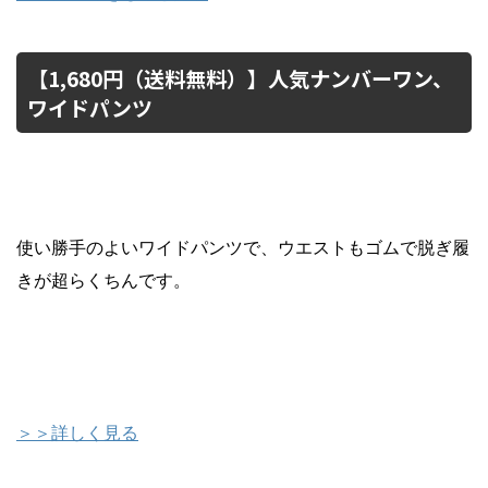
【1,680円（送料無料）】人気ナンバーワン、
ワイドパンツ
使い勝手のよいワイドパンツで、ウエストもゴムで脱ぎ履
きが超らくちんです。
＞＞詳しく見る