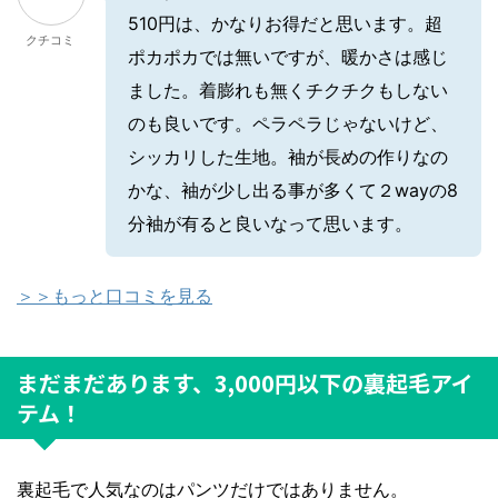
510円は、かなりお得だと思います。超
クチコミ
ポカポカでは無いですが、暖かさは感じ
ました。着膨れも無くチクチクもしない
のも良いです。ペラペラじゃないけど、
シッカリした生地。袖が長めの作りなの
かな、袖が少し出る事が多くて２wayの8
分袖が有ると良いなって思います。
＞＞もっと口コミを見る
まだまだあります、3,000円以下の裏起毛アイ
テム！
裏起毛で人気なのはパンツだけではありません。