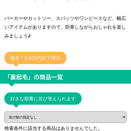
パーカーやカットソー、スパッツやワンピースなど、幅広
いアイテムがありますので、防寒しながらおしゃれを楽し
みましょう♪
格安！3,000円以下限定
「裏起毛」
の商品一覧
好きな順番に並び替えられます
検索条件に該当する商品はありませんでした。