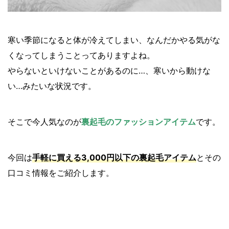
寒い季節になると体が冷えてしまい、なんだかやる気がな
くなってしまうことってありますよね。
やらないといけないことがあるのに…、寒いから動けな
い…みたいな状況です。
そこで今人気なのが
裏起毛のファッションアイテム
です。
今回は
手軽に買える3,000円以下の裏起毛アイテム
とその
口コミ情報をご紹介します。