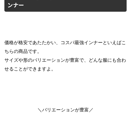
ンナー
価格が格安であたたかい、コスパ最強インナーといえばこ
ちらの商品です。
サイズや形のバリエーションが豊富で、どんな服にも合わ
せることができますよ。
＼バリエーションが豊富／