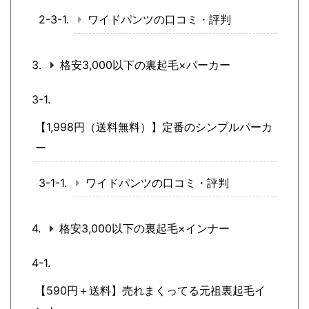
ワイドパンツの口コミ・評判
格安3,000以下の裏起毛×パーカー
【1,998円（送料無料）】定番のシンプルパーカ
ー
ワイドパンツの口コミ・評判
格安3,000以下の裏起毛×インナー
【590円＋送料】売れまくってる元祖裏起毛イ