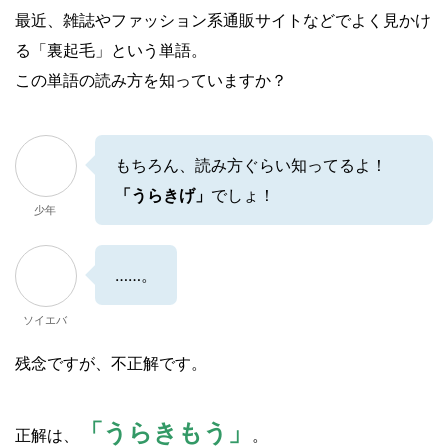
最近、雑誌やファッション系通販サイトなどでよく見かけ
る「裏起毛」という単語。
この単語の読み方を知っていますか？
もちろん、読み方ぐらい知ってるよ！
「うらきげ」
でしょ！
少年
……。
ソイエバ
残念ですが、不正解です。
「うらきもう」
正解は、
。