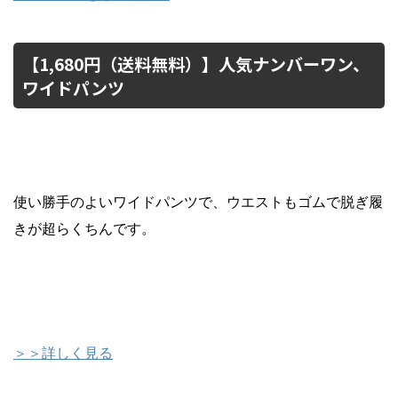
【1,680円（送料無料）】人気ナンバーワン、
ワイドパンツ
使い勝手のよいワイドパンツで、ウエストもゴムで脱ぎ履
きが超らくちんです。
＞＞詳しく見る