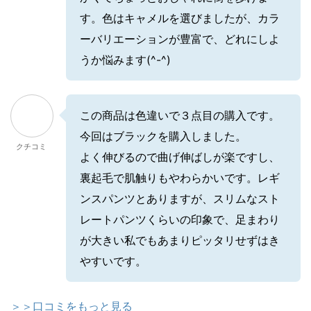
す。色はキャメルを選びましたが、カラ
ーバリエーションが豊富で、どれにしよ
うか悩みます(^-^)
この商品は色違いで３点目の購入です。
今回はブラックを購入しました。
クチコミ
よく伸びるので曲げ伸ばしが楽ですし、
裏起毛で肌触りもやわらかいです。レギ
ンスパンツとありますが、スリムなスト
レートパンツくらいの印象で、足まわり
が大きい私でもあまりピッタリせずはき
やすいです。
＞＞口コミをもっと見る