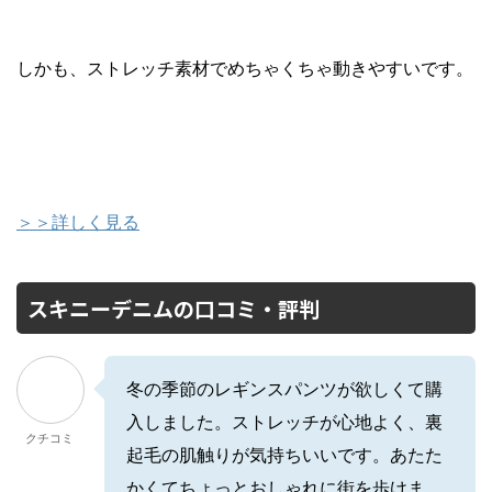
しかも、ストレッチ素材でめちゃくちゃ動きやすいです。
＞＞詳しく見る
スキニーデニムの口コミ・評判
冬の季節のレギンスパンツが欲しくて購
入しました。ストレッチが心地よく、裏
クチコミ
起毛の肌触りが気持ちいいです。あたた
かくてちょっとおしゃれに街を歩けま