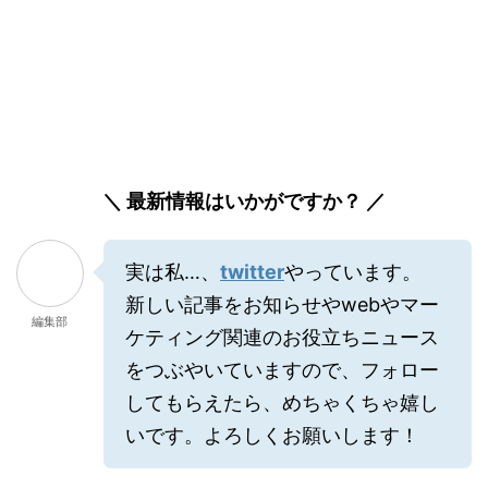
＼ 最新情報はいかがですか？ ／
実は私…、
twitter
やっています。
新しい記事をお知らせやwebやマー
編集部
ケティング関連のお役立ちニュース
をつぶやいていますので、フォロー
してもらえたら、めちゃくちゃ嬉し
いです。よろしくお願いします！