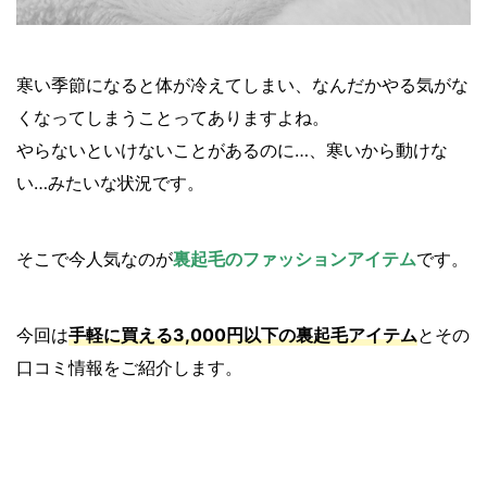
寒い季節になると体が冷えてしまい、なんだかやる気がな
くなってしまうことってありますよね。
やらないといけないことがあるのに…、寒いから動けな
い…みたいな状況です。
そこで今人気なのが
裏起毛のファッションアイテム
です。
今回は
手軽に買える3,000円以下の裏起毛アイテム
とその
口コミ情報をご紹介します。