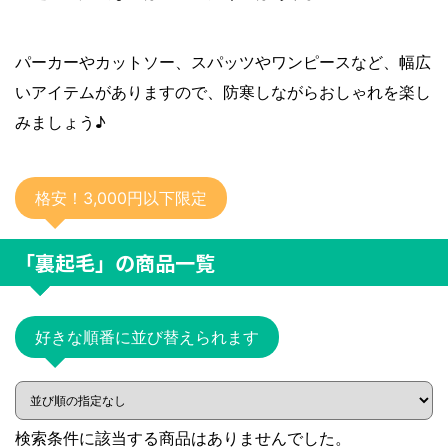
パーカーやカットソー、スパッツやワンピースなど、幅広
いアイテムがありますので、防寒しながらおしゃれを楽し
みましょう♪
格安！3,000円以下限定
「裏起毛」
の商品一覧
好きな順番に並び替えられます
検索条件に該当する商品はありませんでした。