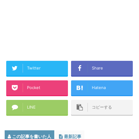
Twitter
Share
Pocket
Hatena
LINE
コピーする
この記事を書いた人
最新記事