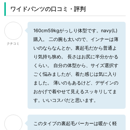
ワイドパンツの口コミ・評判
160cm59kgがっしり体型です。navy(L)
購入。 二の腕も太いので、インナーは薄
クチコミ
いのならなんとか。裏起毛だから普通よ
り気持ち狭め。 長さはお尻に半分かかる
くらい。 自分の体型から、サイズ選択す
ごく悩みましたが、着た感じは気に入り
ました。 薄いのもあるけど、デザインの
おかげで着やせて見えるスッキリしてま
す。いいコスパだと思います。
このタイプの裏起毛パーカーは暖かく軽