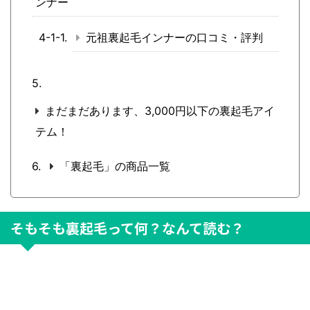
ンナー
元祖裏起毛インナーの口コミ・評判
まだまだあります、3,000円以下の裏起毛アイ
テム！
「裏起毛」の商品一覧
そもそも裏起毛って何？なんて読む？