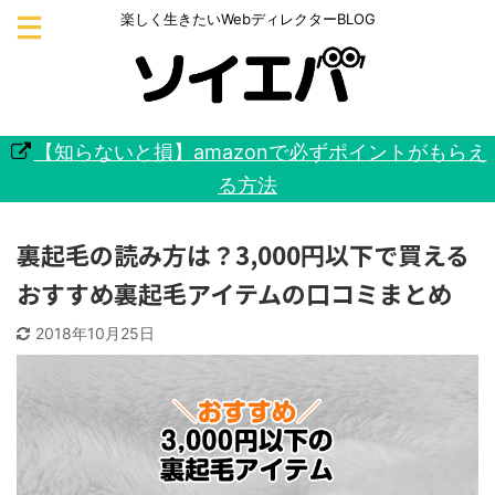
楽しく生きたいWebディレクターBLOG
【知らないと損】amazonで必ずポイントがもらえ
る方法
裏起毛の読み方は？3,000円以下で買える
おすすめ裏起毛アイテムの口コミまとめ
2018年10月25日