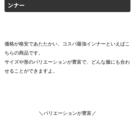
ンナー
価格が格安であたたかい、コスパ最強インナーといえばこ
ちらの商品です。
サイズや形のバリエーションが豊富で、どんな服にも合わ
せることができますよ。
＼バリエーションが豊富／