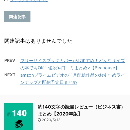
関連記事
関連記事はありませんでした
PREV
フリーサイズブックカバーがおすすめ！どんなサイズ
の本でもOK！値段や口コミまとめ♪【Beahouse】
NEXT
amzonプライムビデオの11月配信作品のおすすめライ
ンナップと配信予定日まとめ
約140文字の読書レビュー（ビジネス書）
まとめ【2020年版】
2020/5/13