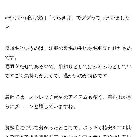
※そういう私も実は「うらきげ」でググってしまいました
ｗ
裏起毛というのは、洋服の裏毛の生地を毛羽立たせたもの
です。
毛羽立たせてあるので、肌触りとしてはふわふわとしてい
てすごく気持ちがよくて、温かいのが特徴です。
最近では、ストレッチ素材のアイテムも多く、着心地がさ
らにグーーンと増していますね。
裏起毛について分かったところで、さっそく格安3,000以
下で購入できる裏起毛ファッションアイテムを紹介してい