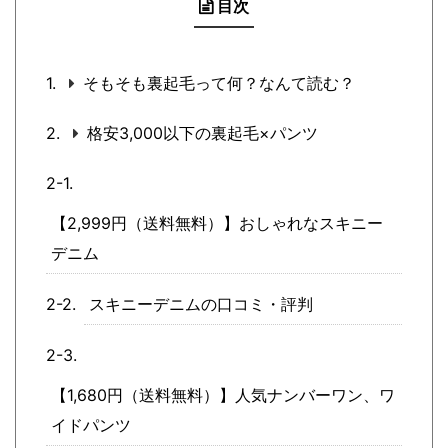
目次
そもそも裏起毛って何？なんて読む？
格安3,000以下の裏起毛×パンツ
【2,999円（送料無料）】おしゃれなスキニー
デニム
スキニーデニムの口コミ・評判
【1,680円（送料無料）】人気ナンバーワン、ワ
イドパンツ