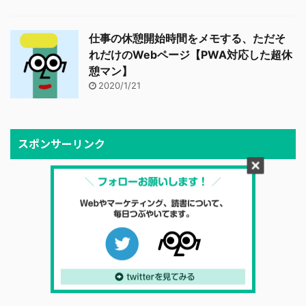
仕事の休憩開始時間をメモする、ただそ
れだけのWebページ【PWA対応した超休
憩マン】
2020/1/21
スポンサーリンク