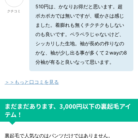
510円は、かなりお得だと思います。超
クチコミ
ポカポカでは無いですが、暖かさは感じ
ました。着膨れも無くチクチクもしない
のも良いです。ペラペラじゃないけど、
シッカリした生地。袖が長めの作りなの
かな、袖が少し出る事が多くて２wayの8
分袖が有ると良いなって思います。
＞＞もっと口コミを見る
まだまだあります、3,000円以下の裏起毛アイ
テム！
裏起毛で人気なのはパンツだけではありません。