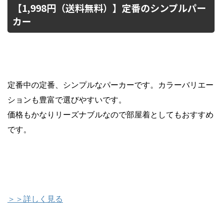
【1,998円（送料無料）】定番のシンプルパー
カー
定番中の定番、シンプルなパーカーです。カラーバリエー
ションも豊富で選びやすいです。
価格もかなりリーズナブルなので部屋着としてもおすすめ
です。
＞＞詳しく見る