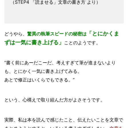
（STEP4 「読ませる」文章の書き方 より）
「とにかくま
どうやら、
驚異の執筆スピードの秘密は
ずは一気に書き上げる」
ことのようです。
”書く前にあーだこーだ、考えすぎて筆が進まないより
も、とにかく一気に書き上げてみる。
あとで修正はいくらでもできる。”
という、心構えで取り組んだ方がよさそうです。
実際、私は本を読んで感じたこと、伝えたいことを文章で