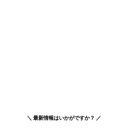
＼ 最新情報はいかがですか？ ／