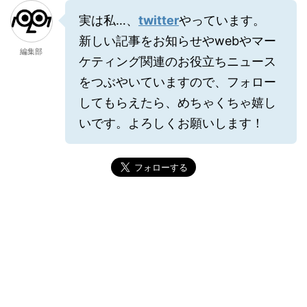
実は私…、
twitter
やっています。
新しい記事をお知らせやwebやマー
編集部
ケティング関連のお役立ちニュース
をつぶやいていますので、フォロー
してもらえたら、めちゃくちゃ嬉し
いです。よろしくお願いします！