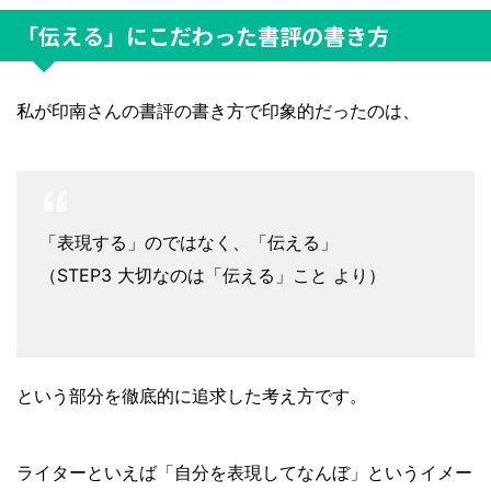
「伝える」にこだわった書評の書き方
私が印南さんの書評の書き方で印象的だったのは、
「表現する」のではなく、「伝える」
（STEP3 大切なのは「伝える」こと より）
という部分を徹底的に追求した考え方です。
ライターといえば「自分を表現してなんぼ」というイメー