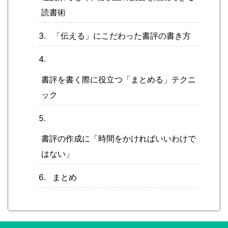
読書術
「伝える」にこだわった書評の書き方
書評を書く際に役立つ「まとめる」テクニ
ック
書評の作成に「時間をかければいいわけで
はない」
まとめ