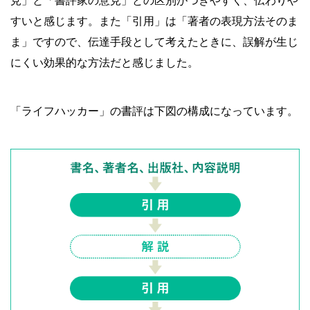
見」と「書評家の意見」との区別がつきやすく、伝わりや
すいと感じます。また「引用」は「著者の表現方法そのま
ま」ですので、伝達手段として考えたときに、誤解が生じ
にくい効果的な方法だと感じました。
「ライフハッカー」の書評は下図の構成になっています。