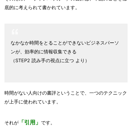
底的に考えられて書かれています。
なかなか時間をとることができないビジネスパーソ
ンが、効率的に情報収集できる
（STEP2 読み手の視点に立つ より）
時間がない人向けの書評ということで、一つのテクニック
が上手に使われています。
「引用」
それが
です。