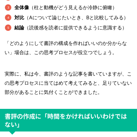
全体像
（柱と動機がどう見えるか冷静に俯瞰）
対比
（Aについて論じたいとき、Bと比較してみる）
結論
（読後感を読者に提供できるように意識する）
「どのようにして書評の構成を作ればいいのか分からな
い」場合は、この思考プロセスが役立つでしょう。
実際に、私は今、書評のような記事を書いていますが、こ
の思考プロセスに当てはめて考えてみると、足りていない
部分があることに気付くことができました。
書評の作成に「時間をかければいいわけでは
ない」