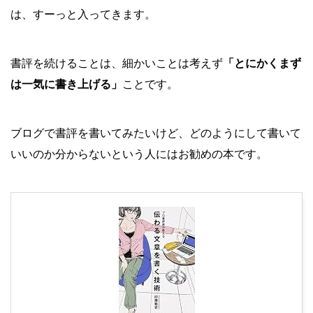
は、すーっと入ってきます。
書評を続けることは、細かいことは考えず
「とにかくまず
は一気に書き上げる」
ことです。
ブログで書評を書いてみたいけど、どのようにして書いて
いいのか分からないという人にはお勧めの本です。