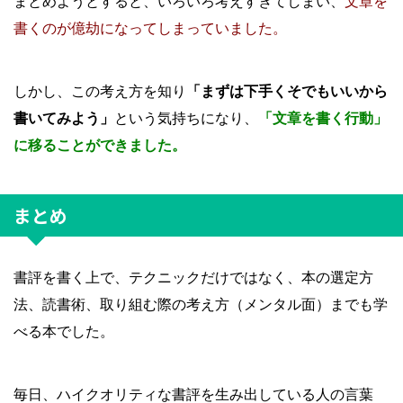
まとめようとすると、いろいろ考えすぎてしまい、
文章を
書くのが億劫になってしまっていました。
しかし、この考え方を知り
「まずは下手くそでもいいから
書いてみよう」
という気持ちになり、
「文章を書く行動」
に移ることができました。
まとめ
書評を書く上で、テクニックだけではなく、本の選定方
法、読書術、取り組む際の考え方（メンタル面）までも学
べる本でした。
毎日、ハイクオリティな書評を生み出している人の言葉