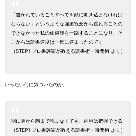
「書かれていることすべてを頭に叩き込まなければ
ならない」というような強迫観念から逃れることの
できなかった私の価値観を一蹴することになり、そ
こからは読書速度は一気に速まったのです
（STEP1 プロ書評家が教える読書術・時間術 より）
いったい何に気づいたのか。
別に隅から隅まで読まなくても、内容は把握できる
（STEP1 プロ書評家が教える読書術・時間術 より）