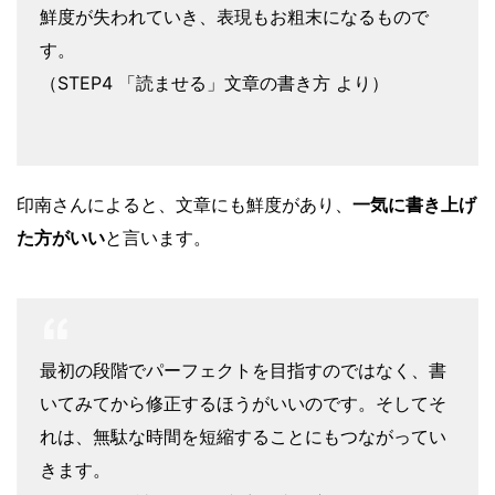
鮮度が失われていき、表現もお粗末になるもので
す。
（STEP4 「読ませる」文章の書き方 より）
印南さんによると、文章にも鮮度があり、
一気に書き上げ
た方がいい
と言います。
最初の段階でパーフェクトを目指すのではなく、書
いてみてから修正するほうがいいのです。そしてそ
れは、無駄な時間を短縮することにもつながってい
きます。