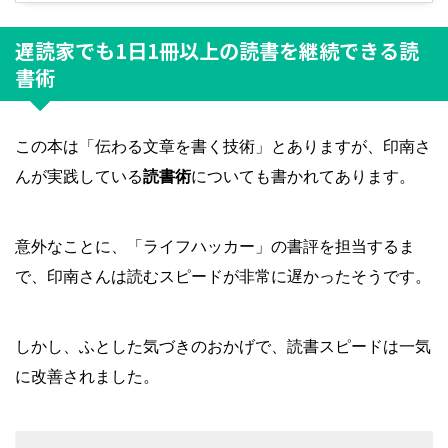
遅読家でも1日1冊以上の読書を継続できる読
書術
この本は「伝わる文章を書く技術」とありますが、印南さ
んが実践している
読書術
についても書かれてあります。
意外なことに、「ライフハッカー」の書評を担当するま
で、印南さんは読むスピードが非常に遅かったそうです。
しかし、ふとした気づきのおかげで、読書スピードは一気
に改善されました。