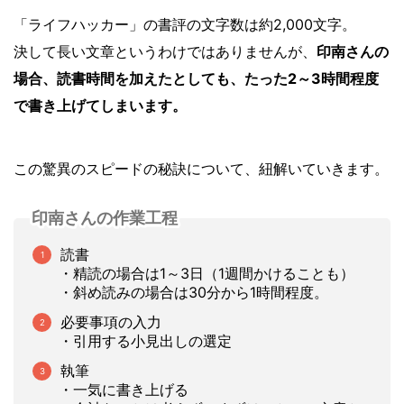
「ライフハッカー」の書評の文字数は約2,000文字。
決して長い文章というわけではありませんが、
印南さんの
場合、読書時間を加えたとしても、たった2～3時間程度
で書き上げてしまいます。
この驚異のスピードの秘訣について、紐解いていきます。
印南さんの作業工程
読書
・精読の場合は1～3日（1週間かけることも）
・斜め読みの場合は30分から1時間程度。
必要事項の入力
・引用する小見出しの選定
執筆
・一気に書き上げる