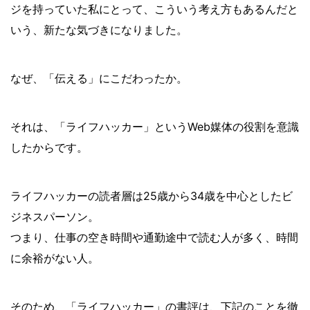
ジを持っていた私にとって、こういう考え方もあるんだと
いう、新たな気づきになりました。
なぜ、「伝える」にこだわったか。
それは、「ライフハッカー」というWeb媒体の役割を意識
したからです。
ライフハッカーの読者層は25歳から34歳を中心としたビ
ジネスパーソン。
つまり、仕事の空き時間や通勤途中で読む人が多く、時間
に余裕がない人。
そのため、「ライフハッカー」の書評は、下記のことを徹