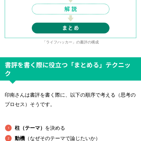
「ライフハッカー」の書評の構成
書評を書く際に役立つ「まとめる」テクニッ
ク
印南さんは書評を書く際に、以下の順序で考える（思考の
プロセス）そうです。
柱（テーマ）
を決める
動機
（なぜそのテーマで論じたいか）