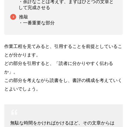
・余計なことは考えず、まずはひとつの文章と
して完成させる
推敲
・一番重要な部分
作業工程を見てみると、引用することを前提としているこ
とが分かります。
どの部分を引用すると、「読者に分かりやすく伝わる
か」。
この部分を考えながら読書をし、書評の構成を考えていく
とよいでしょう。
無駄な時間をかければかけるほど、その文章からは