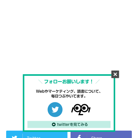
Twitter
Share