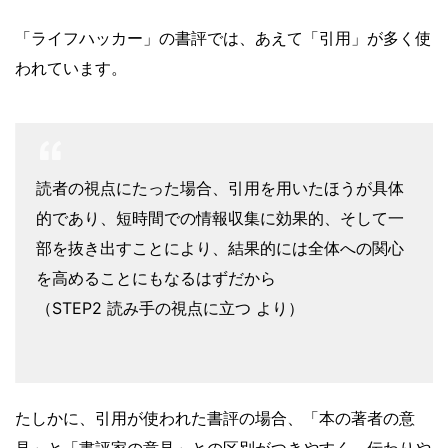
「ライフハッカー」の書評では、あえて「引用」が多く使
われています。
読者の視点にたった場合、引用を用いたほうが具体
的であり、短時間での情報収集に効果的、そして一
部を抜き出すことにより、結果的には全体への関心
を高めることにもなるはずだから
（STEP2 読み手の視点に立つ より）
たしかに、引用が使われた書評の場合、「本の著者の意