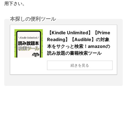
用下さい。
本探しの便利ツール
【Kindle Unlimited】【Prime
Reading】【Audible】の対象
本をサクっと検索！amazonの
読み放題の書籍検索ツール
続きを見る