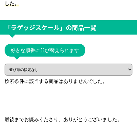
した。
「ラゲッジスケール」
の商品一覧
好きな順番に並び替えられます
検索条件に該当する商品はありませんでした。
最後までお読みくださり、ありがとうございました。