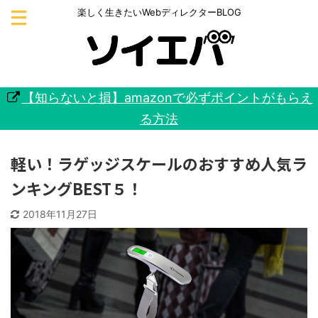
楽しく生きたいWebディレクターBLOG
【知らないと損】amazonで必ずポイントがもらえ
る方法
軽い！ラゲッジスケールのおすすめ人気ラ
ンキングBEST５！
2018年11月27日