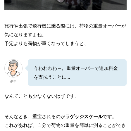
旅行や出張で飛行機に乗る際には、荷物の重量オーバーが
気になりますよね。
予定よりも荷物が重くなってしまうと、
うわわわわ～。重量オーバーで追加料金
を支払うことに…
少年
なんてことも少なくないはずです。
そんなとき、重宝されるのが
ラゲッジスケール
です。
これがあれば、自分で荷物の重量を簡単に測ることができ