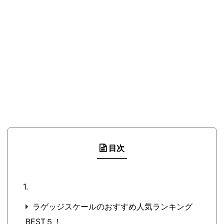
目次
ラゲッジスケールのおすすめ人気ランキング
BEST５！