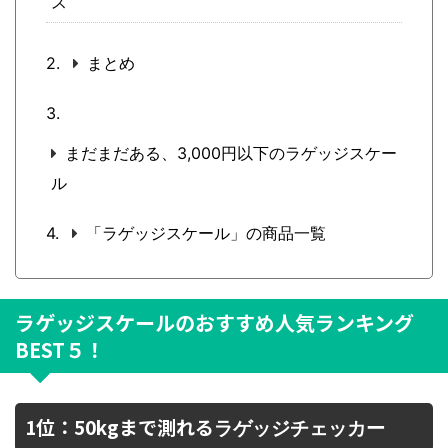
ス
まとめ
まだまだある、3,000円以下のラゲッジスケー
ル
「ラゲッジスケール」の商品一覧
ラゲッジスケールのおすすめ人気ランキング
BEST５！
1位：50kgまで測れる
ラゲッジチェッカー