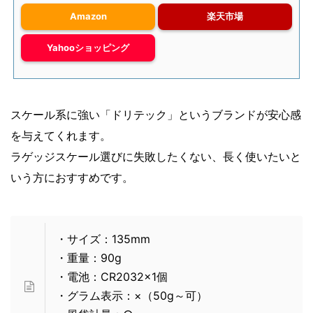
Amazon
楽天市場
Yahooショッピング
スケール系に強い「ドリテック」というブランドが安心感
を与えてくれます。
ラゲッジスケール選びに失敗したくない、長く使いたいと
いう方におすすめです。
・サイズ：135mm
・重量：90g
・電池：CR2032×1個
・グラム表示：×（50g～可）