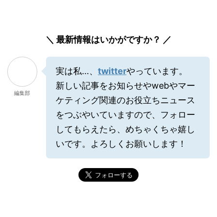
＼ 最新情報はいかがですか？ ／
実は私…、
twitter
やっています。
新しい記事をお知らせやwebやマー
編集部
ケティング関連のお役立ちニュース
をつぶやいていますので、フォロー
してもらえたら、めちゃくちゃ嬉し
いです。よろしくお願いします！