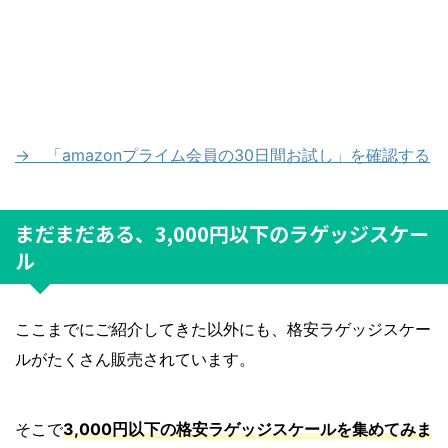
→ 「amazonプライム会員の30日間お試し」を確認する
まだまだある、3,000円以下のラゲッジスケー
ル
ここまでにご紹介してきた以外にも、格安ラゲッジスケー
ルがたくさん販売されています。
そこで
3,000円以下の格安ラゲッジスケールを集めてみま