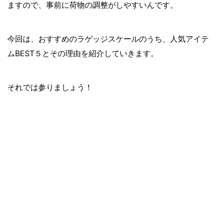
ますので、事前に荷物の調整がしやすいんです。
今回は、おすすめのラゲッジスケールのうち、人気アイテ
ムBEST５とその理由を紹介していきます。
それでは参りましょう！