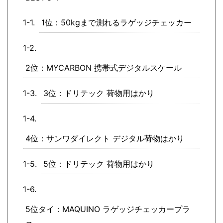
1位：50kgまで測れるラゲッジチェッカー
2位：MYCARBON 携帯式デジタルスケール
3位：ドリテック 荷物用はかり
4位：サンワダイレクト デジタル荷物はかり
5位：ドリテック 荷物用はかり
5位タイ：MAQUINO ラゲッジチェッカープラ