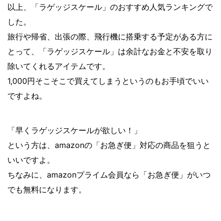
以上、「ラゲッジスケール」のおすすめ人気ランキングで
した。
旅行や帰省、出張の際、飛行機に搭乗する予定がある方に
とって、「ラゲッジスケール」は余計なお金と不安を取り
除いてくれるアイテムです。
1,000円そこそこで買えてしまうというのもお手頃でいい
ですよね。
「早くラゲッジスケールが欲しい！」
という方は、amazonの「お急ぎ便」対応の商品を狙うと
いいですよ。
ちなみに、amazonプライム会員なら「お急ぎ便」がいつ
でも無料になります。