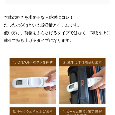
本体の軽さを求めるなら絶対にコレ！
たったの80gという最軽量アイテムです。
使い方は、荷物をぶらさげるタイプではなく、荷物を上に
載せて持ち上げるタイプになります。