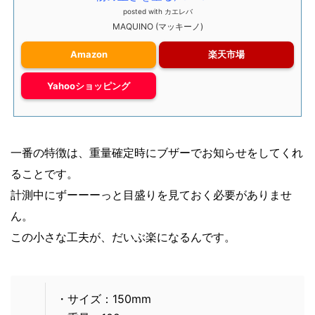
posted with
カエレバ
MAQUINO (マッキーノ)
Amazon
楽天市場
Yahooショッピング
一番の特徴は、重量確定時にブザーでお知らせをしてくれ
ることです。
計測中にずーーーっと目盛りを見ておく必要がありませ
ん。
この小さな工夫が、だいぶ楽になるんです。
・サイズ：150mm