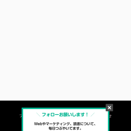
プロフィール
プライバシーポリシー
お問い合わせ
ソイエバ