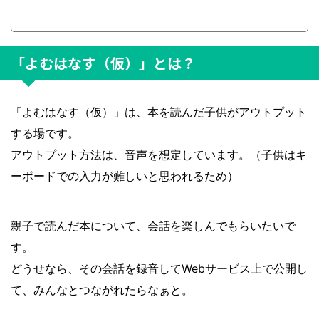
「よむはなす（仮）」とは？
「よむはなす（仮）」は、本を読んだ子供がアウトプット
する場です。
アウトプット方法は、音声を想定しています。（子供はキ
ーボードでの入力が難しいと思われるため）
親子で読んだ本について、会話を楽しんでもらいたいで
す。
どうせなら、その会話を録音してWebサービス上で公開し
て、みんなとつながれたらなぁと。