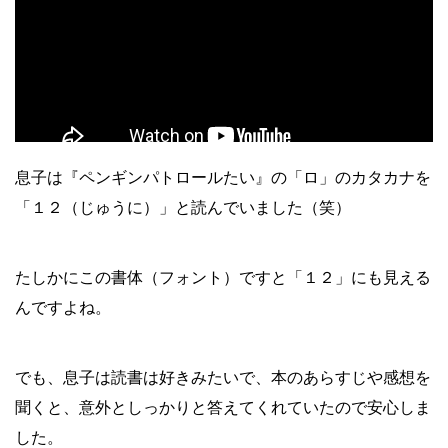
息子は『ペンギンパトロールたい』の「ロ」のカタカナを
「１２（じゅうに）」と読んでいました（笑）
たしかにこの書体（フォント）ですと「１２」にも見える
んですよね。
でも、息子は読書は好きみたいで、本のあらすじや感想を
聞くと、意外としっかりと答えてくれていたので安心しま
した。