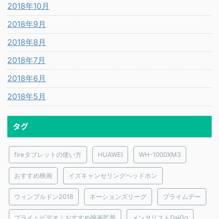
2018年10月
2018年9月
2018年8月
2018年7月
2018年6月
2018年5月
タグ
fireタブレットの使い方
HUAWEI
WH-1000XM3
おすすめ映画
イズキャンセリングヘッドホン
ウィンブルドン2018
ネーションズリーグ
プライムデー
プライムビデオ｜おすすめ映画監督
メンタリストDaiGo