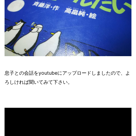
息子との会話をyoutubeにアップロードしましたので、よ
ろしければ聞いてみて下さい。