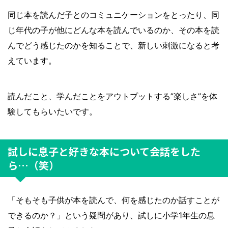
同じ本を読んだ子とのコミュニケーションをとったり、同
じ年代の子が他にどんな本を読んでいるのか、その本を読
んでどう感じたのかを知ることで、新しい刺激になると考
えています。
読んだこと、学んだことをアウトプットする”楽しさ”を体
験してもらいたいです。
試しに息子と好きな本について会話をした
ら…（笑）
「そもそも子供が本を読んで、何を感じたのか話すことが
できるのか？」という疑問があり、試しに小学1年生の息