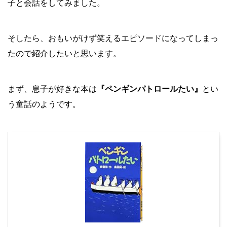
子と会話をしてみました。
そしたら、おもいがけず笑えるエピソードになってしまっ
たので紹介したいと思います。
まず、息子が好きな本は
『ペンギンパトロールたい』
とい
う童話のようです。