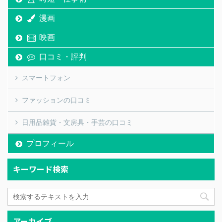
漫画
映画
口コミ・評判
スマートフォン
ファッションの口コミ
日用品雑貨・文房具・手芸の口コミ
プロフィール
キーワード検索
アーカイブ