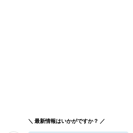
＼ 最新情報はいかがですか？ ／