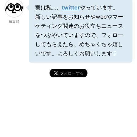
実は私…、
twitter
やっています。
新しい記事をお知らせやwebやマー
編集部
ケティング関連のお役立ちニュース
をつぶやいていますので、フォロー
してもらえたら、めちゃくちゃ嬉し
いです。よろしくお願いします！