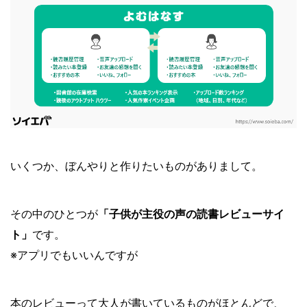
いくつか、ぼんやりと作りたいものがありまして。
その中のひとつが
「
子供が主役の声の読書レビューサイ
ト」
です。
※アプリでもいいんですが
本のレビューって大人が書いているものがほとんどで、