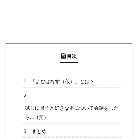
目次
「よむはなす（仮）」とは？
試しに息子と好きな本について会話をした
ら…（笑）
まとめ