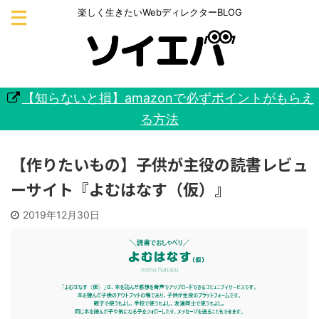
楽しく生きたいWebディレクターBLOG
【知らないと損】amazonで必ずポイントがもらえ
る方法
【作りたいもの】子供が主役の読書レビュ
ーサイト『よむはなす（仮）』
2019年12月30日