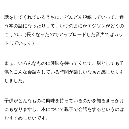
話をしてくれているうちに、どんどん脱線していって、違
う本の話になったりして、いつのまにかエジソンがどうの
こうの…（長くなったのでアップロードした音声ではカッ
トしています）。
まぁ、いろんなものに興味を持ってくれて、親としても子
供とこんな会話をしている時間が楽しいなぁと感じたりも
しました。
子供がどんなものに興味を持っているのかを知るきっかけ
にもなりますし、本について親子で会話をするというのは
おすすめしたいです。