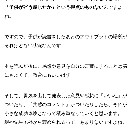
「子供がどう感じたか」という視点のものない
んですよ
ね。
ですので、子供が読書をしたあとのアウトプットの場所が
それほどない状況なんです。
本を読んだ後に、感想や意見を自分の言葉にすることは脳
にもよくて、教育にもいいはず。
そして、勇気を出して発表した意見や感想に「いいね」が
ついたり、「共感のコメント」がついたりしたら、それが
小さな成功体験となって積み重なっていくと思います。
親や先生以外から褒められるって、あまりないですよね。