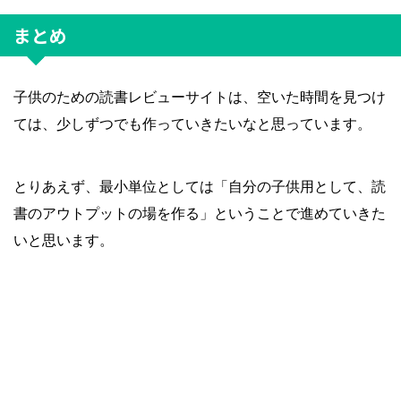
まとめ
子供のための読書レビューサイトは、空いた時間を見つけ
ては、少しずつでも作っていきたいなと思っています。
とりあえず、最小単位としては「自分の子供用として、読
書のアウトプットの場を作る」ということで進めていきた
いと思います。