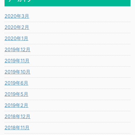
2020年3月
2020年2月
2020年1月
2019年12月
2019年11月
2019年10月
2019年6月
2019年5月
2019年2月
2018年12月
2018年11月