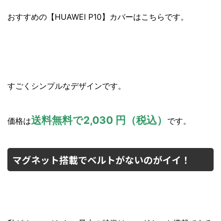
おすすめの【HUAWEI P10】カバーはこちらです。
すごくシンプルなデザインです。
送料無料で2,030 円（税込）
価格は
です。
マグネット搭載でベルトがないのがイイ！