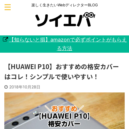
楽しく生きたいWebディレクターBLOG
【知らないと損】amazonで必ずポイントがもらえ
る方法
【HUAWEI P10】おすすめの格安カバー
はコレ！シンプルで使いやすい！
2018年10月28日