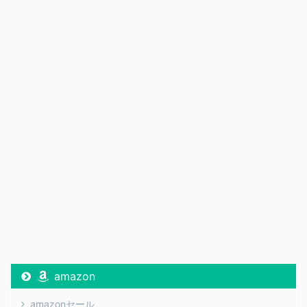
amazon
amazonセール