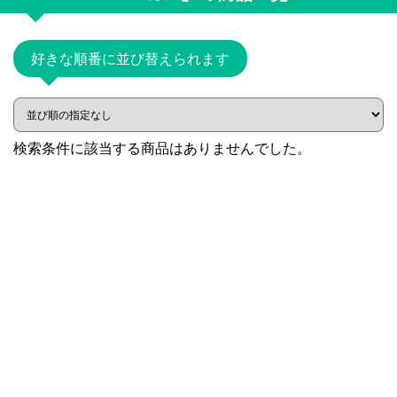
好きな順番に並び替えられます
検索条件に該当する商品はありませんでした。