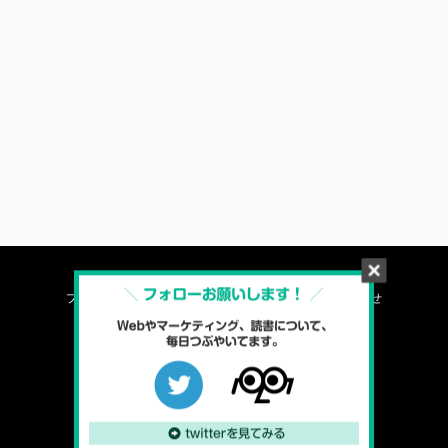
プロフィール
プライバシーポリシー
お問い合わせ
ソイエバ
楽しく生きたいWebディレクターBLOG