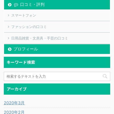
口コミ・評判
スマートフォン
ファッションの口コミ
日用品雑貨・文房具・手芸の口コミ
プロフィール
キーワード検索
アーカイブ
2020年3月
2020年2月