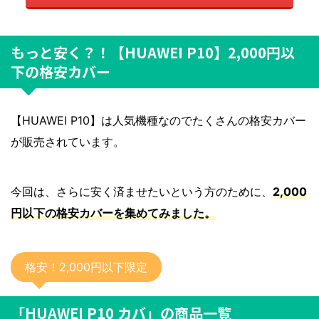
もっと安く？！【HUAWEI P10】2,000円以
下の格安カバー
【HUAWEI P10】は人気機種なのでたくさんの格安カバー
が販売されています。
今回は、さらに安く済ませたいという方のために、
2,000
円以下の格安カバーを集めてみました。
格安！2,000円以下限定
「HUAWEI P10 カバ」
の商品一覧