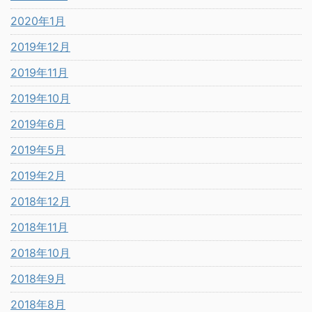
2020年1月
2019年12月
2019年11月
2019年10月
2019年6月
2019年5月
2019年2月
2018年12月
2018年11月
2018年10月
2018年9月
2018年8月