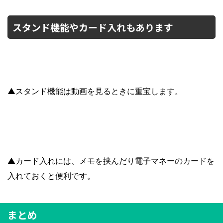
スタンド機能やカード入れもあります
▲スタンド機能は動画を見るときに重宝します。
▲カード入れには、メモを挟んだり電子マネーのカードを
入れておくと便利です。
まとめ