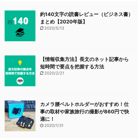
約140文字の読書レビュー（ビジネス書）
まとめ【2020年版】
2020/5/13
【情報収集方法】長文のネット記事から
短時間で要点を把握する方法
2020/2/21
カメラ腰ベルトホルダーがおすすめ！仕
事の取材や家族旅行の撮影が860円で快
適に！
2020/1/31