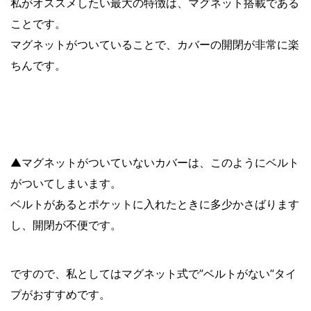
私がオススメしたい最大の特徴は、マグネット搭載である
ことです。
マグネットがついていることで、カバーの開閉が非常に楽
ちんです。
▲マグネットがついていないカバーは、このようにベルト
がついてしまいます。
ベルトがあるとポケットに入れたときに多少かさばります
し、開閉が不便です。
ですので、私としてはマグネット式で”ベルトがない”タイ
プがおすすめです。