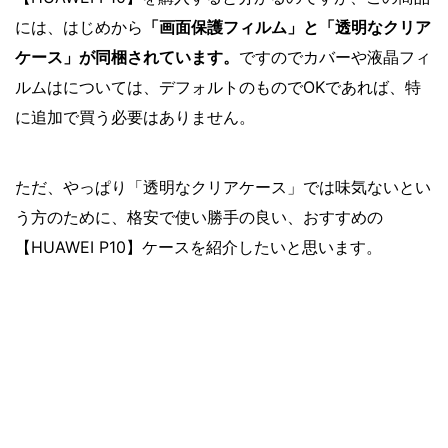
には、はじめから
「画面保護フィルム」と「透明なクリア
ケース」が同梱されています。
ですのでカバーや液晶フィ
ルムはについては、デフォルトのものでOKであれば、特
に追加で買う必要はありません。
ただ、やっぱり「透明なクリアケース」では味気ないとい
う方のために、格安で使い勝手の良い、おすすめの
【HUAWEI P10】ケースを紹介したいと思います。