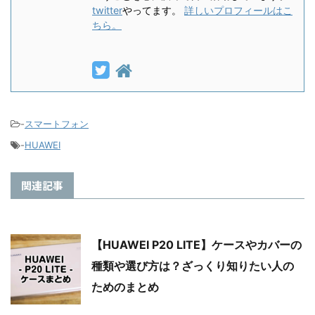
twitter
やってます。
詳しいプロフィールはこ
ちら。
-
スマートフォン
-
HUAWEI
関連記事
【HUAWEI P20 LITE】ケースやカバーの
種類や選び方は？ざっくり知りたい人の
ためのまとめ