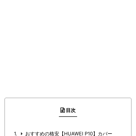
目次
おすすめの格安【HUAWEI P10】カバー