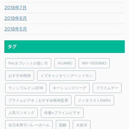
2018年7月
2018年6月
2018年5月
タグ
fireタブレットの使い方
HUAWEI
WH-1000XM3
おすすめ映画
イズキャンセリングヘッドホン
ウィンブルドン2018
ネーションズリーグ
プライムデー
プライムビデオ｜おすすめ映画監督
メンタリストDaiGo
人気ランキング
俳優×プライムビデオ
全日本男子バレーボール
図解
大泉洋