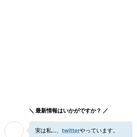
＼ 最新情報はいかがですか？ ／
実は私…、
twitter
やっています。