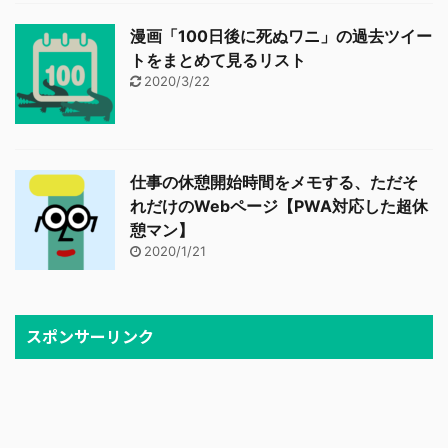
漫画「100日後に死ぬワニ」の過去ツイー
トをまとめて見るリスト
2020/3/22
仕事の休憩開始時間をメモする、ただそ
れだけのWebページ【PWA対応した超休
憩マン】
2020/1/21
スポンサーリンク