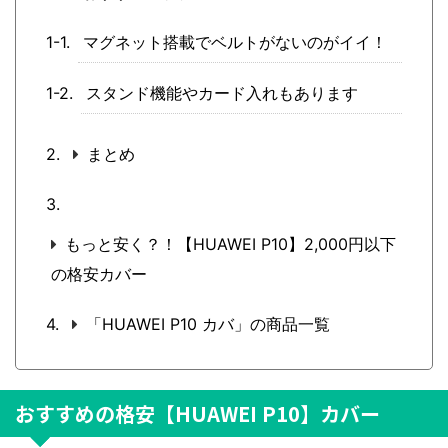
マグネット搭載でベルトがないのがイイ！
スタンド機能やカード入れもあります
まとめ
もっと安く？！【HUAWEI P10】2,000円以下
の格安カバー
「HUAWEI P10 カバ」の商品一覧
おすすめの格安【HUAWEI P10】カバー