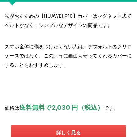
私がおすすめの【HUAWEI P10】カバーはマグネット式で
ベルトがなく、シンプルなデザインの商品です。
スマホ全体に傷をつけたくない人は、デフォルトのクリア
ケースではなく、このように画面も守ってくれるカバーに
することをおすすめします。
送料無料で2,030 円（税込）
価格は
です。
詳しく見る