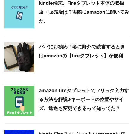
kindle端末、Fireタブレット本体の取扱
店・販売店は？実際にamazonに聞いてみ
た。
パパにお勧め！冬に野外で読書するとき
はamazonの【fireタブレット】が便利
amazon fireタブレットでフリック入力す
る方法を解説♪キーボードの位置やサイ
ズ、透過も変更できるって知ってた？