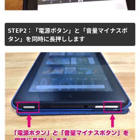
STEP2：「電源ボタン」と「音量マイナスボ
タン」を同時に長押しします