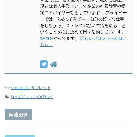
現在は個人事業主として企業の社員教育や提
案アドバイザー等をしています。 プライベー
トでは、2児の子育て中。自分の好きな仕事
をしながら、ストレスのない生活を送る、と
いうことを心に決めて日々活動しています。
twitter
やってます。
詳しいプロフィールはこ
ちら。
-
kindle fire タブレット
-
fireタブレットの使い方
関連記事