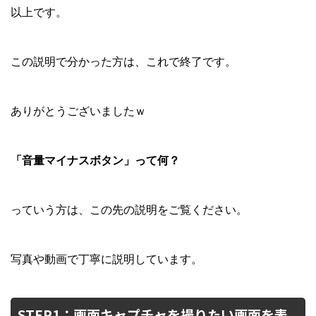
以上です。
この説明で分かった方は、これで終了です。
ありがとうございましたｗ
「音量マイナスボタン」って何？
っていう方は、この先の説明をご覧ください。
写真や動画で丁寧に説明しています。
STEP1：画面キャプチャを撮りたい画面を表