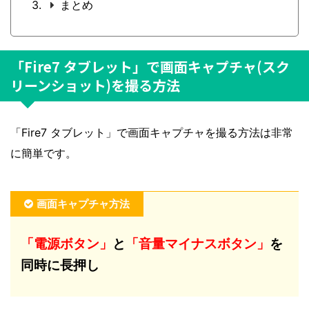
まとめ
「Fire7 タブレット」で画面キャプチャ(スク
リーンショット)を撮る方法
「Fire7 タブレット」で画面キャプチャを撮る方法は非常
に簡単です。
画面キャプチャ方法
「電源ボタン」
と
「音量マイナスボタン」
を
同時に長押し