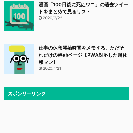
漫画「100日後に死ぬワニ」の過去ツイー
トをまとめて見るリスト
2020/3/22
仕事の休憩開始時間をメモする、ただそ
れだけのWebページ【PWA対応した超休
憩マン】
2020/1/21
スポンサーリンク