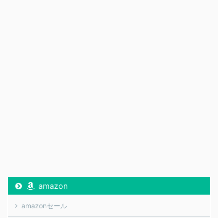
amazon
amazonセール