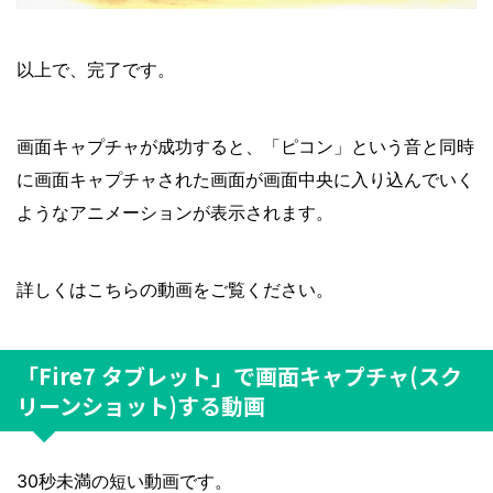
以上で、完了です。
画面キャプチャが成功すると、「ピコン」という音と同時
に画面キャプチャされた画面が画面中央に入り込んでいく
ようなアニメーションが表示されます。
詳しくはこちらの動画をご覧ください。
「Fire7 タブレット」で画面キャプチャ(スク
リーンショット)する動画
30秒未満の短い動画です。