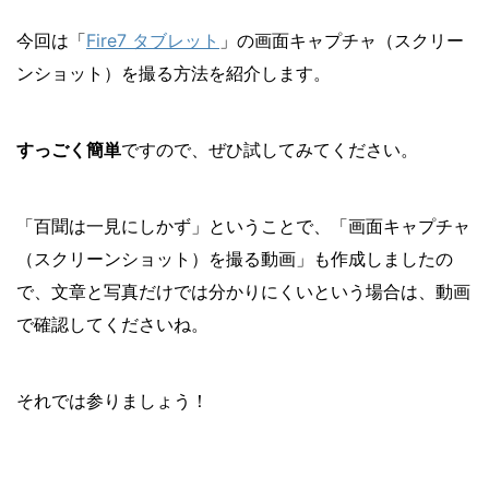
今回は「
Fire7 タブレット
」の画面キャプチャ（スクリー
ンショット）を撮る方法を紹介します。
すっごく簡単
ですので、ぜひ試してみてください。
「百聞は一見にしかず」ということで、「画面キャプチャ
（スクリーンショット）を撮る動画」も作成しましたの
で、文章と写真だけでは分かりにくいという場合は、動画
で確認してくださいね。
それでは参りましょう！