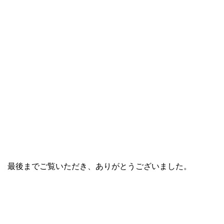
最後までご覧いただき、ありがとうございました。