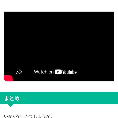
まとめ
いかがでしたでしょうか。