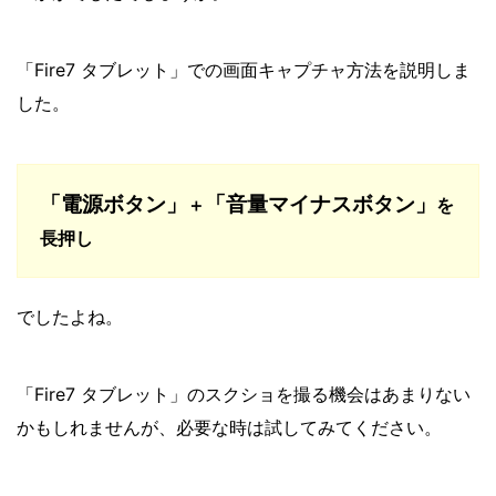
「Fire7 タブレット」での画面キャプチャ方法を説明しま
した。
「電源ボタン」
「音量マイナスボタン」
＋
を
長押し
でしたよね。
「Fire7 タブレット」のスクショを撮る機会はあまりない
かもしれませんが、必要な時は試してみてください。