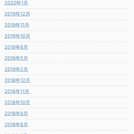
2020年1月
2019年12月
2019年11月
2019年10月
2019年6月
2019年5月
2019年2月
2018年12月
2018年11月
2018年10月
2018年9月
2018年8月