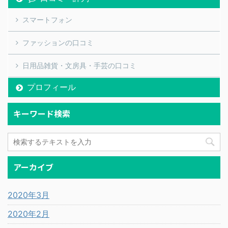
スマートフォン
ファッションの口コミ
日用品雑貨・文房具・手芸の口コミ
プロフィール
キーワード検索
アーカイブ
2020年3月
2020年2月