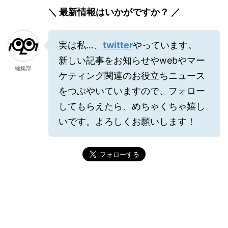
＼ 最新情報はいかがですか？ ／
実は私…、
twitter
やっています。
新しい記事をお知らせやwebやマー
編集部
ケティング関連のお役立ちニュース
をつぶやいていますので、フォロー
してもらえたら、めちゃくちゃ嬉し
いです。よろしくお願いします！