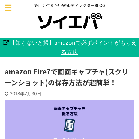
楽しく生きたいWebディレクターBLOG
【知らないと損】amazonで必ずポイントがもらえ
る方法
amazon Fire7で画面キャプチャ(スクリ
ーンショット)の保存方法が超簡単！
2018年7月30日