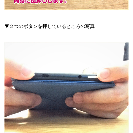
▼２つのボタンを押しているところの写真