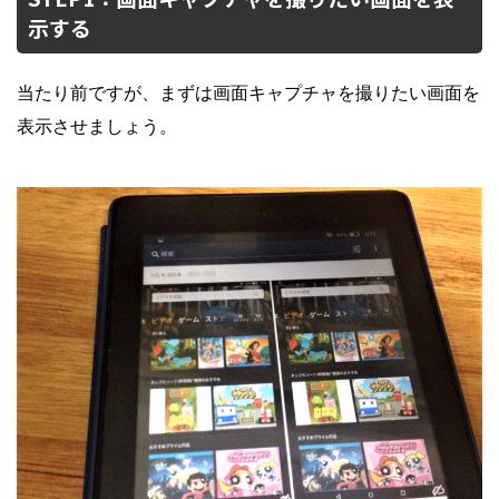
示する
当たり前ですが、まずは画面キャプチャを撮りたい画面を
表示させましょう。