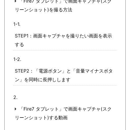
「Fire7 タブレット」で画面キャプチャ(スク
リーンショット)を撮る方法
STEP1：画面キャプチャを撮りたい画面を表示
する
STEP2：「電源ボタン」と「音量マイナスボタ
ン」を同時に長押しします
「Fire7 タブレット」で画面キャプチャ(スク
リーンショット)する動画