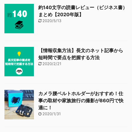
約140文字の読書レビュー（ビジネス書）
まとめ【2020年版】
2020/5/13
【情報収集方法】長文のネット記事から
短時間で要点を把握する方法
2020/2/21
カメラ腰ベルトホルダーがおすすめ！仕
事の取材や家族旅行の撮影が860円で快
適に！
2020/1/31