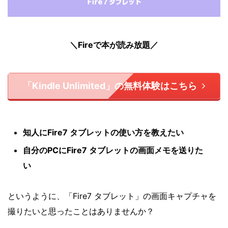
＼Fireで本が読み放題／
「Kindle Unlimited」の無料体験はこちら
知人にFire7 タブレットの使い方を教えたい
自分のPCにFire7 タブレットの画面メモを送りた
い
というように、「Fire7 タブレット」の画面キャプチャを
撮りたいと思ったことはありませんか？