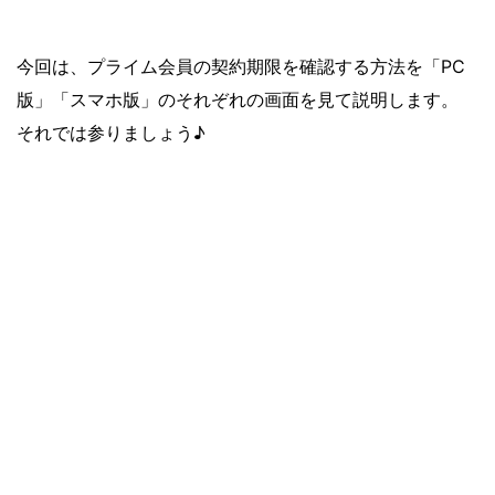
今回は、プライム会員の契約期限を確認する方法を「PC
版」「スマホ版」のそれぞれの画面を見て説明します。
それでは参りましょう♪