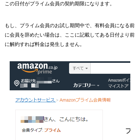
この日付がプライム会員の契約期限になります。
もし、プライム会員のお試し期間中で、有料会員になる前
に会員を辞めたい場合は、ここに記載してある日付より前
に解約すれば料金は発生しません。