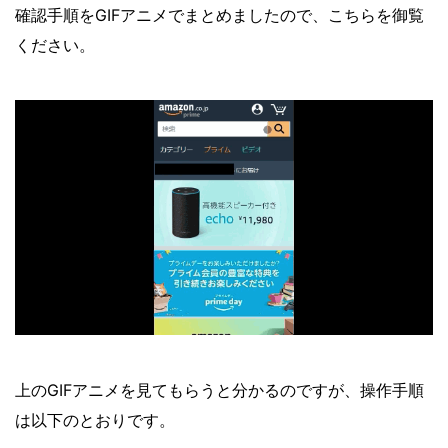
確認手順をGIFアニメでまとめましたので、こちらを御覧
ください。
上のGIFアニメを見てもらうと分かるのですが、操作手順
は以下のとおりです。