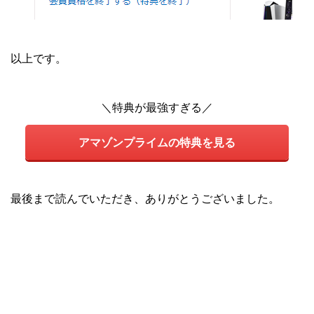
以上です。
＼特典が最強すぎる／
アマゾンプライムの特典を見る
最後まで読んでいただき、ありがとうございました。