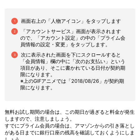
画面右上の「人物アイコン」をタップします
「アカウントサービス」画面が表示されます
ので、「アカウント設定」の中の「プライム会
員情報の設定・変更」をタップします。
次に表示された画面を下にスクロールすると
「会員情報」欄の中に「次のお支払い」という
項目があり、そこに書かれている日付が契約期
限になります。
※上のGIFアニメでは「2018/08/26」が契約期
限になります。
無料お試し期間の場合は、この期日が過ぎると料金が発生
しますので、注意しましょう。
すでにプライム会員の場合は、アマゾンからの引き落とし
がある日までに銀行口座の残高を確認しておくようにしま
しょう。