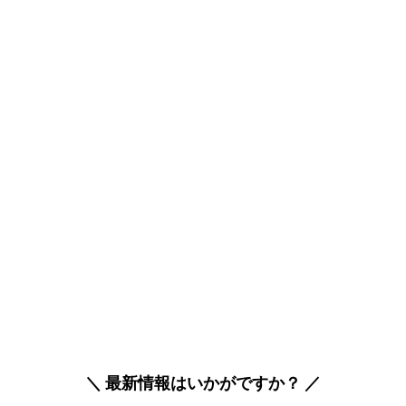
＼ 最新情報はいかがですか？ ／