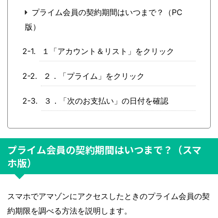
プライム会員の契約期間はいつまで？（PC
版）
１「アカウント＆リスト」をクリック
２．「プライム」をクリック
３．「次のお支払い」の日付を確認
プライム会員の契約期間はいつまで？（スマ
ホ版）
スマホでアマゾンにアクセスしたときのプライム会員の契
約期限を調べる方法を説明します。