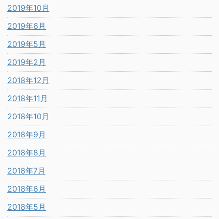
2019年10月
2019年6月
2019年5月
2019年2月
2018年12月
2018年11月
2018年10月
2018年9月
2018年8月
2018年7月
2018年6月
2018年5月