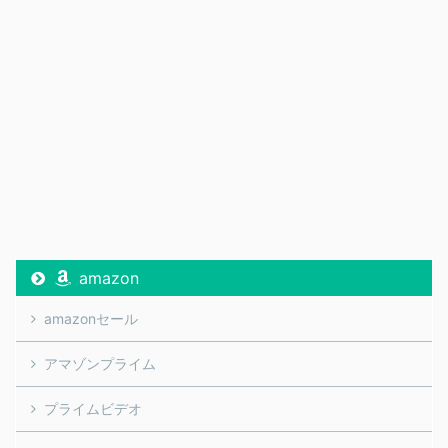
amazon
amazonセール
アマゾンプライム
プライムビデオ