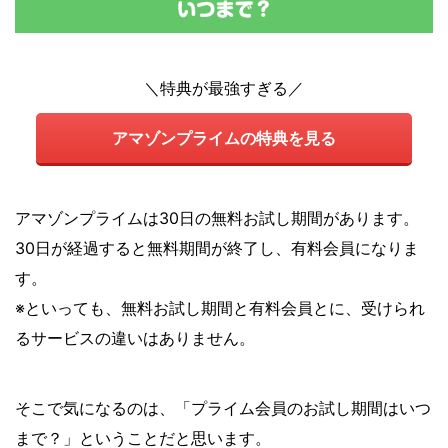
＼特典が最強すぎる／
アマゾンプライムの特典を見る
アマゾンプライムは30日の無料お試し期間があります。
30日が経過すると無料期間が終了し、有料会員になりま
す。
※といっても、無料お試し期間と有料会員とに、受けられ
るサービスの違いはありません。
そこで気になるのは、「プライム会員のお試し期間はいつ
まで？」ということだと思います。