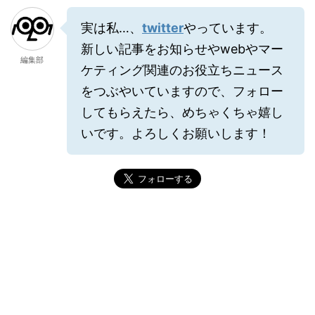
実は私…、
twitter
やっています。
新しい記事をお知らせやwebやマー
編集部
ケティング関連のお役立ちニュース
をつぶやいていますので、フォロー
してもらえたら、めちゃくちゃ嬉し
いです。よろしくお願いします！