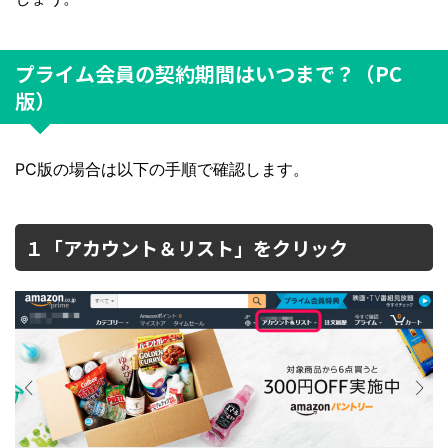
プライム会員の契約期間はいつまで？（PC
版）
PC版の場合は以下の手順で確認します。
１「アカウント＆リスト」をクリック