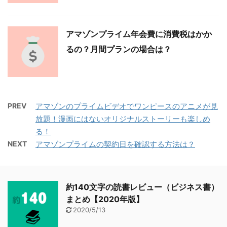
アマゾンプライム年会費に消費税はかか
るの？月間プランの場合は？
PREV
アマゾンのプライムビデオでワンピースのアニメが見
放題！漫画にはないオリジナルストーリーも楽しめ
る！
NEXT
アマゾンプライムの契約日を確認する方法は？
約140文字の読書レビュー（ビジネス書）
まとめ【2020年版】
2020/5/13