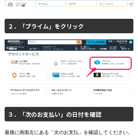
２．「プライム」をクリック
３．「次のお支払い」の日付を確認
最後に画面左にある「次のお支払」を確認してください。