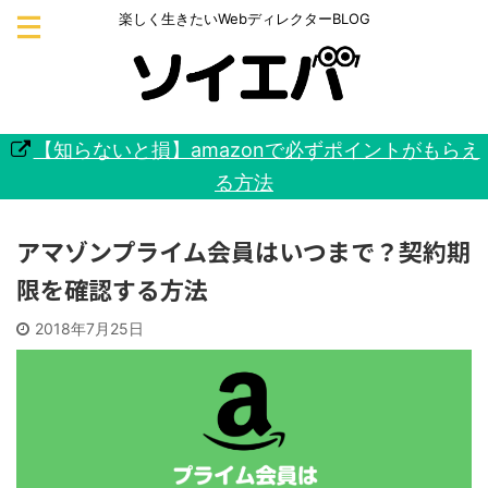
楽しく生きたいWebディレクターBLOG
【知らないと損】amazonで必ずポイントがもらえ
る方法
アマゾンプライム会員はいつまで？契約期
限を確認する方法
2018年7月25日