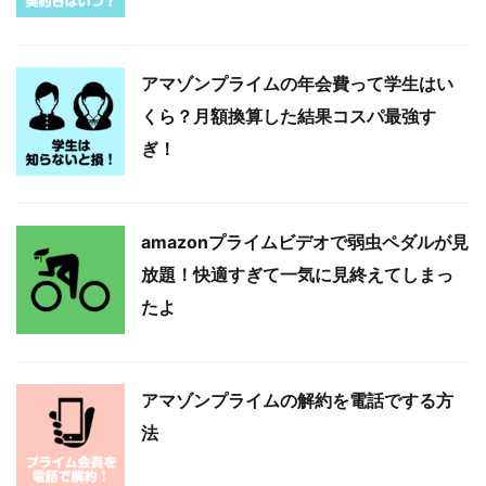
アマゾンプライムの年会費って学生はい
くら？月額換算した結果コスパ最強す
ぎ！
amazonプライムビデオで弱虫ペダルが見
放題！快適すぎて一気に見終えてしまっ
たよ
アマゾンプライムの解約を電話でする方
法