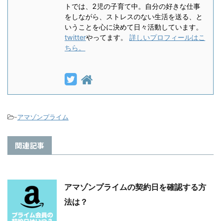
トでは、2児の子育て中。自分の好きな仕事
をしながら、ストレスのない生活を送る、と
いうことを心に決めて日々活動しています。
twitter
やってます。
詳しいプロフィールはこ
ちら。
-
アマゾンプライム
関連記事
アマゾンプライムの契約日を確認する方
法は？