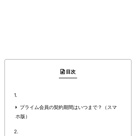
目次
プライム会員の契約期間はいつまで？（スマ
ホ版）