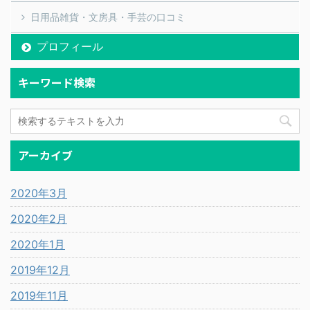
日用品雑貨・文房具・手芸の口コミ
プロフィール
キーワード検索
アーカイブ
2020年3月
2020年2月
2020年1月
2019年12月
2019年11月